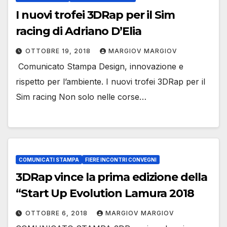
I nuovi trofei 3DRap per il Sim
racing di Adriano D’Elia
OTTOBRE 19, 2018
MARGIOV MARGIOV
Comunicato Stampa Design, innovazione e
rispetto per l’ambiente. I nuovi trofei 3DRap per il
Sim racing Non solo nelle corse…
COMUNICATI STAMPA
FIERE INCONTRI CONVEGNI
3DRap vince la prima edizione della
“Start Up Evolution Lamura 2018
OTTOBRE 6, 2018
MARGIOV MARGIOV