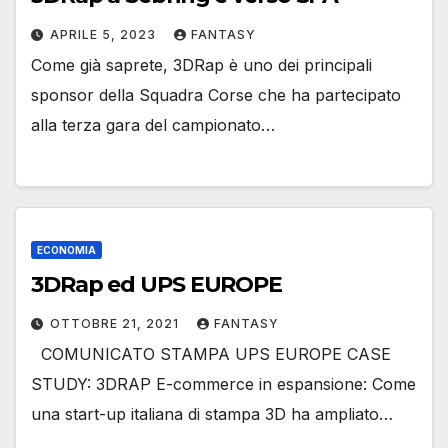
APRILE 5, 2023
FANTASY
Come già saprete, 3DRap è uno dei principali
sponsor della Squadra Corse che ha partecipato
alla terza gara del campionato…
ECONOMIA
3DRap ed UPS EUROPE
OTTOBRE 21, 2021
FANTASY
COMUNICATO STAMPA UPS EUROPE CASE
STUDY: 3DRAP E-commerce in espansione: Come
una start-up italiana di stampa 3D ha ampliato…