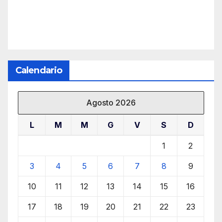
Calendario
Agosto 2026
L
M
M
G
V
S
D
1
2
3
4
5
6
7
8
9
10
11
12
13
14
15
16
17
18
19
20
21
22
23