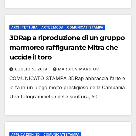
ARCHITETTURA
ARTE E MODA
COMUNICATI STAMPA
3DRap a riproduzione di un gruppo
marmoreo raffigurante Mitra che
uccide il toro
LUGLIO 5, 2019
MARGIOV MARGIOV
COMUNICATO STAMPA 3DRap abbraccia l’arte e
lo fa in un luogo molto prestigioso della Campania.
Una fotogrammetria della scultura, 50…
APPLICAZIONI 3D
COMUNICATI STAMPA