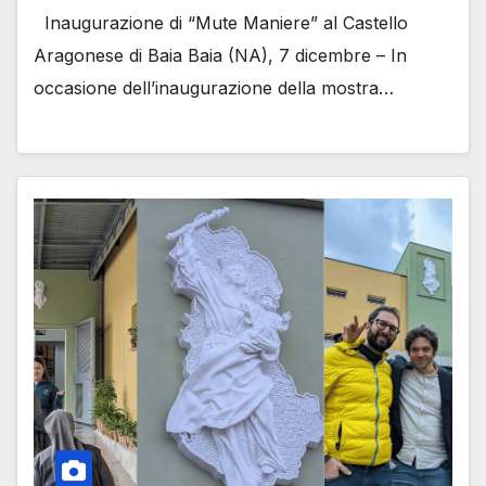
Inaugurazione di “Mute Maniere” al Castello
Aragonese di Baia Baia (NA), 7 dicembre – In
occasione dell’inaugurazione della mostra…