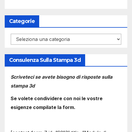
Categorie
Categorie
Consulenza Sulla Stampa 3d
Scriveteci se avete bisogno di risposte sulla
stampa 3d
Se volete condividere con noi le vostre
esigenze compilate la form.