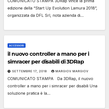
COMUNICATO STAMPA 3DRap vince la prima
edizione della “Start Up Evolution Lamura 2018”,
organizzata da DFL Srl, nota azienda di…
ACCESSORI
il nuovo controller a mano per i
simracer per disabili di 3DRap
SETTEMBRE 17, 2018
MARGIOV MARGIOV
COMUNICATO STAMPA Da 3DRap, il nuovo
controller a mano per i simracer per disabili Una
soluzione pratica è la…