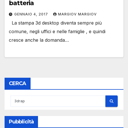
batteria
GENNAIO 4, 2017
MARGIOV MARGIOV
La stampa 3d desktop diventa sempre più
comune, negli uffici e nelle famiglie , e quindi
cresce anche la domanda…
CERCA
Pubblicità