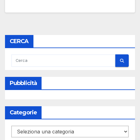
CERCA
Pubblicità
Categorie
Categorie