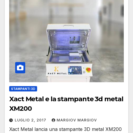
STAMPANTI 3D
Xact Metal e la stampante 3d metal
XM200
LUGLIO 2, 2017
MARGIOV MARGIOV
Xact Metal lancia una stampante 3D metal XM200