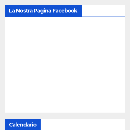
La Nostra Pagina Facebook
Calendario