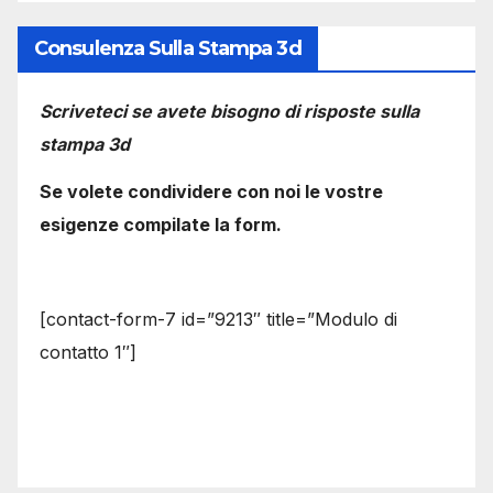
Consulenza Sulla Stampa 3d
Scriveteci se avete bisogno di risposte sulla
stampa 3d
Se volete condividere con noi le vostre
esigenze compilate la form.
[contact-form-7 id=”9213″ title=”Modulo di
contatto 1″]