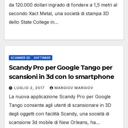
da 120.000 dollari ingrado di fondere a 1,5 metri al
secondo Xact Metal, una società di stampa 3D
dello State College in…
SCANNER 3D
SOFTWARE
Scandy Pro per Google Tango per
scansioni in 3d con lo smartphone
LUGLIO 2, 2017
MARGIOV MARGIOV
La nuova applicazione Scandy Pro per Google
Tango consente agli utenti di scansionare in 3D
degli oggetti con facilità Scandy, una società di
scansione 3d mobile di New Orleans, ha…