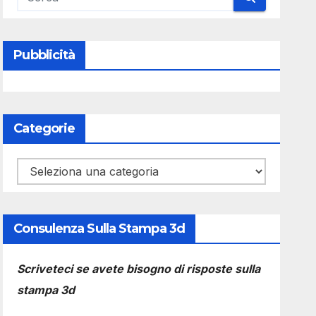
Pubblicità
Categorie
Categorie
Consulenza Sulla Stampa 3d
Scriveteci se avete bisogno di risposte sulla
stampa 3d