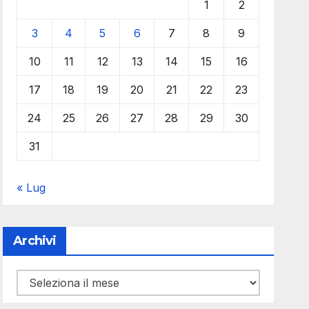
1
2
3
4
5
6
7
8
9
10
11
12
13
14
15
16
17
18
19
20
21
22
23
24
25
26
27
28
29
30
31
« Lug
Archivi
Archivi