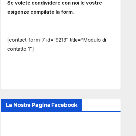
Se volete condividere con noi le vostre
esigenze compilate la form.
[contact-form-7 id=”9213″ title=”Modulo di
contatto 1″]
La Nostra Pagina Facebook