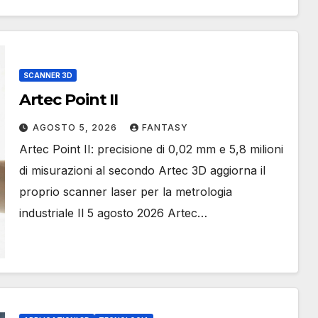
SCANNER 3D
Artec Point II
AGOSTO 5, 2026
FANTASY
Artec Point II: precisione di 0,02 mm e 5,8 milioni
di misurazioni al secondo Artec 3D aggiorna il
proprio scanner laser per la metrologia
industriale Il 5 agosto 2026 Artec…