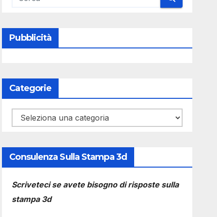
Pubblicità
Categorie
Categorie
Consulenza Sulla Stampa 3d
Scriveteci se avete bisogno di risposte sulla
stampa 3d