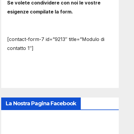
Se volete condividere con noi le vostre
esigenze compilate la form.
[contact-form-7 id=”9213″ title=”Modulo di
contatto 1″]
La Nostra Pagina Facebook