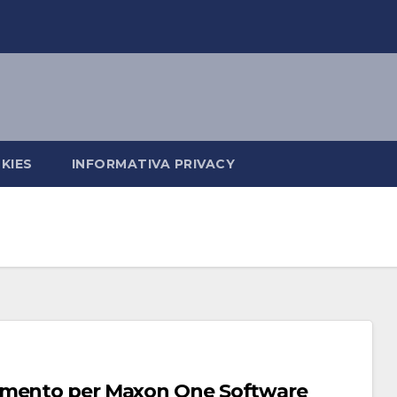
KIES
INFORMATIVA PRIVACY
namento per Maxon One Software