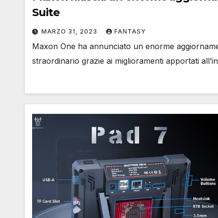
Suite
MARZO 31, 2023
FANTASY
Maxon One ha annunciato un enorme aggiornament
straordinario grazie ai miglioramenti apportati all’i