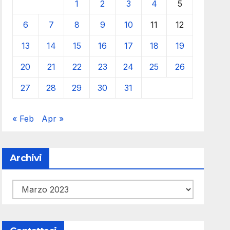
1
2
3
4
5
6
7
8
9
10
11
12
13
14
15
16
17
18
19
20
21
22
23
24
25
26
27
28
29
30
31
« Feb
Apr »
Archivi
Archivi