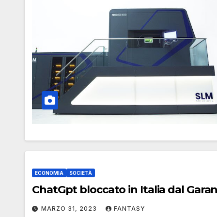
ECONOMIA
SOCIETÀ
ChatGpt bloccato in Italia dal Garan
MARZO 31, 2023
FANTASY