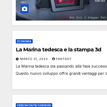
ECONOMIA
La Marina tedesca e la stampa 3d
MARZO 31, 2023
FANTASY
La Marina tedesca sta passando alla fase successi
Questo nuovo sviluppo offre grandi vantaggi per l
FIERE INCONTRI CONVEGNI