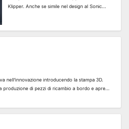
Klipper. Anche se simile nel design al Sonic…
va nell’innovazione introducendo la stampa 3D.
a produzione di pezzi di ricambio a bordo e apre…