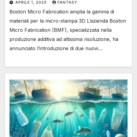
APRILE 1, 2025
FANTASY
Boston Micro Fabrication amplia la gamma di
materiali per la micro-stampa 3D L’azienda Boston
Micro Fabrication (BMF), specializzata nella
produzione additiva ad altissima risoluzione, ha
annunciato l’introduzione di due nuovi…