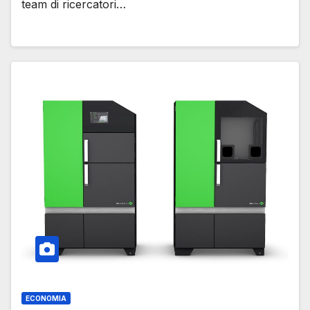
team di ricercatori…
ECONOMIA