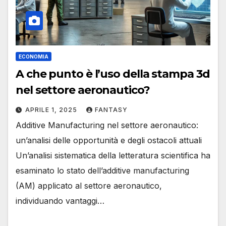
ECONOMIA
A che punto è l’uso della stampa 3d
nel settore aeronautico?
APRILE 1, 2025
FANTASY
Additive Manufacturing nel settore aeronautico:
un’analisi delle opportunità e degli ostacoli attuali
Un’analisi sistematica della letteratura scientifica ha
esaminato lo stato dell’additive manufacturing
(AM) applicato al settore aeronautico,
individuando vantaggi…