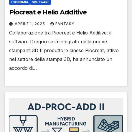
ECONOMIA
SOFTWARE
Piocreat e Helio Additive
APRILE 1, 2025
FANTASY
Collaborazione tra Piocreat e Helio Additive: il
software Dragon sarà integrato nelle nuove
stampanti 3D Il produttore cinese Piocreat, attivo
nel settore della stampa 3D, ha annunciato un
accordo di…