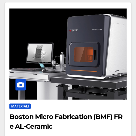
MATERIALI
Boston Micro Fabrication (BMF) FR
e AL-Ceramic