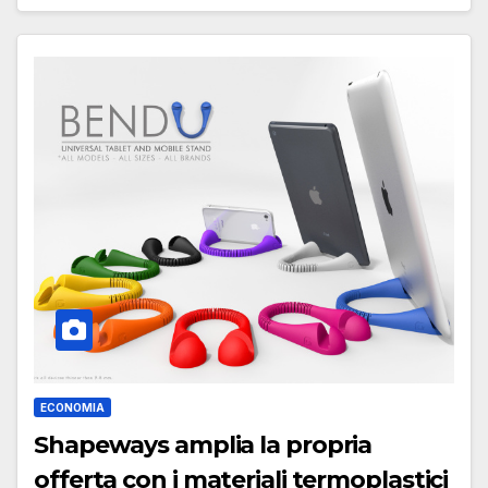
ECONOMIA
Shapeways amplia la propria
offerta con i materiali termoplastici