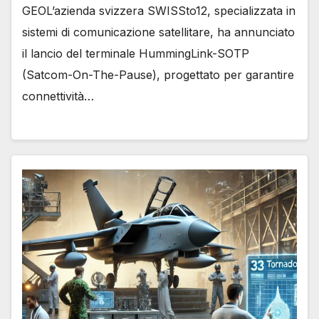
GEOL’azienda svizzera SWISSto12, specializzata in
sistemi di comunicazione satellitare, ha annunciato
il lancio del terminale HummingLink-SOTP
(Satcom-On-The-Pause), progettato per garantire
connettività…