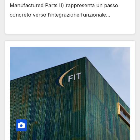
Manufactured Parts II) rappresenta un passo
concreto verso l’integrazione funzionale…