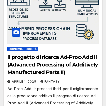
ECONOMIA
SOCIETÀ
Il progetto di ricerca Ad-Proc-Add II
(Advanced Processing of Additively
Manufactured Parts II)
APRILE 1, 2025
FANTASY
Ad-Proc-Add II: processi ibridi per il miglioramento
della produzione additiva Il progetto di ricerca Ad-
Proc-Add II (Advanced Processing of Additively