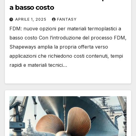
a basso costo
APRILE 1, 2025
FANTASY
FDM: nuove opzioni per materiali termoplastici a
basso costo Con l’introduzione del processo FDM,
Shapeways amplia la propria offerta verso
applicazioni che richiedono costi contenuti, tempi
rapidi e materiali tecnici…