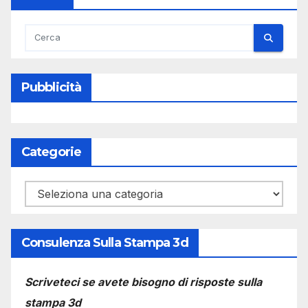
Pubblicità
Categorie
Categorie
Consulenza Sulla Stampa 3d
Scriveteci se avete bisogno di risposte sulla
stampa 3d