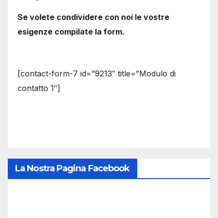
Se volete condividere con noi le vostre
esigenze compilate la form.
[contact-form-7 id=”9213″ title=”Modulo di
contatto 1″]
La Nostra Pagina Facebook