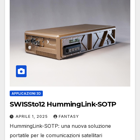
APPLICAZIONI 3D
SWISSto12 HummingLink-SOTP
APRILE 1, 2025
FANTASY
HummingLink-SOTP: una nuova soluzione
portatile per le comunicazioni satellitari