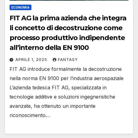
ECONOMIA
FIT AG la prima azienda che integra
li concetto di decostruzione come
processo produttivo indipendente
all’interno della EN 9100
APRILE 1, 2025
FANTASY
FIT AG introduce formalmente la decostruzione
nella norma EN 9100 per l’industria aerospaziale
L’azienda tedesca FIT AG, specializzata in
tecnologie additive e soluzioni ingegneristiche
avanzate, ha ottenuto un importante
riconoscimento…