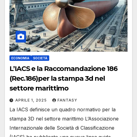
ECONOMIA
SOCIETÀ
L’IACS e la Raccomandazione 186
(Rec.186)per la stampa 3d nel
settore marittimo
APRILE 1, 2025
FANTASY
La IACS definisce un quadro normativo per la
stampa 3D nel settore marittimo L’Associazione
Internazionale delle Società di Classificazione