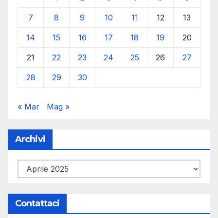
7
8
9
10
11
12
13
14
15
16
17
18
19
20
21
22
23
24
25
26
27
28
29
30
« Mar
Mag »
Archivi
Archivi
Contattaci