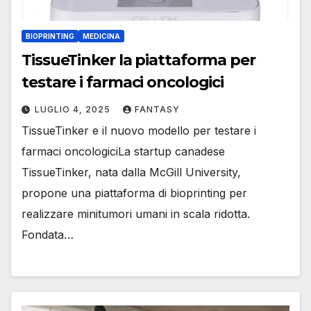
BIOPRINTING
MEDICINA
TissueTinker la piattaforma per
testare i farmaci oncologici
LUGLIO 4, 2025
FANTASY
TissueTinker e il nuovo modello per testare i
farmaci oncologiciLa startup canadese
TissueTinker, nata dalla McGill University,
propone una piattaforma di bioprinting per
realizzare minitumori umani in scala ridotta.
Fondata…