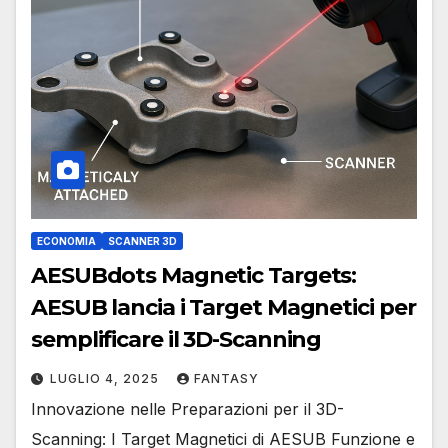
ECONOMIA
SCANNER 3D
AESUBdots Magnetic Targets:
AESUB lancia i Target Magnetici per
semplificare il 3D-Scanning
LUGLIO 4, 2025
FANTASY
Innovazione nelle Preparazioni per il 3D-
Scanning: I Target Magnetici di AESUB Funzione e