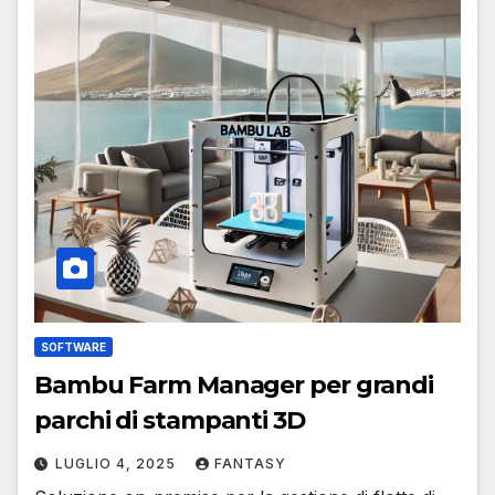
SOFTWARE
Bambu Farm Manager per grandi
parchi di stampanti 3D
LUGLIO 4, 2025
FANTASY