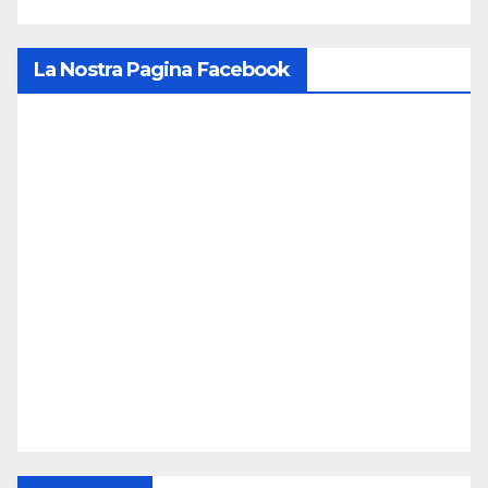
La Nostra Pagina Facebook