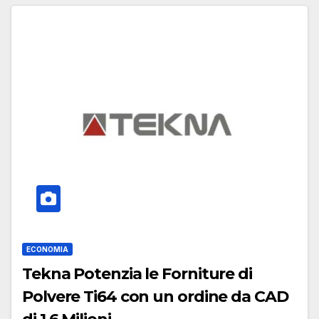
ECONOMIA
Tekna Potenzia le Forniture di
Polvere Ti64 con un ordine da CAD