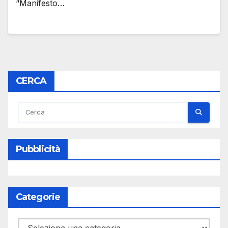
“Manifesto…
CERCA
Pubblicità
Categorie
Categorie