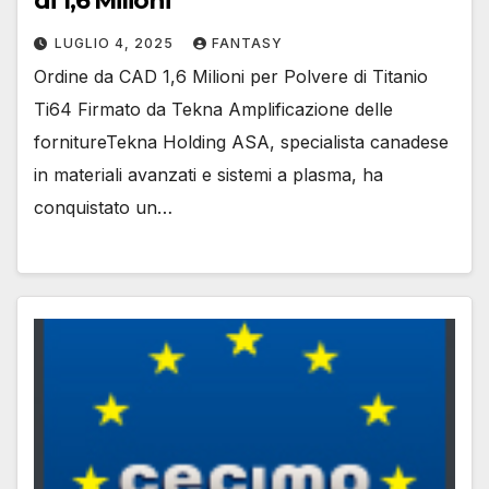
di 1,6 Milioni
LUGLIO 4, 2025
FANTASY
Ordine da CAD 1,6 Milioni per Polvere di Titanio
Ti64 Firmato da Tekna Amplificazione delle
fornitureTekna Holding ASA, specialista canadese
in materiali avanzati e sistemi a plasma, ha
conquistato un…