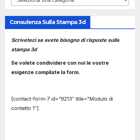
Consulenza Sulla Stampa 3d
Scriveteci se avete bisogno di risposte sulla
stampa 3d
Se volete condividere con noi le vostre
esigenze compilate la form.
[contact-form-7 id=”9213″ title=”Modulo di
contatto 1″]