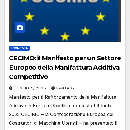
ECONOMIA
CECIMO: il Manifesto per un Settore
Europeo della Manifattura Additiva
Competitivo
LUGLIO 4, 2025
FANTASY
Manifesto per il Rafforzamento della Manifattura
Additiva in Europa Obiettivi e contestoIl 4 luglio
2025 CECIMO – la Confederazione Europea dei
Costruttori di Macchine Utensili – ha presentato il