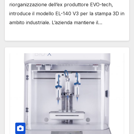
riorganizzazione dell’ex produttore EVO-tech,
introduce il modello EL-140 V3 per la stampa 3D in
ambito industriale. L’azienda mantiene il…