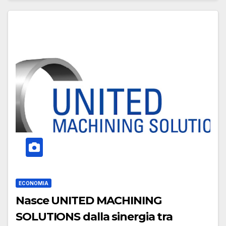
ECONOMIA
Nasce UNITED MACHINING
SOLUTIONS dalla sinergia tra