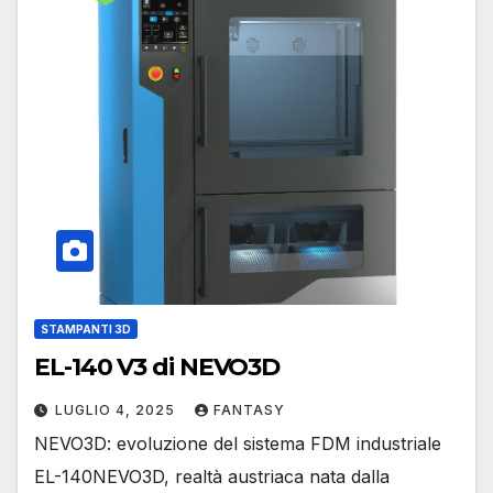
STAMPANTI 3D
EL-140 V3 di NEVO3D
LUGLIO 4, 2025
FANTASY
NEVO3D: evoluzione del sistema FDM industriale
EL-140NEVO3D, realtà austriaca nata dalla