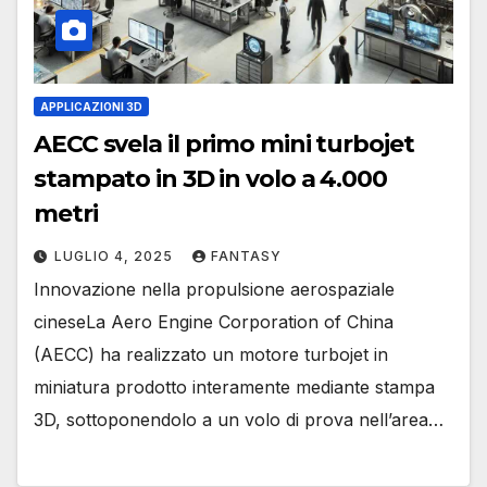
APPLICAZIONI 3D
AECC svela il primo mini turbojet
stampato in 3D in volo a 4.000
metri
LUGLIO 4, 2025
FANTASY
Innovazione nella propulsione aerospaziale
cineseLa Aero Engine Corporation of China
(AECC) ha realizzato un motore turbojet in
miniatura prodotto interamente mediante stampa
3D, sottoponendolo a un volo di prova nell’area…