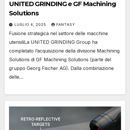
UNITED GRINDING e GF Machining
Solutions
LUGLIO 4, 2025
FANTASY
Fusione strategica nel settore delle macchine
utensiliLa UNITED GRINDING Group ha
completato l’acquisizione della divisione Machining
Solutions di GF Machining Solutions (parte del
gruppo Georg Fischer AG). Dalla combinazione
delle…