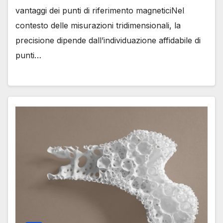
vantaggi dei punti di riferimento magneticiNel
contesto delle misurazioni tridimensionali, la
precisione dipende dall’individuazione affidabile di
punti…