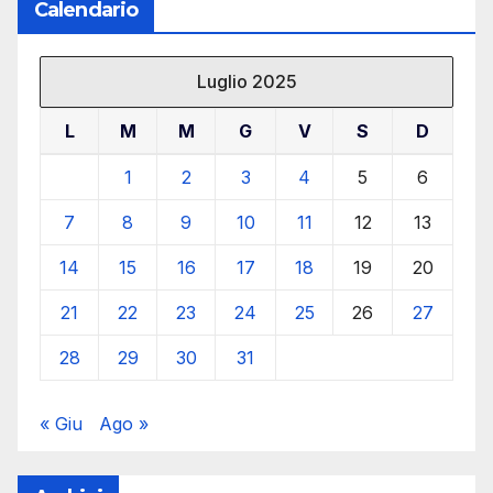
Calendario
Luglio 2025
L
M
M
G
V
S
D
1
2
3
4
5
6
7
8
9
10
11
12
13
14
15
16
17
18
19
20
21
22
23
24
25
26
27
28
29
30
31
« Giu
Ago »