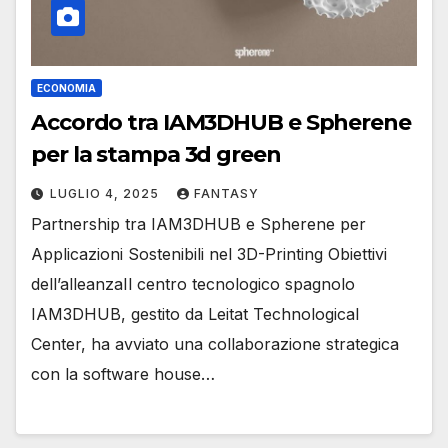
ECONOMIA
Accordo tra IAM3DHUB e Spherene
per la stampa 3d green
LUGLIO 4, 2025
FANTASY
Partnership tra IAM3DHUB e Spherene per
Applicazioni Sostenibili nel 3D-Printing Obiettivi
dell’alleanzaIl centro tecnologico spagnolo
IAM3DHUB, gestito da Leitat Technological
Center, ha avviato una collaborazione strategica
con la software house…