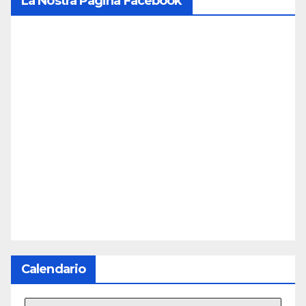
La Nostra Pagina Facebook
Calendario