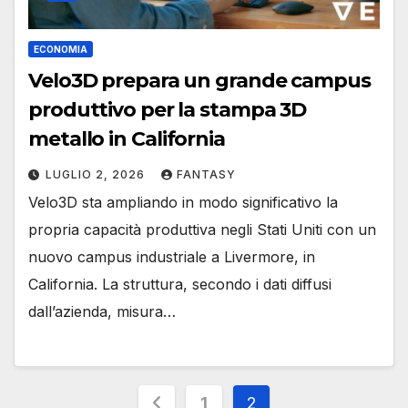
ECONOMIA
Velo3D prepara un grande campus
produttivo per la stampa 3D
metallo in California
LUGLIO 2, 2026
FANTASY
Velo3D sta ampliando in modo significativo la
propria capacità produttiva negli Stati Uniti con un
nuovo campus industriale a Livermore, in
California. La struttura, secondo i dati diffusi
dall’azienda, misura…
Paginazione
1
2