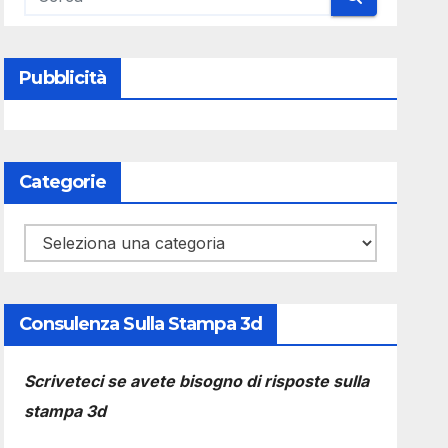
Pubblicità
Categorie
Categorie
Consulenza Sulla Stampa 3d
Scriveteci se avete bisogno di risposte sulla
stampa 3d