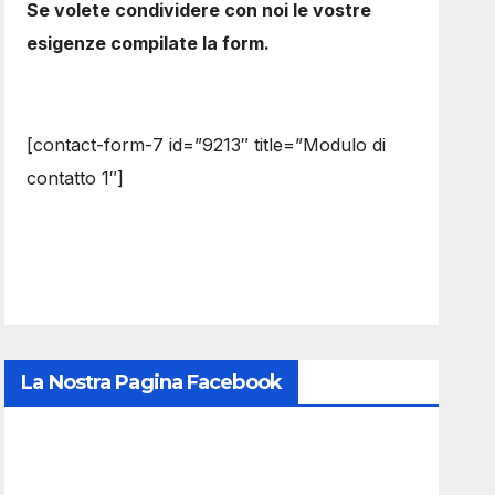
Se volete condividere con noi le vostre
esigenze compilate la form.
[contact-form-7 id=”9213″ title=”Modulo di
contatto 1″]
La Nostra Pagina Facebook