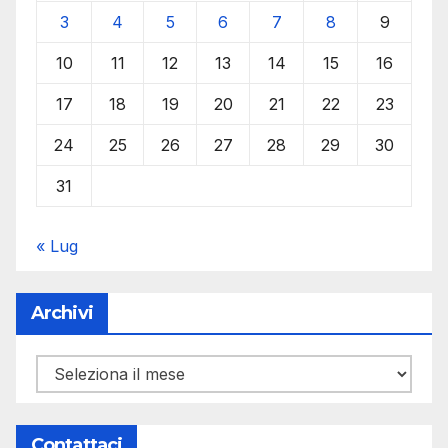
3
4
5
6
7
8
9
10
11
12
13
14
15
16
17
18
19
20
21
22
23
24
25
26
27
28
29
30
31
« Lug
Archivi
Archivi
Contattaci