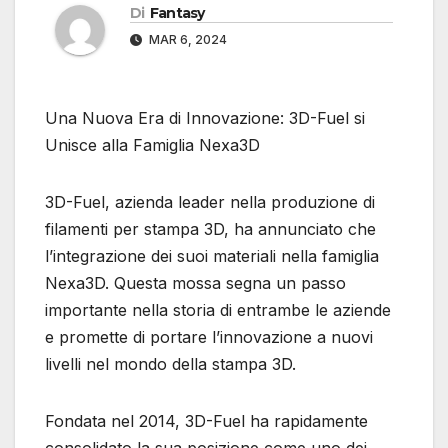
Di
Fantasy
MAR 6, 2024
Una Nuova Era di Innovazione: 3D-Fuel si
Unisce alla Famiglia Nexa3D
3D-Fuel, azienda leader nella produzione di
filamenti per stampa 3D, ha annunciato che
l’integrazione dei suoi materiali nella famiglia
Nexa3D. Questa mossa segna un passo
importante nella storia di entrambe le aziende
e promette di portare l’innovazione a nuovi
livelli nel mondo della stampa 3D.
Fondata nel 2014, 3D-Fuel ha rapidamente