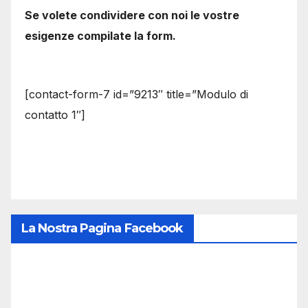
Se volete condividere con noi le vostre
esigenze compilate la form.
[contact-form-7 id=”9213″ title=”Modulo di
contatto 1″]
La Nostra Pagina Facebook