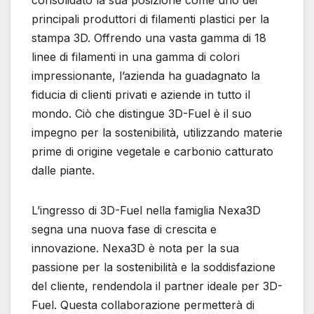
consolidato la sua posizione come uno dei
principali produttori di filamenti plastici per la
stampa 3D. Offrendo una vasta gamma di 18
linee di filamenti in una gamma di colori
impressionante, l’azienda ha guadagnato la
fiducia di clienti privati e aziende in tutto il
mondo. Ciò che distingue 3D-Fuel è il suo
impegno per la sostenibilità, utilizzando materie
prime di origine vegetale e carbonio catturato
dalle piante.
L’ingresso di 3D-Fuel nella famiglia Nexa3D
segna una nuova fase di crescita e
innovazione. Nexa3D è nota per la sua
passione per la sostenibilità e la soddisfazione
del cliente, rendendola il partner ideale per 3D-
Fuel. Questa collaborazione permetterà di