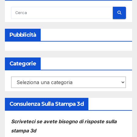
Pubblicità
Categorie
Categorie
Consulenza Sulla Stampa 3d
Scriveteci se avete bisogno di risposte sulla
stampa 3d