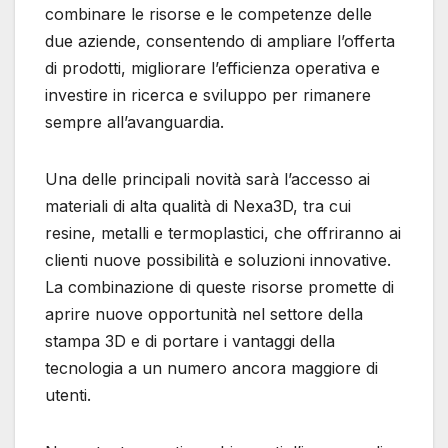
combinare le risorse e le competenze delle
due aziende, consentendo di ampliare l’offerta
di prodotti, migliorare l’efficienza operativa e
investire in ricerca e sviluppo per rimanere
sempre all’avanguardia.
Una delle principali novità sarà l’accesso ai
materiali di alta qualità di Nexa3D, tra cui
resine, metalli e termoplastici, che offriranno ai
clienti nuove possibilità e soluzioni innovative.
La combinazione di queste risorse promette di
aprire nuove opportunità nel settore della
stampa 3D e di portare i vantaggi della
tecnologia a un numero ancora maggiore di
utenti.