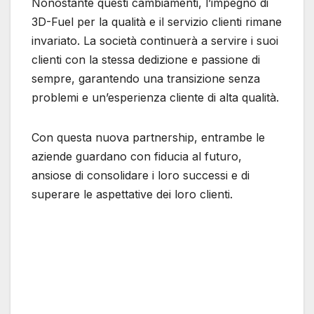
Nonostante questi cambiamenti, l’impegno di
3D-Fuel per la qualità e il servizio clienti rimane
invariato. La società continuerà a servire i suoi
clienti con la stessa dedizione e passione di
sempre, garantendo una transizione senza
problemi e un’esperienza cliente di alta qualità.
Con questa nuova partnership, entrambe le
aziende guardano con fiducia al futuro,
ansiose di consolidare i loro successi e di
superare le aspettative dei loro clienti.