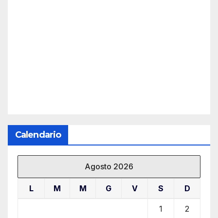
Calendario
Agosto 2026
L
M
M
G
V
S
D
1
2