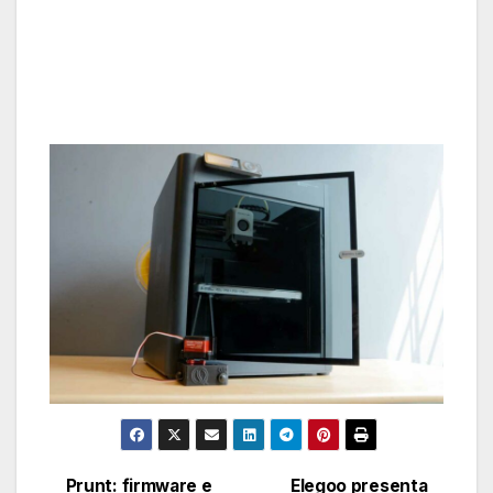
Prunt: firmware e
Elegoo presenta