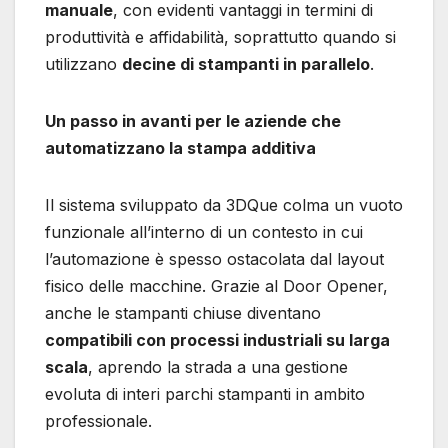
manuale
, con evidenti vantaggi in termini di
produttività e affidabilità, soprattutto quando si
utilizzano
decine di stampanti in parallelo
.
Un passo in avanti per le aziende che
automatizzano la stampa additiva
Il sistema sviluppato da 3DQue colma un vuoto
funzionale all’interno di un contesto in cui
l’automazione è spesso ostacolata dal layout
fisico delle macchine. Grazie al Door Opener,
anche le stampanti chiuse diventano
compatibili con processi industriali su larga
scala
, aprendo la strada a una gestione
evoluta di interi parchi stampanti in ambito
professionale.