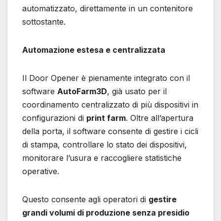
automatizzato, direttamente in un contenitore
sottostante.
Automazione estesa e centralizzata
Il Door Opener è pienamente integrato con il
software
AutoFarm3D
, già usato per il
coordinamento centralizzato di più dispositivi in
configurazioni di
print farm
. Oltre all’apertura
della porta, il software consente di gestire i cicli
di stampa, controllare lo stato dei dispositivi,
monitorare l’usura e raccogliere statistiche
operative.
Questo consente agli operatori di
gestire
grandi volumi di produzione senza presidio