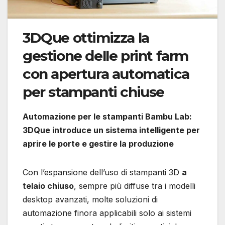
3DQue ottimizza la
gestione delle print farm
con apertura automatica
per stampanti chiuse
Automazione per le stampanti Bambu Lab:
3DQue introduce un sistema intelligente per
aprire le porte e gestire la produzione
Con l’espansione dell’uso di stampanti 3D
a
telaio chiuso
, sempre più diffuse tra i modelli
desktop avanzati, molte soluzioni di
automazione finora applicabili solo ai sistemi