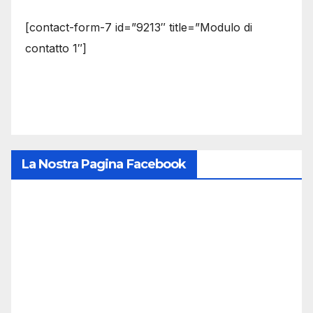
[contact-form-7 id=”9213″ title=”Modulo di
contatto 1″]
La Nostra Pagina Facebook