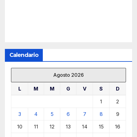
Calendario
Agosto 2026
L
M
M
G
V
S
D
1
2
3
4
5
6
7
8
9
10
11
12
13
14
15
16