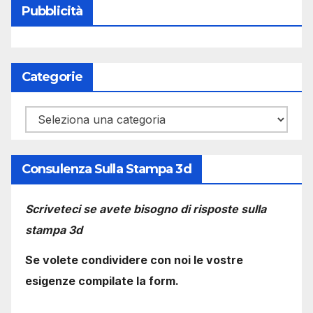
Pubblicità
Categorie
Categorie
Consulenza Sulla Stampa 3d
Scriveteci se avete bisogno di risposte sulla
stampa 3d
Se volete condividere con noi le vostre
esigenze compilate la form.