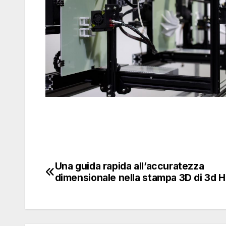
Una guida rapida all’accuratezza
Navigazione
dimensionale nella stampa 3D di 3d 
articoli