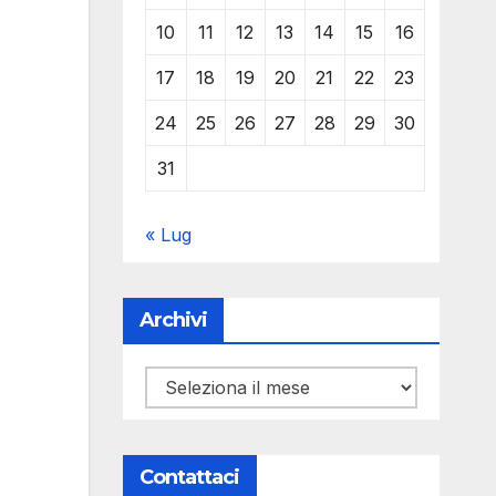
10
11
12
13
14
15
16
17
18
19
20
21
22
23
24
25
26
27
28
29
30
31
« Lug
Archivi
Archivi
Contattaci