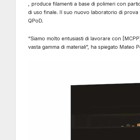
, produce filamenti a base di polimeri con parti
di uso finale. Il suo nuovo laboratorio di prova
QPoD.
“Siamo molto entusiasti di lavorare con [MCPP] 
vasta gamma di materiali”, ha spiegato Mateo P