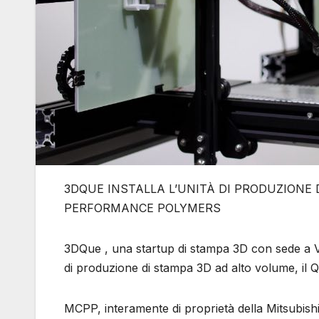
3DQUE INSTALLA L’UNITÀ DI PRODUZIONE
PERFORMANCE POLYMERS
3DQue , una startup di stampa 3D con sede a Va
di produzione di stampa 3D ad alto volume, i
MCPP, interamente di proprietà della Mitsubi