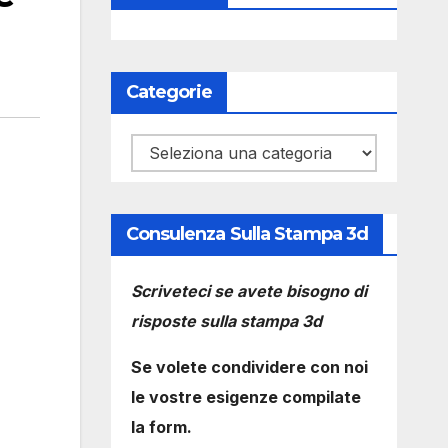
Categorie
Categorie
Consulenza Sulla Stampa 3d
Scriveteci se avete bisogno di
risposte sulla stampa 3d
Se volete condividere con noi
le vostre esigenze compilate
la form.