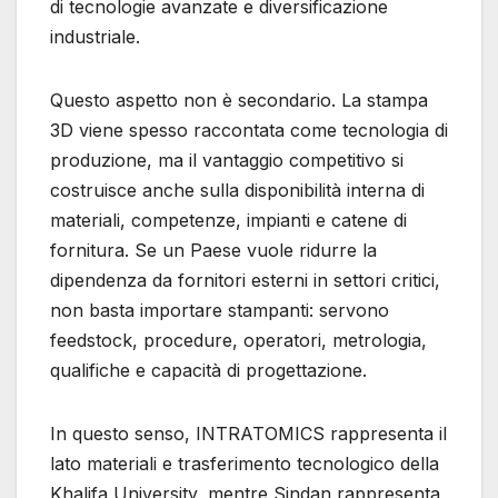
di tecnologie avanzate e diversificazione
industriale.
Questo aspetto non è secondario. La stampa
3D viene spesso raccontata come tecnologia di
produzione, ma il vantaggio competitivo si
costruisce anche sulla disponibilità interna di
materiali, competenze, impianti e catene di
fornitura. Se un Paese vuole ridurre la
dipendenza da fornitori esterni in settori critici,
non basta importare stampanti: servono
feedstock, procedure, operatori, metrologia,
qualifiche e capacità di progettazione.
In questo senso, INTRATOMICS rappresenta il
lato materiali e trasferimento tecnologico della
Khalifa University, mentre Sindan rappresenta