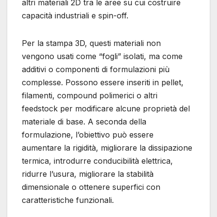
altri materiali 2D tra le aree su cui costruire
capacità industriali e spin-off.
Per la stampa 3D, questi materiali non
vengono usati come “fogli” isolati, ma come
additivi o componenti di formulazioni più
complesse. Possono essere inseriti in pellet,
filamenti, compound polimerici o altri
feedstock per modificare alcune proprietà del
materiale di base. A seconda della
formulazione, l’obiettivo può essere
aumentare la rigidità, migliorare la dissipazione
termica, introdurre conducibilità elettrica,
ridurre l’usura, migliorare la stabilità
dimensionale o ottenere superfici con
caratteristiche funzionali.