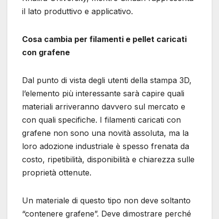
il lato produttivo e applicativo.
Cosa cambia per filamenti e pellet caricati
con grafene
Dal punto di vista degli utenti della stampa 3D,
l’elemento più interessante sarà capire quali
materiali arriveranno davvero sul mercato e
con quali specifiche. I filamenti caricati con
grafene non sono una novità assoluta, ma la
loro adozione industriale è spesso frenata da
costo, ripetibilità, disponibilità e chiarezza sulle
proprietà ottenute.
Un materiale di questo tipo non deve soltanto
“contenere grafene”. Deve dimostrare perché