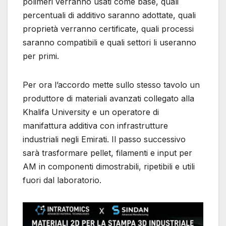
polimeri verranno usati come base, quali
percentuali di additivo saranno adottate, quali
proprietà verranno certificate, quali processi
saranno compatibili e quali settori li useranno
per primi.
Per ora l’accordo mette sullo stesso tavolo un
produttore di materiali avanzati collegato alla
Khalifa University e un operatore di
manifattura additiva con infrastrutture
industriali negli Emirati. Il passo successivo
sarà trasformare pellet, filamenti e input per
AM in componenti dimostrabili, ripetibili e utili
fuori dal laboratorio.