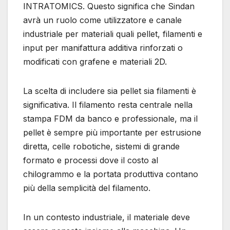
INTRATOMICS. Questo significa che Sindan
avrà un ruolo come utilizzatore e canale
industriale per materiali quali pellet, filamenti e
input per manifattura additiva rinforzati o
modificati con grafene e materiali 2D.
La scelta di includere sia pellet sia filamenti è
significativa. Il filamento resta centrale nella
stampa FDM da banco e professionale, ma il
pellet è sempre più importante per estrusione
diretta, celle robotiche, sistemi di grande
formato e processi dove il costo al
chilogrammo e la portata produttiva contano
più della semplicità del filamento.
In un contesto industriale, il materiale deve