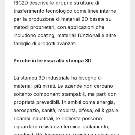
RIC2D descrive le proprie strutture di
trasferimento tecnologico come linee interne
per la produzione di materiali 2D basate su
metodi proprietari, con applicazioni che
includono coating, materiali funzionali e altre
famiglie di prodotti avanzati.
Perché interessa alla stampa 3D
La stampa 3D industriale ha bisogno di
materiali più mirati. Le aziende non cercano
soltanto componenti stampabili, ma parti con
proprietà prevedibili. In ambiti come energia,
aerospazio, sanità, mobilità, difesa, oil & gas e
ricambi industriali, le richieste possono
riguardare resistenza termica, isolamento,
conducibilità, leggerezza, resistenza chimica o