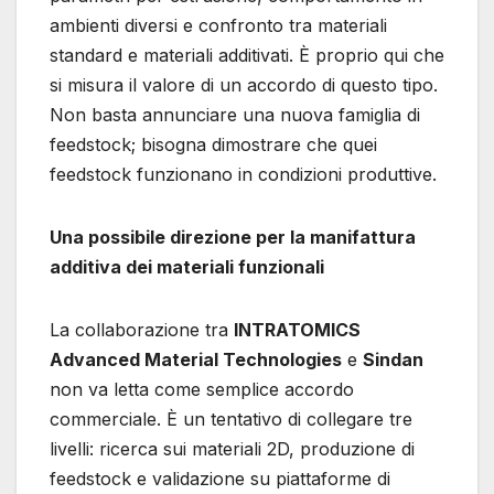
ambienti diversi e confronto tra materiali
standard e materiali additivati. È proprio qui che
si misura il valore di un accordo di questo tipo.
Non basta annunciare una nuova famiglia di
feedstock; bisogna dimostrare che quei
feedstock funzionano in condizioni produttive.
Una possibile direzione per la manifattura
additiva dei materiali funzionali
La collaborazione tra
INTRATOMICS
Advanced Material Technologies
e
Sindan
non va letta come semplice accordo
commerciale. È un tentativo di collegare tre
livelli: ricerca sui materiali 2D, produzione di
feedstock e validazione su piattaforme di