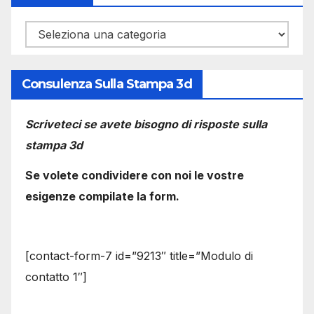
Categorie
Consulenza Sulla Stampa 3d
Scriveteci se avete bisogno di risposte sulla
stampa 3d
Se volete condividere con noi le vostre
esigenze compilate la form.
[contact-form-7 id=”9213″ title=”Modulo di
contatto 1″]