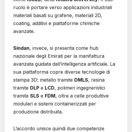
ruolo è portare verso applicazioni industriali
materiali basati su grafene, materiali 2D,
coating, additivi e piattaforme chimiche
avanzate.
Sindan
, invece, si presenta come hub
nazionale degli Emirati per la manifattura
avanzata guidata dall’intelligenza artificiale. La
sua piattaforma copre diverse tecnologie di
stampa 3D: metallo tramite
DMLS
, resina
tramite
DLP
e
LCD
, polimeri ingegneristici
tramite
SLS
e
FDM
, oltre a celle produttive
modulari e sistemi containerizzati per
produzione distribuita.
L’accordo unisce quindi due competenze