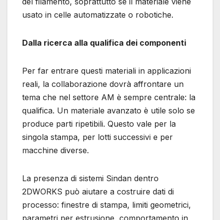
del filamento, soprattutto se il materiale viene
usato in celle automatizzate o robotiche.
Dalla ricerca alla qualifica dei componenti
Per far entrare questi materiali in applicazioni
reali, la collaborazione dovrà affrontare un
tema che nel settore AM è sempre centrale: la
qualifica. Un materiale avanzato è utile solo se
produce parti ripetibili. Questo vale per la
singola stampa, per lotti successivi e per
macchine diverse.
La presenza di sistemi Sindan dentro
2DWORKS può aiutare a costruire dati di
processo: finestre di stampa, limiti geometrici,
parametri per estrusione, comportamento in