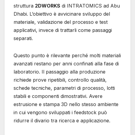
struttura
2DWORKS
di INTRATOMICS ad Abu
Dhabi. L’obiettivo è avvicinare sviluppo del
materiale, validazione del processo e test
applicativi, invece di trattarli come passaggi
separati.
Questo punto è rilevante perché molti materiali
avanzati restano per anni confinati alla fase di
laboratorio. Il passaggio alla produzione
richiede prove ripetibili, controllo qualità,
schede tecniche, parametri di processo, lotti
stabili e componenti dimostrativi. Avere
estrusione e stampa 3D nello stesso ambiente
in cui vengono sviluppati i feedstock può
ridurre il divario tra ricerca e applicazione.