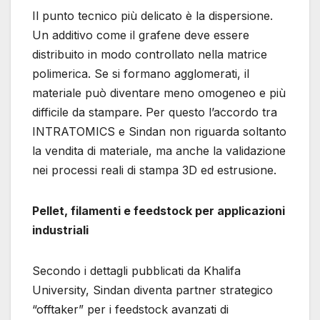
Il punto tecnico più delicato è la dispersione.
Un additivo come il grafene deve essere
distribuito in modo controllato nella matrice
polimerica. Se si formano agglomerati, il
materiale può diventare meno omogeneo e più
difficile da stampare. Per questo l’accordo tra
INTRATOMICS e Sindan non riguarda soltanto
la vendita di materiale, ma anche la validazione
nei processi reali di stampa 3D ed estrusione.
Pellet, filamenti e feedstock per applicazioni
industriali
Secondo i dettagli pubblicati da Khalifa
University, Sindan diventa partner strategico
“offtaker” per i feedstock avanzati di