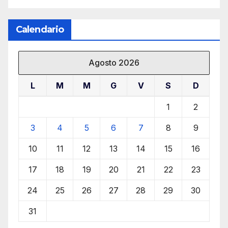
Calendario
Agosto 2026
L
M
M
G
V
S
D
1
2
3
4
5
6
7
8
9
10
11
12
13
14
15
16
17
18
19
20
21
22
23
24
25
26
27
28
29
30
31