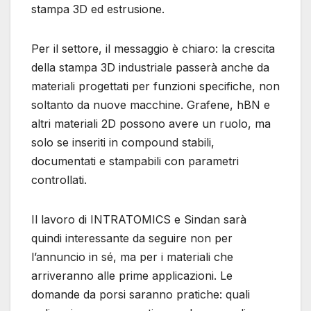
stampa 3D ed estrusione.
Per il settore, il messaggio è chiaro: la crescita
della stampa 3D industriale passerà anche da
materiali progettati per funzioni specifiche, non
soltanto da nuove macchine. Grafene, hBN e
altri materiali 2D possono avere un ruolo, ma
solo se inseriti in compound stabili,
documentati e stampabili con parametri
controllati.
Il lavoro di INTRATOMICS e Sindan sarà
quindi interessante da seguire non per
l’annuncio in sé, ma per i materiali che
arriveranno alle prime applicazioni. Le
domande da porsi saranno pratiche: quali