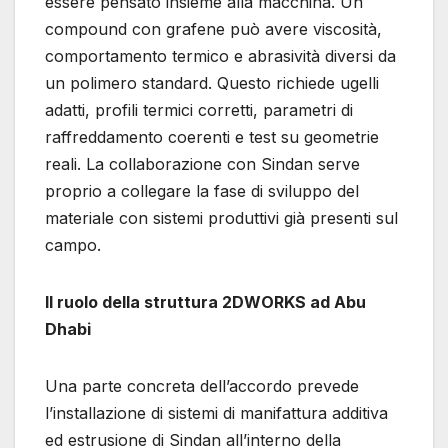
essere pensato insieme alla macchina. Un
compound con grafene può avere viscosità,
comportamento termico e abrasività diversi da
un polimero standard. Questo richiede ugelli
adatti, profili termici corretti, parametri di
raffreddamento coerenti e test su geometrie
reali. La collaborazione con Sindan serve
proprio a collegare la fase di sviluppo del
materiale con sistemi produttivi già presenti sul
campo.
Il ruolo della struttura 2DWORKS ad Abu
Dhabi
Una parte concreta dell’accordo prevede
l’installazione di sistemi di manifattura additiva
ed estrusione di Sindan all’interno della