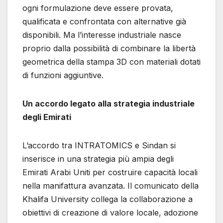
ogni formulazione deve essere provata,
qualificata e confrontata con alternative già
disponibili. Ma l’interesse industriale nasce
proprio dalla possibilità di combinare la libertà
geometrica della stampa 3D con materiali dotati
di funzioni aggiuntive.
Un accordo legato alla strategia industriale
degli Emirati
L’accordo tra INTRATOMICS e Sindan si
inserisce in una strategia più ampia degli
Emirati Arabi Uniti per costruire capacità locali
nella manifattura avanzata. Il comunicato della
Khalifa University collega la collaborazione a
obiettivi di creazione di valore locale, adozione