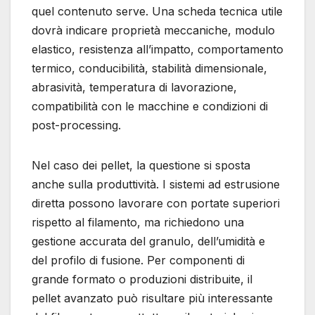
quel contenuto serve. Una scheda tecnica utile
dovrà indicare proprietà meccaniche, modulo
elastico, resistenza all’impatto, comportamento
termico, conducibilità, stabilità dimensionale,
abrasività, temperatura di lavorazione,
compatibilità con le macchine e condizioni di
post-processing.
Nel caso dei pellet, la questione si sposta
anche sulla produttività. I sistemi ad estrusione
diretta possono lavorare con portate superiori
rispetto al filamento, ma richiedono una
gestione accurata del granulo, dell’umidità e
del profilo di fusione. Per componenti di
grande formato o produzioni distribuite, il
pellet avanzato può risultare più interessante