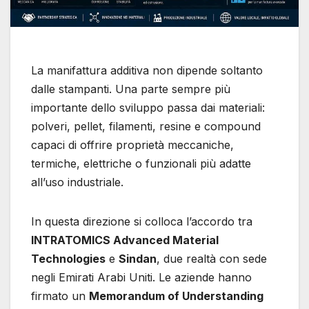
La manifattura additiva non dipende soltanto
dalle stampanti. Una parte sempre più
importante dello sviluppo passa dai materiali:
polveri, pellet, filamenti, resine e compound
capaci di offrire proprietà meccaniche,
termiche, elettriche o funzionali più adatte
all’uso industriale.
In questa direzione si colloca l’accordo tra
INTRATOMICS Advanced Material
Technologies
e
Sindan
, due realtà con sede
negli Emirati Arabi Uniti. Le aziende hanno
firmato un
Memorandum of Understanding