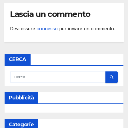
Lascia un commento
Devi essere
connesso
per inviare un commento.
CERCA
Pubblicità
Categorie