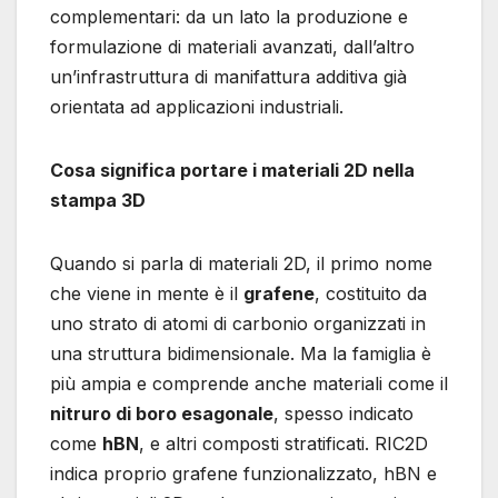
complementari: da un lato la produzione e
formulazione di materiali avanzati, dall’altro
un’infrastruttura di manifattura additiva già
orientata ad applicazioni industriali.
Cosa significa portare i materiali 2D nella
stampa 3D
Quando si parla di materiali 2D, il primo nome
che viene in mente è il
grafene
, costituito da
uno strato di atomi di carbonio organizzati in
una struttura bidimensionale. Ma la famiglia è
più ampia e comprende anche materiali come il
nitruro di boro esagonale
, spesso indicato
come
hBN
, e altri composti stratificati. RIC2D
indica proprio grafene funzionalizzato, hBN e