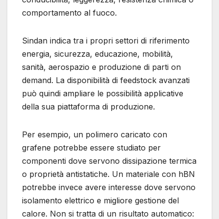
comportamento al fuoco.
Sindan indica tra i propri settori di riferimento
energia, sicurezza, educazione, mobilità,
sanità, aerospazio e produzione di parti on
demand. La disponibilità di feedstock avanzati
può quindi ampliare le possibilità applicative
della sua piattaforma di produzione.
Per esempio, un polimero caricato con
grafene potrebbe essere studiato per
componenti dove servono dissipazione termica
o proprietà antistatiche. Un materiale con hBN
potrebbe invece avere interesse dove servono
isolamento elettrico e migliore gestione del
calore. Non si tratta di un risultato automatico: