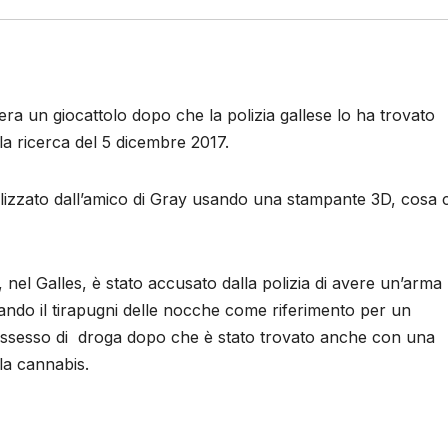
ra un giocattolo dopo che la polizia gallese lo ha trovato
la ricerca del 5 dicembre 2017.
ealizzato dall’amico di Gray usando una stampante 3D, cosa 
nel Galles, è stato accusato dalla polizia di avere un’arma
ando il tirapugni delle nocche come riferimento per un
possesso di droga dopo che è stato trovato anche con una
la cannabis.