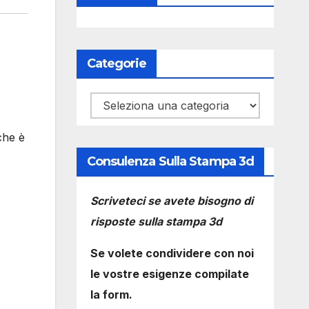
Categorie
Categorie
che è
Consulenza Sulla Stampa 3d
Scriveteci se avete bisogno di
risposte sulla stampa 3d
Se volete condividere con noi
le vostre esigenze compilate
la form.