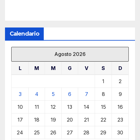
Calendario
Agosto 2026
L
M
M
G
V
S
D
1
2
3
4
5
6
7
8
9
10
11
12
13
14
15
16
17
18
19
20
21
22
23
24
25
26
27
28
29
30