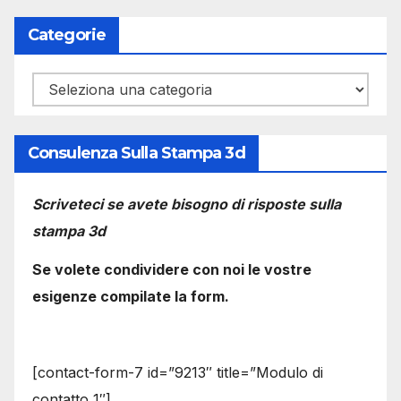
Categorie
Categorie
Consulenza Sulla Stampa 3d
Scriveteci se avete bisogno di risposte sulla
stampa 3d
Se volete condividere con noi le vostre
esigenze compilate la form.
[contact-form-7 id=”9213″ title=”Modulo di
contatto 1″]