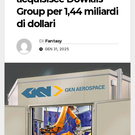
Group per 1,44 miliardi
di dollari
Di
Fantasy
GEN 31, 2025