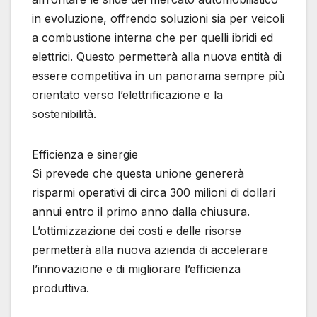
in evoluzione, offrendo soluzioni sia per veicoli
a combustione interna che per quelli ibridi ed
elettrici. Questo permetterà alla nuova entità di
essere competitiva in un panorama sempre più
orientato verso l’elettrificazione e la
sostenibilità.
Efficienza e sinergie
Si prevede che questa unione genererà
risparmi operativi di circa 300 milioni di dollari
annui entro il primo anno dalla chiusura.
L’ottimizzazione dei costi e delle risorse
permetterà alla nuova azienda di accelerare
l’innovazione e di migliorare l’efficienza
produttiva.