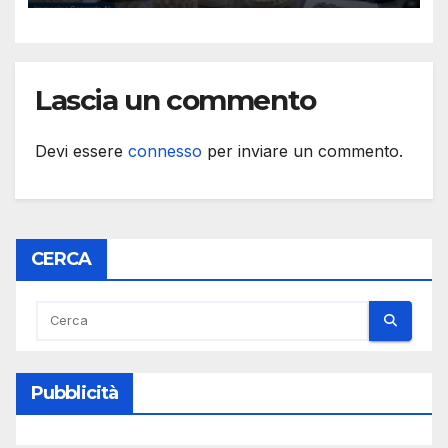
Lascia un commento
Devi essere
connesso
per inviare un commento.
CERCA
Pubblicità