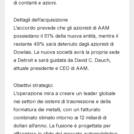
di contanti e azioni.
Dettagli dell’acquisizione
L’accordo prevede che gli azionisti di AAM
possiedano il 51% della nuova entità, mentre il
restante 49% sarà detenuto dagli azionisti di
Dowlais. La nuova società avrà la propria sede
a Detroit e sarà guidata da David C. Dauch,
attuale presidente e CEO di AAM.
Obiettivi strategici
L’operazione mira a creare un leader globale
nei settori dei sistemi di trasmissione e della
formatura dei metalli, con un fatturato
combinato stimato intorno ai 12 miliardi di
dollari all’anno. La fusione è progettata per
affrontare le sfide del mercato automobilistico