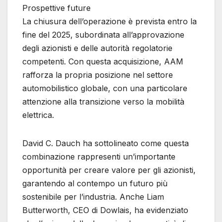
Prospettive future
La chiusura dell’operazione è prevista entro la
fine del 2025, subordinata all’approvazione
degli azionisti e delle autorità regolatorie
competenti. Con questa acquisizione, AAM
rafforza la propria posizione nel settore
automobilistico globale, con una particolare
attenzione alla transizione verso la mobilità
elettrica.
David C. Dauch ha sottolineato come questa
combinazione rappresenti un’importante
opportunità per creare valore per gli azionisti,
garantendo al contempo un futuro più
sostenibile per l’industria. Anche Liam
Butterworth, CEO di Dowlais, ha evidenziato