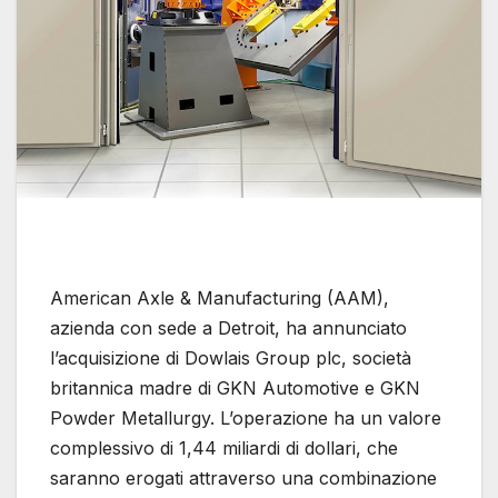
American Axle & Manufacturing (AAM),
azienda con sede a Detroit, ha annunciato
l’acquisizione di Dowlais Group plc, società
britannica madre di GKN Automotive e GKN
Powder Metallurgy. L’operazione ha un valore
complessivo di 1,44 miliardi di dollari, che
saranno erogati attraverso una combinazione