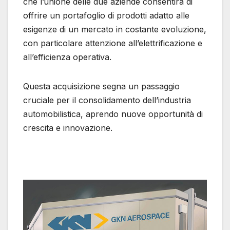
che l’unione delle due aziende consentirà di
offrire un portafoglio di prodotti adatto alle
esigenze di un mercato in costante evoluzione,
con particolare attenzione all’elettrificazione e
all’efficienza operativa.
Questa acquisizione segna un passaggio
cruciale per il consolidamento dell’industria
automobilistica, aprendo nuove opportunità di
crescita e innovazione.