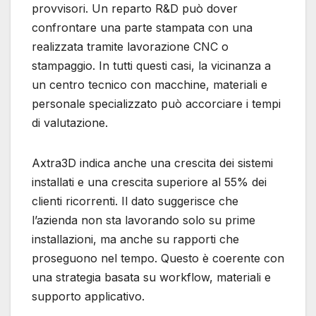
provvisori. Un reparto R&D può dover
confrontare una parte stampata con una
realizzata tramite lavorazione CNC o
stampaggio. In tutti questi casi, la vicinanza a
un centro tecnico con macchine, materiali e
personale specializzato può accorciare i tempi
di valutazione.
Axtra3D indica anche una crescita dei sistemi
installati e una crescita superiore al 55% dei
clienti ricorrenti. Il dato suggerisce che
l’azienda non sta lavorando solo su prime
installazioni, ma anche su rapporti che
proseguono nel tempo. Questo è coerente con
una strategia basata su workflow, materiali e
supporto applicativo.