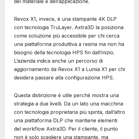
del materiale e dell’applicazione.
Revox X1, invece, è una stampante 4K DLP
con tecnologia TruLayer. Axtra3D la posiziona
come soluzione più accessibile per chi cerca
una piattaforma produttiva a resina ma non ha
bisogno della tecnologia HPS fin dall’inizio.
L’azienda indica anche un percorso di
aggiornamento da Revox X1 a Lumia X1 per chi
desidera passare alla configurazione HPS.
Questa distinzione è utile perché mostra una
strategia a due livelli. Da un lato una macchina
con tecnologia proprietaria più spinta, dall’altro
una piattaforma DLP che mantiene elementi
del workflow Axtra3D. Per il cliente, il punto
non è solo scegliere una stampante, ma