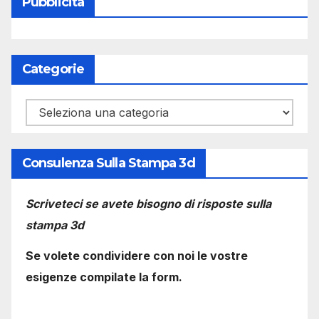
Pubblicità
Categorie
Categorie
Consulenza Sulla Stampa 3d
Scriveteci se avete bisogno di risposte sulla
stampa 3d
Se volete condividere con noi le vostre
esigenze compilate la form.