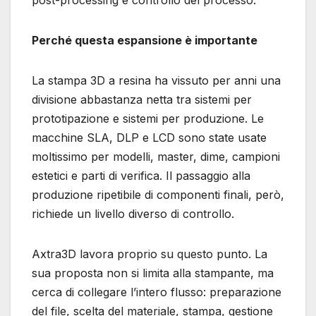
Perché questa espansione è importante
La stampa 3D a resina ha vissuto per anni una
divisione abbastanza netta tra sistemi per
prototipazione e sistemi per produzione. Le
macchine SLA, DLP e LCD sono state usate
moltissimo per modelli, master, dime, campioni
estetici e parti di verifica. Il passaggio alla
produzione ripetibile di componenti finali, però,
richiede un livello diverso di controllo.
Axtra3D lavora proprio su questo punto. La
sua proposta non si limita alla stampante, ma
cerca di collegare l’intero flusso: preparazione
del file, scelta del materiale, stampa, gestione