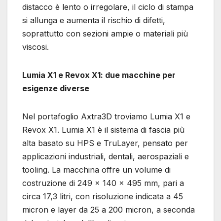
distacco è lento o irregolare, il ciclo di stampa
si allunga e aumenta il rischio di difetti,
soprattutto con sezioni ampie o materiali più
viscosi.
Lumia X1 e Revox X1: due macchine per
esigenze diverse
Nel portafoglio Axtra3D troviamo Lumia X1 e
Revox X1. Lumia X1 è il sistema di fascia più
alta basato su HPS e TruLayer, pensato per
applicazioni industriali, dentali, aerospaziali e
tooling. La macchina offre un volume di
costruzione di 249 x 140 x 495 mm, pari a
circa 17,3 litri, con risoluzione indicata a 45
micron e layer da 25 a 200 micron, a seconda