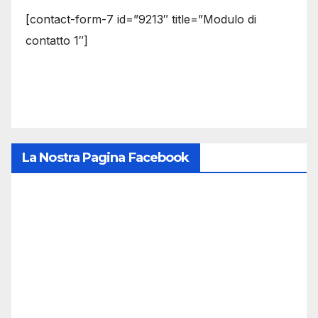
[contact-form-7 id=”9213″ title=”Modulo di
contatto 1″]
La Nostra Pagina Facebook