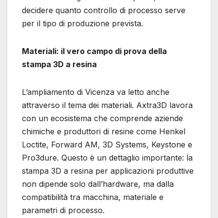
decidere quanto controllo di processo serve
per il tipo di produzione prevista.
Materiali: il vero campo di prova della
stampa 3D a resina
L’ampliamento di Vicenza va letto anche
attraverso il tema dei materiali. Axtra3D lavora
con un ecosistema che comprende aziende
chimiche e produttori di resine come Henkel
Loctite, Forward AM, 3D Systems, Keystone e
Pro3dure. Questo è un dettaglio importante: la
stampa 3D a resina per applicazioni produttive
non dipende solo dall’hardware, ma dalla
compatibilità tra macchina, materiale e
parametri di processo.