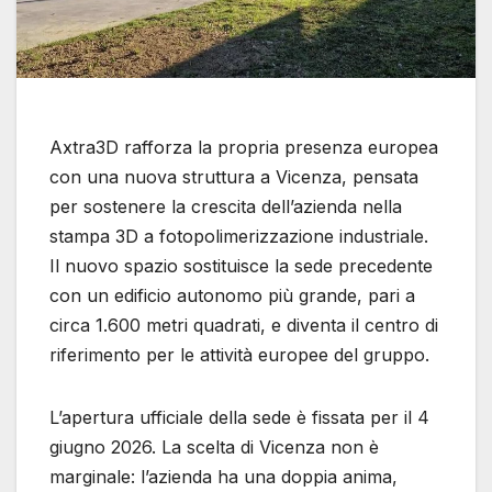
Axtra3D rafforza la propria presenza europea
con una nuova struttura a Vicenza, pensata
per sostenere la crescita dell’azienda nella
stampa 3D a fotopolimerizzazione industriale.
Il nuovo spazio sostituisce la sede precedente
con un edificio autonomo più grande, pari a
circa 1.600 metri quadrati, e diventa il centro di
riferimento per le attività europee del gruppo.
L’apertura ufficiale della sede è fissata per il 4
giugno 2026. La scelta di Vicenza non è
marginale: l’azienda ha una doppia anima,