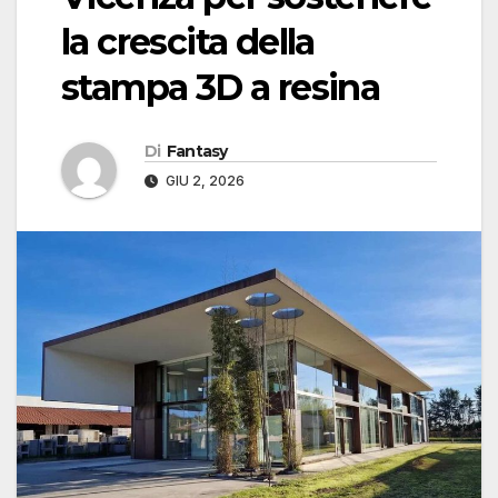
la crescita della
stampa 3D a resina
Di
Fantasy
GIU 2, 2026