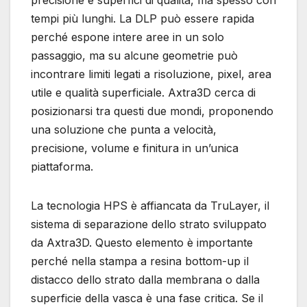
tempi più lunghi. La DLP può essere rapida
perché espone intere aree in un solo
passaggio, ma su alcune geometrie può
incontrare limiti legati a risoluzione, pixel, area
utile e qualità superficiale. Axtra3D cerca di
posizionarsi tra questi due mondi, proponendo
una soluzione che punta a velocità,
precisione, volume e finitura in un’unica
piattaforma.
La tecnologia HPS è affiancata da TruLayer, il
sistema di separazione dello strato sviluppato
da Axtra3D. Questo elemento è importante
perché nella stampa a resina bottom-up il
distacco dello strato dalla membrana o dalla
superficie della vasca è una fase critica. Se il