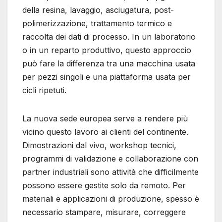
della resina, lavaggio, asciugatura, post-
polimerizzazione, trattamento termico e
raccolta dei dati di processo. In un laboratorio
o in un reparto produttivo, questo approccio
può fare la differenza tra una macchina usata
per pezzi singoli e una piattaforma usata per
cicli ripetuti.
La nuova sede europea serve a rendere più
vicino questo lavoro ai clienti del continente.
Dimostrazioni dal vivo, workshop tecnici,
programmi di validazione e collaborazione con
partner industriali sono attività che difficilmente
possono essere gestite solo da remoto. Per
materiali e applicazioni di produzione, spesso è
necessario stampare, misurare, correggere