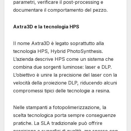
parametri, verificare il post-processing e
documentare il comportamento del pezzo.
Axtra3D e la tecnologia HPS
Il nome Axtra3D è legato soprattutto alla
tecnologia HPS, Hybrid PhotoSynthesis.
L’azienda descrive HPS come un sistema che
combina due sorgenti luminose: laser e DLP.
L’obiettivo è unire la precisione del laser con la
velocità della proiezione DLP, riducendo alcuni
compromessi tipici delle tecnologie a resina.
Nelle stampanti a fotopolimerizzazione, la
scelta tecnologica porta sempre conseguenze
pratiche. La SLA tradizionale può offrire
precisione e superfici di qualità, ma spesso con