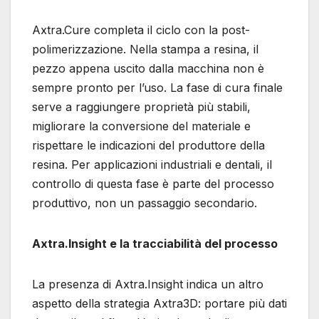
Axtra.Cure completa il ciclo con la post-
polimerizzazione. Nella stampa a resina, il
pezzo appena uscito dalla macchina non è
sempre pronto per l’uso. La fase di cura finale
serve a raggiungere proprietà più stabili,
migliorare la conversione del materiale e
rispettare le indicazioni del produttore della
resina. Per applicazioni industriali e dentali, il
controllo di questa fase è parte del processo
produttivo, non un passaggio secondario.
Axtra.Insight e la tracciabilità del processo
La presenza di Axtra.Insight indica un altro
aspetto della strategia Axtra3D: portare più dati