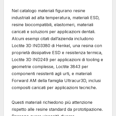
Nel catalogo materiali figurano resine
industriali ad alta temperatura, materiali ESD,
resine biocompatibili, elastomeri, materiali
caricati e soluzioni per applicazioni dentali.
Alcuni esempi citati dall’azienda includono
Loctite 3D IND3380 di Henkel, una resina con
proprietà dissipative ESD e resistenza termica,
Loctite 3D IND249 per applicazioni di tooling e
geometrie complesse, Loctite 3843 per
componenti resistenti agli urti, e materiali
Forward AM della famiglia Ultracur3D, inclusi
compositi caricati per applicazioni tecniche.
Questi materiali richiedono più attenzione
rispetto alle resine standard da prototipazione.