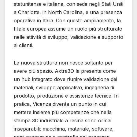
statunitense e italiana, con sede negli Stati Uniti
a Charlotte, in North Carolina, e una presenza
operativa in Italia. Con questo ampliamento, la
filiale europea assume un ruolo più strutturato
nelle attività di sviluppo, validazione e supporto
ai clienti.
La nuova struttura non nasce soltanto per
avere più spazio. Axtra3D la presenta come
un hub integrato dove riunire validazione dei
materiali, sviluppo applicativo, ingegneria di
prodotto, produzione e assistenza tecnica. In
pratica, Vicenza diventa un punto in cui
mettere insieme più competenze che nella
stampa 3D industriale a resina sono ormai
inseparabili: macchina, materiale, software,
post-processing e controllo del processo.