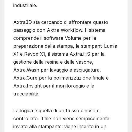
industriale.
Axtra3D sta cercando di affrontare questo
passaggio con Axtra Workflow. Il sistema
comprende il software Volume per la
preparazione della stampa, le stampanti Lumia
X1 e Revox X1, il sistema Axtra.HS per la
gestione della resina e delle vasche,
Axtra.Wash per lavaggio e asciugatura,
Axtra.Cure per la polimerizzazione finale e
Axtra.Insight per il monitoraggio e la
tracciabilità.
La logica è quella di un flusso chiuso e
controllato. Il file non viene semplicemente
inviato alla stampante: viene inserito in un