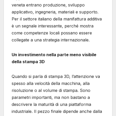
veneta entrano produzione, sviluppo
applicativo, ingegneria, materiali e supporto.
Per il settore italiano della manifattura additiva
è un segnale interessante, perché mostra
come competenze locali possano essere
collegate a una strategia internazionale.
Un investimento nella parte meno visibile
della stampa 3D
Quando si parla di stampa 3D, l’attenzione va
spesso alla velocità della macchina, alla
risoluzione o al volume di stampa. Sono
parametri importanti, ma non bastano a
descrivere la maturità di una piattaforma
industriale. Il pezzo finale dipende anche dalla