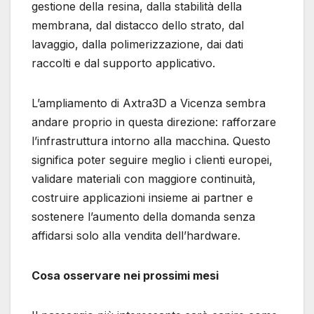
gestione della resina, dalla stabilità della
membrana, dal distacco dello strato, dal
lavaggio, dalla polimerizzazione, dai dati
raccolti e dal supporto applicativo.
L’ampliamento di Axtra3D a Vicenza sembra
andare proprio in questa direzione: rafforzare
l’infrastruttura intorno alla macchina. Questo
significa poter seguire meglio i clienti europei,
validare materiali con maggiore continuità,
costruire applicazioni insieme ai partner e
sostenere l’aumento della domanda senza
affidarsi solo alla vendita dell’hardware.
Cosa osservare nei prossimi mesi