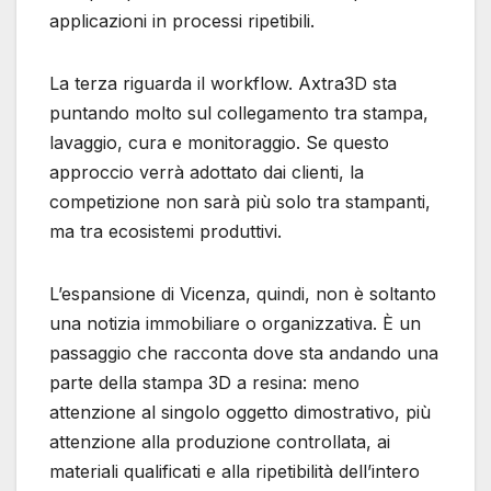
applicazioni in processi ripetibili.
La terza riguarda il workflow. Axtra3D sta
puntando molto sul collegamento tra stampa,
lavaggio, cura e monitoraggio. Se questo
approccio verrà adottato dai clienti, la
competizione non sarà più solo tra stampanti,
ma tra ecosistemi produttivi.
L’espansione di Vicenza, quindi, non è soltanto
una notizia immobiliare o organizzativa. È un
passaggio che racconta dove sta andando una
parte della stampa 3D a resina: meno
attenzione al singolo oggetto dimostrativo, più
attenzione alla produzione controllata, ai
materiali qualificati e alla ripetibilità dell’intero