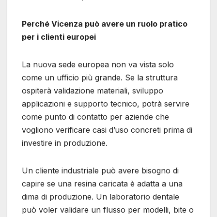
Perché Vicenza può avere un ruolo pratico
per i clienti europei
La nuova sede europea non va vista solo
come un ufficio più grande. Se la struttura
ospiterà validazione materiali, sviluppo
applicazioni e supporto tecnico, potrà servire
come punto di contatto per aziende che
vogliono verificare casi d’uso concreti prima di
investire in produzione.
Un cliente industriale può avere bisogno di
capire se una resina caricata è adatta a una
dima di produzione. Un laboratorio dentale
può voler validare un flusso per modelli, bite o