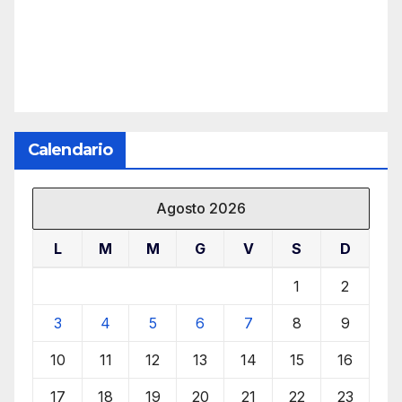
Calendario
Agosto 2026
L
M
M
G
V
S
D
1
2
3
4
5
6
7
8
9
10
11
12
13
14
15
16
17
18
19
20
21
22
23