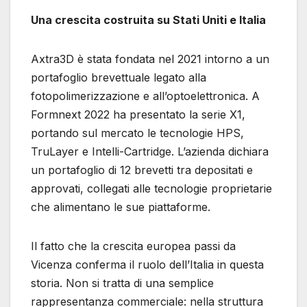
Una crescita costruita su Stati Uniti e Italia
Axtra3D è stata fondata nel 2021 intorno a un
portafoglio brevettuale legato alla
fotopolimerizzazione e all’optoelettronica. A
Formnext 2022 ha presentato la serie X1,
portando sul mercato le tecnologie HPS,
TruLayer e Intelli-Cartridge. L’azienda dichiara
un portafoglio di 12 brevetti tra depositati e
approvati, collegati alle tecnologie proprietarie
che alimentano le sue piattaforme.
Il fatto che la crescita europea passi da
Vicenza conferma il ruolo dell’Italia in questa
storia. Non si tratta di una semplice
rappresentanza commerciale: nella struttura