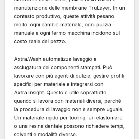
manutenzione delle membrane TruLayer. In un
contesto produttivo, queste attività pesano
molto: ogni cambio materiale, ogni pulizia
manuale e ogni fermo macchina incidono sul
costo reale del pezzo.
Axtra.Wash automatizza lavaggio e
asciugatura dei componenti stampati. Può
lavorare con più agenti di pulizia, gestire profili
specifici per materiale e integrarsi con
Axtra.Insight. Questo è utile soprattutto
quando si lavora con materiali diversi, perché
la procedura di lavaggio non è sempre uguale.
Un materiale rigido per tooling, un elastomero
o una resina dentale possono richiedere tempi,
solventi e modalità diverse.