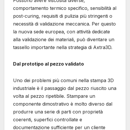
Possono avere viscosità diverse,
comportamento termico specifico, sensibilità al
post-curing, requisiti di pulizia più stringenti o
necessità di validazione meccanica. Per questo
la nuova sede europea, con attività dedicate
alla validazione dei materiali, può diventare un
tassello importante nella strategia di Axtra3D.
Dal prototipo al pezzo validato
Uno dei problemi più comuni nella stampa 3D
industriale è il passaggio dal pezzo riuscito una
volta al pezzo ripetibile. Stampare un
componente dimostrativo è molto diverso dal
produrre una serie di parti con proprietà
coerenti, superfici controllate e
documentazione sufficiente per un cliente