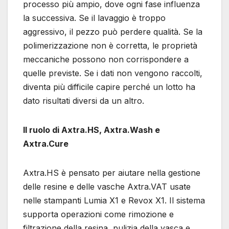
processo più ampio, dove ogni fase influenza
la successiva. Se il lavaggio è troppo
aggressivo, il pezzo può perdere qualità. Se la
polimerizzazione non è corretta, le proprietà
meccaniche possono non corrispondere a
quelle previste. Se i dati non vengono raccolti,
diventa più difficile capire perché un lotto ha
dato risultati diversi da un altro.
Il ruolo di Axtra.HS, Axtra.Wash e
Axtra.Cure
Axtra.HS è pensato per aiutare nella gestione
delle resine e delle vasche Axtra.VAT usate
nelle stampanti Lumia X1 e Revox X1. Il sistema
supporta operazioni come rimozione e
filtrazione della resina, pulizia della vasca e