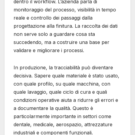
dentro il workflow. L’azienda parla di
monitoraggio del processo, visibilità in tempo
reale e controllo dei passaggi dalla
progettazione alla finitura. La raccolta dei dati
non serve solo a guardare cosa sta
succedendo, ma a costruire una base per
validare e migliorare i processi.
In produzione, la tracciabilità può diventare
decisiva. Sapere quale materiale è stato usato,
con quale profilo, su quale macchina, con
quale lavaggio, quale ciclo di cura e quali
condizioni operative aiuta a ridurre gli errori e
a documentare la qualità. Questo è
particolarmente importante in settori come
dentale, medicale, aerospazio, attrezzature
industriali e componenti funzionali.