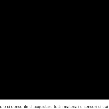
 ci consente di acquistare tutti i materiali e sensori di cui