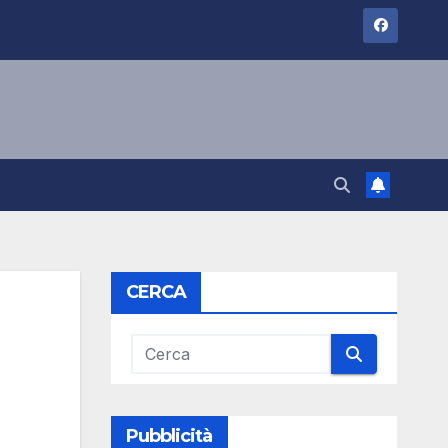
CERCA
Pubblicità