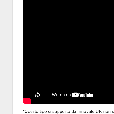
“Questo tipo di supporto da Innovate UK non solo