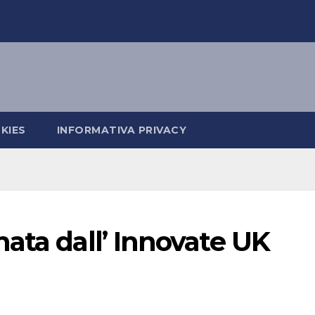
KIES
INFORMATIVA PRIVACY
ata dall’ Innovate UK