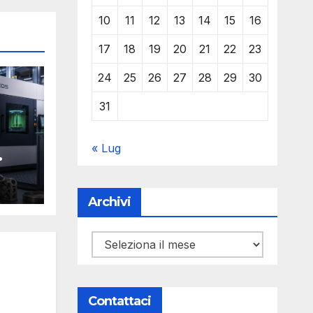
10
11
12
13
14
15
16
17
18
19
20
21
22
23
24
25
26
27
28
29
30
31
« Lug
Y
Archivi
Archivi
Contattaci