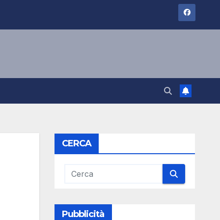
CERCA
Pubblicità