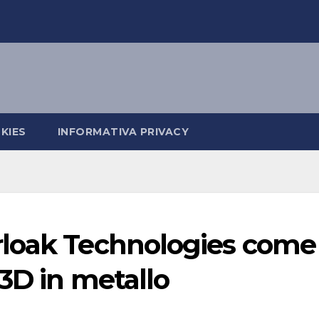
KIES
INFORMATIVA PRIVACY
rloak Technologies come
 3D in metallo