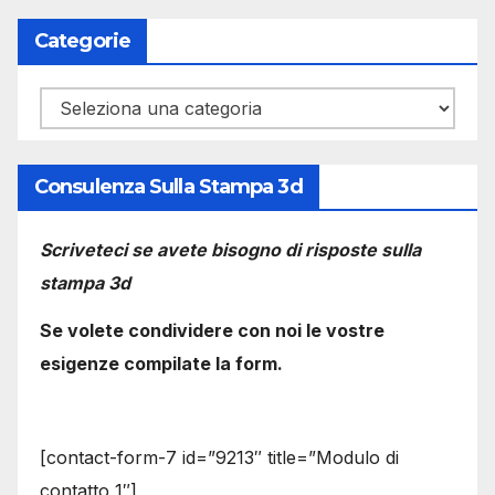
Categorie
Categorie
Consulenza Sulla Stampa 3d
Scriveteci se avete bisogno di risposte sulla
stampa 3d
Se volete condividere con noi le vostre
esigenze compilate la form.
[contact-form-7 id=”9213″ title=”Modulo di
contatto 1″]