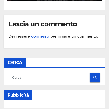
Lascia un commento
Devi essere
connesso
per inviare un commento.
CERCA
Pubblicità