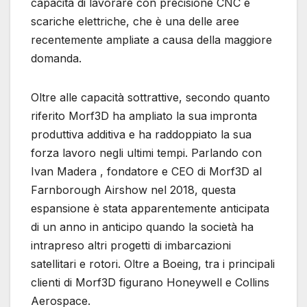
capacità di lavorare con precisione CNC e
scariche elettriche, che è una delle aree
recentemente ampliate a causa della maggiore
domanda.
Oltre alle capacità sottrattive, secondo quanto
riferito Morf3D ha ampliato la sua impronta
produttiva additiva e ha raddoppiato la sua
forza lavoro negli ultimi tempi. Parlando con
Ivan Madera , fondatore e CEO di Morf3D al
Farnborough Airshow nel 2018, questa
espansione è stata apparentemente anticipata
di un anno in anticipo quando la società ha
intrapreso altri progetti di imbarcazioni
satellitari e rotori. Oltre a Boeing, tra i principali
clienti di Morf3D figurano Honeywell e Collins
Aerospace.