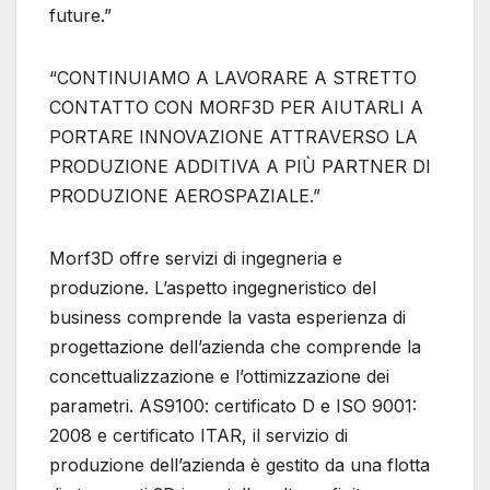
future.”
“CONTINUIAMO A LAVORARE A STRETTO
CONTATTO CON MORF3D PER AIUTARLI A
PORTARE INNOVAZIONE ATTRAVERSO LA
PRODUZIONE ADDITIVA A PIÙ PARTNER DI
PRODUZIONE AEROSPAZIALE.”
Morf3D offre servizi di ingegneria e
produzione. L’aspetto ingegneristico del
business comprende la vasta esperienza di
progettazione dell’azienda che comprende la
concettualizzazione e l’ottimizzazione dei
parametri. AS9100: certificato D e ISO 9001:
2008 e certificato ITAR, il servizio di
produzione dell’azienda è gestito da una flotta