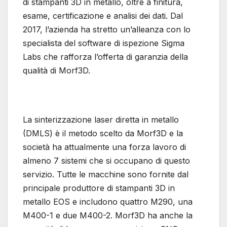
di stampanti 3D in metallo, oltre a finitura,
esame, certificazione e analisi dei dati. Dal
2017, l’azienda ha stretto un’alleanza con lo
specialista del software di ispezione Sigma
Labs che rafforza l’offerta di garanzia della
qualità di Morf3D.
La sinterizzazione laser diretta in metallo
(DMLS) è il metodo scelto da Morf3D e la
società ha attualmente una forza lavoro di
almeno 7 sistemi che si occupano di questo
servizio. Tutte le macchine sono fornite dal
principale produttore di stampanti 3D in
metallo EOS e includono quattro M290, una
M400-1 e due M400-2. Morf3D ha anche la