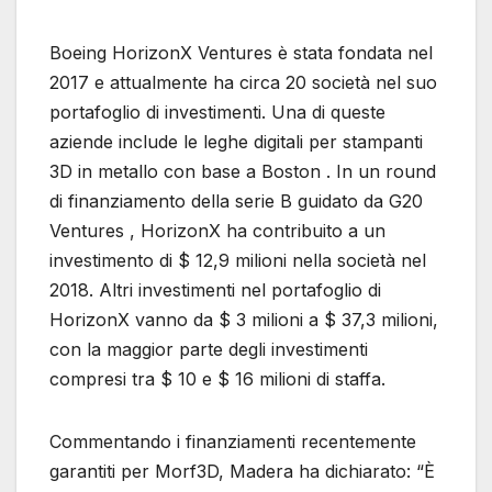
Boeing HorizonX Ventures è stata fondata nel
2017 e attualmente ha circa 20 società nel suo
portafoglio di investimenti. Una di queste
aziende include le leghe digitali per stampanti
3D in metallo con base a Boston . In un round
di finanziamento della serie B guidato da G20
Ventures , HorizonX ha contribuito a un
investimento di $ 12,9 milioni nella società nel
2018. Altri investimenti nel portafoglio di
HorizonX vanno da $ 3 milioni a $ 37,3 milioni,
con la maggior parte degli investimenti
compresi tra $ 10 e $ 16 milioni di staffa.
Commentando i finanziamenti recentemente
garantiti per Morf3D, Madera ha dichiarato: “È