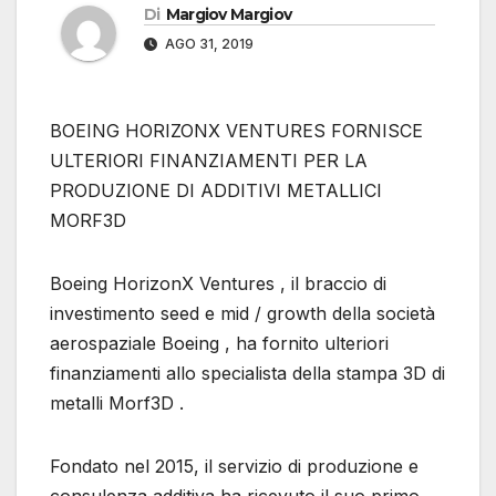
Di
Margiov Margiov
AGO 31, 2019
BOEING HORIZONX VENTURES FORNISCE
ULTERIORI FINANZIAMENTI PER LA
PRODUZIONE DI ADDITIVI METALLICI
MORF3D
Boeing HorizonX Ventures , il braccio di
investimento seed e mid / growth della società
aerospaziale Boeing , ha fornito ulteriori
finanziamenti allo specialista della stampa 3D di
metalli Morf3D .
Fondato nel 2015, il servizio di produzione e