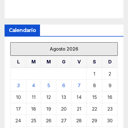
Calendario
Agosto 2026
L
M
M
G
V
S
D
1
2
3
4
5
6
7
8
9
10
11
12
13
14
15
16
17
18
19
20
21
22
23
24
25
26
27
28
29
30