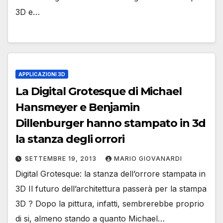
3D e…
APPLICAZIONI 3D
La Digital Grotesque di Michael
Hansmeyer e Benjamin
Dillenburger hanno stampato in 3d
la stanza degli orrori
SETTEMBRE 19, 2013
MARIO GIOVANARDI
Digital Grotesque: la stanza dell’orrore stampata in
3D Il futuro dell’architettura passerà per la stampa
3D ? Dopo la pittura, infatti, sembrerebbe proprio
di si, almeno stando a quanto Michael…