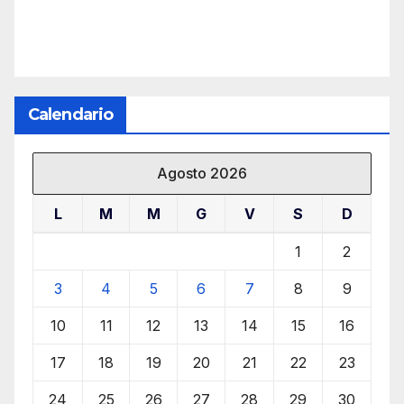
Calendario
Agosto 2026
L
M
M
G
V
S
D
1
2
3
4
5
6
7
8
9
10
11
12
13
14
15
16
17
18
19
20
21
22
23
24
25
26
27
28
29
30