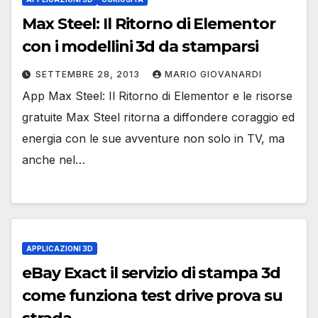
Max Steel: Il Ritorno di Elementor
con i modellini 3d da stamparsi
SETTEMBRE 28, 2013
MARIO GIOVANARDI
App Max Steel: Il Ritorno di Elementor e le risorse
gratuite Max Steel ritorna a diffondere coraggio ed
energia con le sue avventure non solo in TV, ma
anche nel…
APPLICAZIONI 3D
eBay Exact il servizio di stampa 3d
come funziona test drive prova su