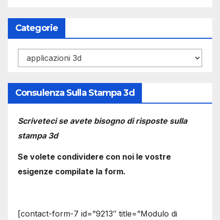
Categorie
Categorie
Consulenza Sulla Stampa 3d
Scriveteci se avete bisogno di risposte sulla
stampa 3d
Se volete condividere con noi le vostre
esigenze compilate la form.
[contact-form-7 id=”9213″ title=”Modulo di