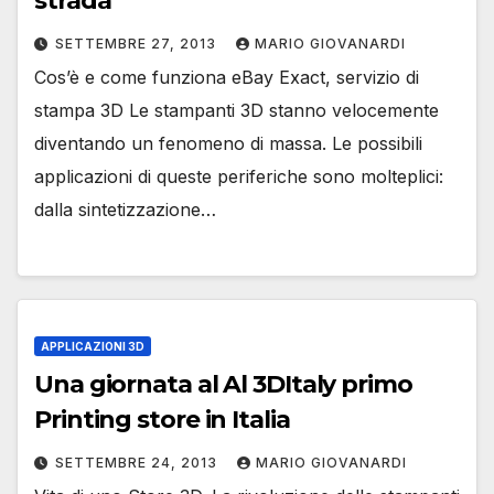
strada
SETTEMBRE 27, 2013
MARIO GIOVANARDI
Cos’è e come funziona eBay Exact, servizio di
stampa 3D Le stampanti 3D stanno velocemente
diventando un fenomeno di massa. Le possibili
applicazioni di queste periferiche sono molteplici:
dalla sintetizzazione…
APPLICAZIONI 3D
Una giornata al Al 3DItaly primo
Printing store in Italia
SETTEMBRE 24, 2013
MARIO GIOVANARDI