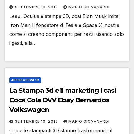
SETTEMBRE 10, 2013
MARIO GIOVANARDI
Leap, Oculus e stampa 3D, così Elon Musk imita
Iron Man Il fondatore di Tesla e Space X mostra
come si creano componenti per razzi usando solo
i gesti, alla…
APPLICAZIONI 3D
La Stampa 3d e il marketing i casi
Coca Cola DVV Ebay Bernardos
Volkswagen
SETTEMBRE 10, 2013
MARIO GIOVANARDI
Come le stampanti 3D stanno trasformando il