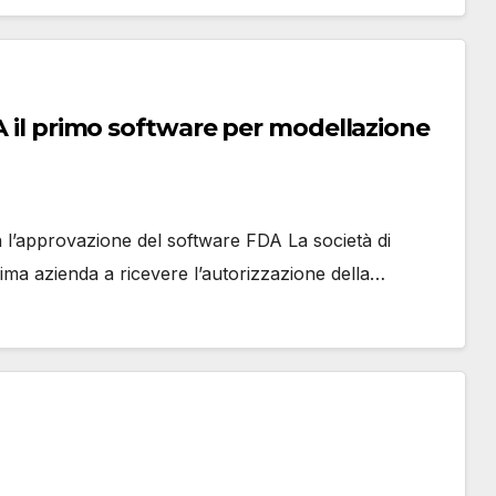
DA il primo software per modellazione
n l’approvazione del software FDA La società di
rima azienda a ricevere l’autorizzazione della…