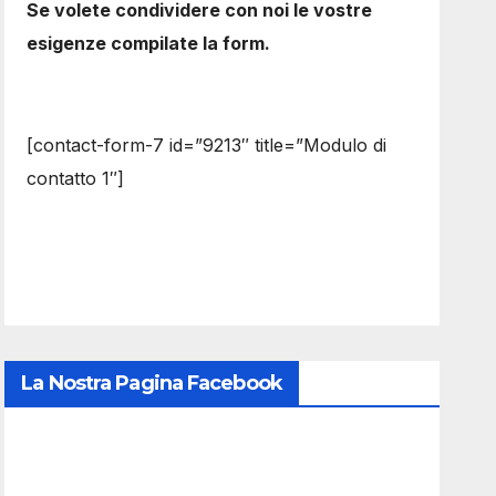
Se volete condividere con noi le vostre
esigenze compilate la form.
[contact-form-7 id=”9213″ title=”Modulo di
contatto 1″]
La Nostra Pagina Facebook