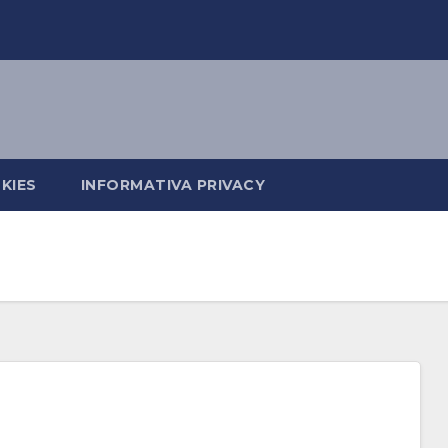
KIES
INFORMATIVA PRIVACY