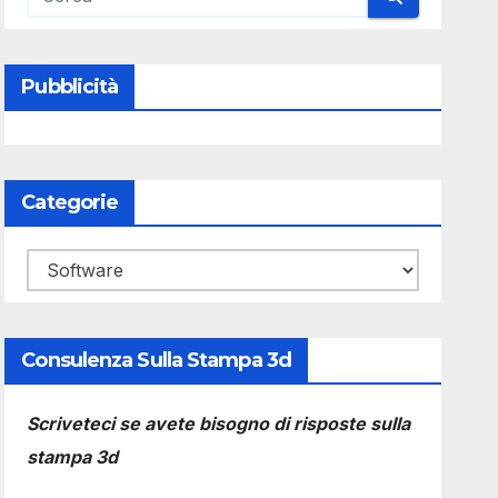
Pubblicità
Categorie
Categorie
Consulenza Sulla Stampa 3d
Scriveteci se avete bisogno di risposte sulla
stampa 3d