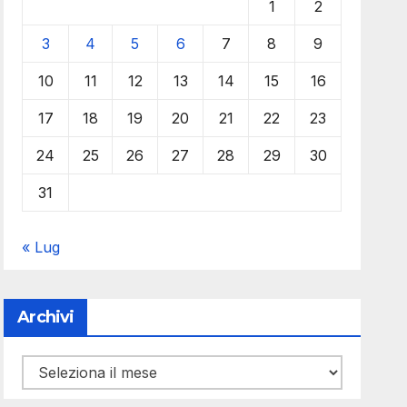
1
2
3
4
5
6
7
8
9
10
11
12
13
14
15
16
17
18
19
20
21
22
23
24
25
26
27
28
29
30
31
« Lug
Archivi
Archivi