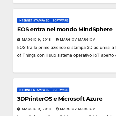
INTERNET STAMPA 3D
SOFTWARE
EOS entra nel mondo MindSphere
MAGGIO 9, 2018
MARGIOV MARGIOV
EOS tra le prime aziende di stampa 3D ad unirsi 
of Things con il suo sistema operativo IoT aperto
INTERNET STAMPA 3D
SOFTWARE
3DPrinterOS e Microsoft Azure
MAGGIO 9, 2018
MARGIOV MARGIOV