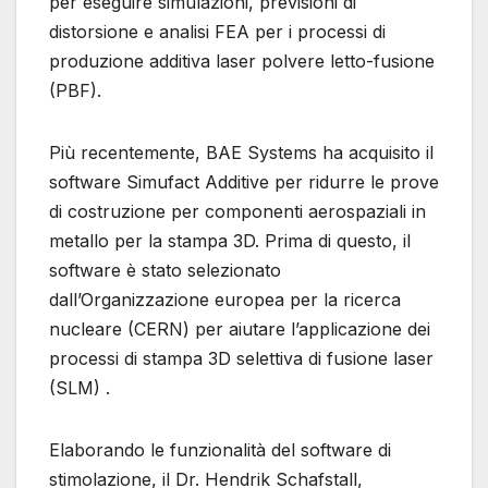
per eseguire simulazioni, previsioni di
distorsione e analisi FEA per i processi di
produzione additiva laser polvere letto-fusione
(PBF).
Più recentemente, BAE Systems ha acquisito il
software Simufact Additive per ridurre le prove
di costruzione per componenti aerospaziali in
metallo per la stampa 3D. Prima di questo, il
software è stato selezionato
dall’Organizzazione europea per la ricerca
nucleare (CERN) per aiutare l’applicazione dei
processi di stampa 3D selettiva di fusione laser
(SLM) .
Elaborando le funzionalità del software di
stimolazione, il Dr. Hendrik Schafstall,