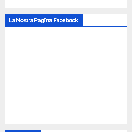
La Nostra Pagina Facebook