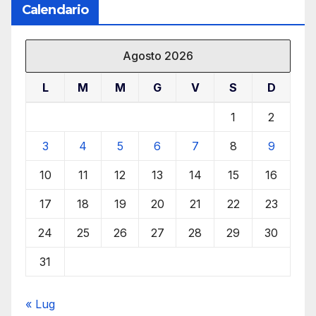
Calendario
Agosto 2026
L
M
M
G
V
S
D
1
2
3
4
5
6
7
8
9
10
11
12
13
14
15
16
17
18
19
20
21
22
23
24
25
26
27
28
29
30
31
« Lug