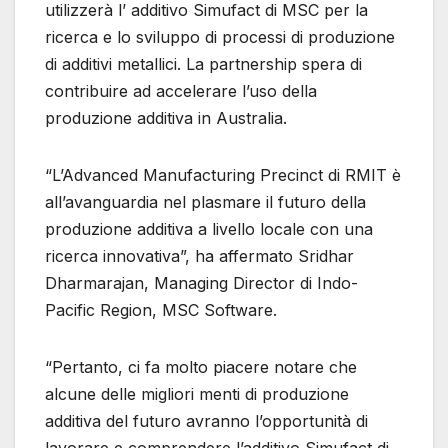
utilizzerà l’ additivo Simufact di MSC per la
ricerca e lo sviluppo di processi di produzione
di additivi metallici. La partnership spera di
contribuire ad accelerare l’uso della
produzione additiva in Australia.
“L’Advanced Manufacturing Precinct di RMIT è
all’avanguardia nel plasmare il futuro della
produzione additiva a livello locale con una
ricerca innovativa”, ha affermato Sridhar
Dharmarajan, Managing Director di Indo-
Pacific Region, MSC Software.
“Pertanto, ci fa molto piacere notare che
alcune delle migliori menti di produzione
additiva del futuro avranno l’opportunità di
lavorare e comprendere l’additivo Simufact di