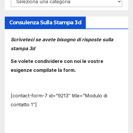
Categorie
Consulenza Sulla Stampa 3d
Scriveteci se avete bisogno di risposte sulla
stampa 3d
Se volete condividere con noi le vostre
esigenze compilate la form.
[contact-form-7 id=”9213″ title=”Modulo di
contatto 1″]