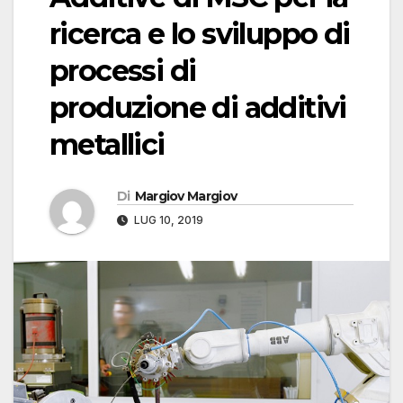
ricerca e lo sviluppo di
processi di
produzione di additivi
metallici
Di
Margiov Margiov
LUG 10, 2019