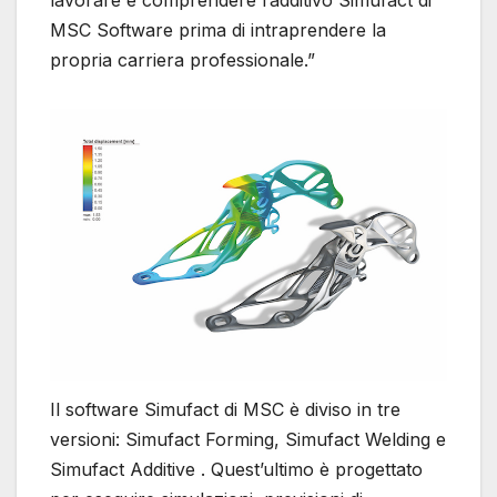
MSC Software prima di intraprendere la
propria carriera professionale.”
Il software Simufact di MSC è diviso in tre
versioni: Simufact Forming, Simufact Welding e
Simufact Additive . Quest’ultimo è progettato