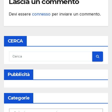
Lascia un commento
Devi essere
connesso
per inviare un commento.
CERCA
Pubblicità
Categorie