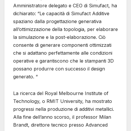
Amministratore delegato e CEO di Simufact, ha
dichiarato: “Le capacità di Simufact Additive
spaziano dalla progettazione generativa
all’ottimizzazione della topologia, per elaborare
la simulazione e la post-elaborazione. Ciò
consente di generare componenti ottimizzati
che si adattano perfettamente alle condizioni
operative e garantiscono che le stampanti 3D
possano produrre con successo il design
generato. “
La ricerca del Royal Melbourne Institute of
Technology, o RMIT University, ha mostrato
progressi nella produzione di additivi metallici.
Alla fine dell’anno scorso, il professor Milan
Brandt, direttore tecnico presso Advanced