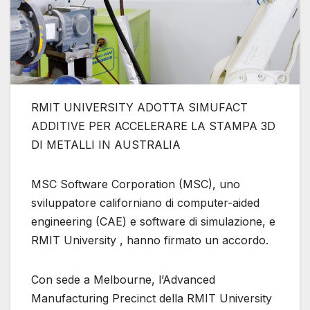
RMIT UNIVERSITY ADOTTA SIMUFACT
ADDITIVE PER ACCELERARE LA STAMPA 3D
DI METALLI IN AUSTRALIA
MSC Software Corporation (MSC), uno
sviluppatore californiano di computer-aided
engineering (CAE) e software di simulazione, e
RMIT University , hanno firmato un accordo.
Con sede a Melbourne, l’Advanced
Manufacturing Precinct della RMIT University