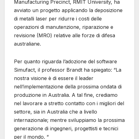
Manufacturing Precinct, RMIT University, ha
avviato un progetto applicando la deposizione
di metalli laser per ridurre i costi delle
operazioni di manutenzione, riparazione e
revisione (MRO) relative alle forze di difesa
australiane.
Per quanto riguarda l’adozione del software
Simufact, il professor Brandt ha spiegato: “La
nostra visione è di essere il leader
nell’implementazione della prossima ondata di
produzione in Australia. A tal fine, crediamo
nel lavorare a stretto contatto con i migliori del
settore, sia in Australia che a livello
internazionale; mentre sviluppiamo la prossima
generazione di ingegneri, progettisti e tecnici
per il mondo. “