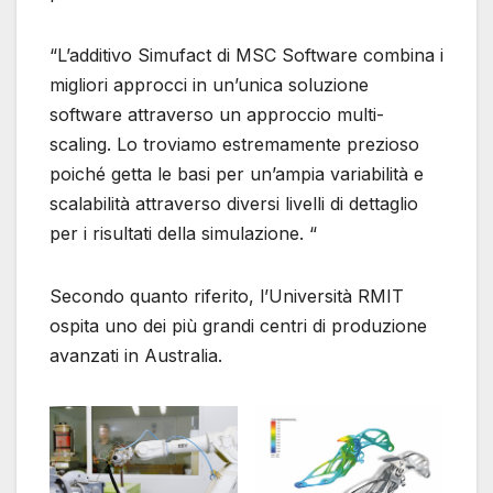
“L’additivo Simufact di MSC Software combina i
migliori approcci in un’unica soluzione
software attraverso un approccio multi-
scaling. Lo troviamo estremamente prezioso
poiché getta le basi per un’ampia variabilità e
scalabilità attraverso diversi livelli di dettaglio
per i risultati della simulazione. “
Secondo quanto riferito, l’Università RMIT
ospita uno dei più grandi centri di produzione
avanzati in Australia.