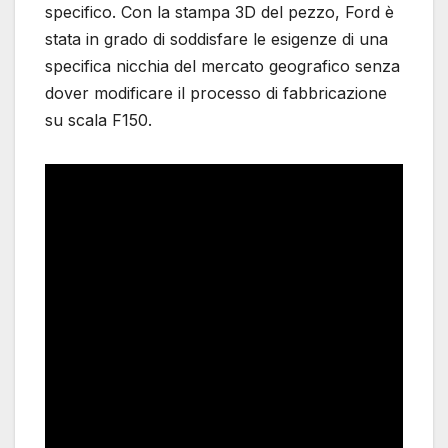
specifico. Con la stampa 3D del pezzo, Ford è
stata in grado di soddisfare le esigenze di una
specifica nicchia del mercato geografico senza
dover modificare il processo di fabbricazione
su scala F150.