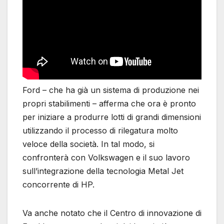
Ford – che ha già un sistema di produzione nei
propri stabilimenti – afferma che ora è pronto
per iniziare a produrre lotti di grandi dimensioni
utilizzando il processo di rilegatura molto
veloce della società. In tal modo, si
confronterà con Volkswagen e il suo lavoro
sull’integrazione della tecnologia Metal Jet
concorrente di HP.
Va anche notato che il Centro di innovazione di