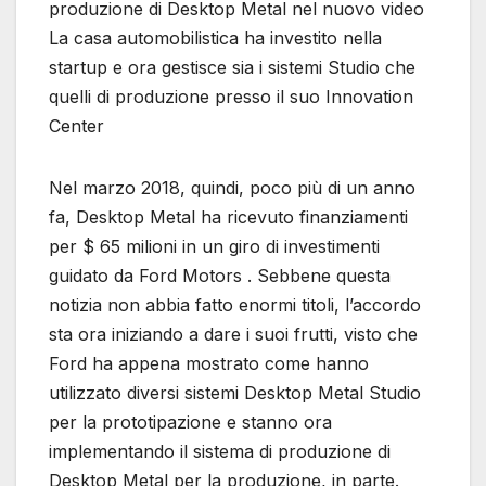
produzione di Desktop Metal nel nuovo video
La casa automobilistica ha investito nella
startup e ora gestisce sia i sistemi Studio che
quelli di produzione presso il suo Innovation
Center
Nel marzo 2018, quindi, poco più di un anno
fa, Desktop Metal ha ricevuto finanziamenti
per $ 65 milioni in un giro di investimenti
guidato da Ford Motors . Sebbene questa
notizia non abbia fatto enormi titoli, l’accordo
sta ora iniziando a dare i suoi frutti, visto che
Ford ha appena mostrato come hanno
utilizzato diversi sistemi Desktop Metal Studio
per la prototipazione e stanno ora
implementando il sistema di produzione di
Desktop Metal per la produzione, in parte.