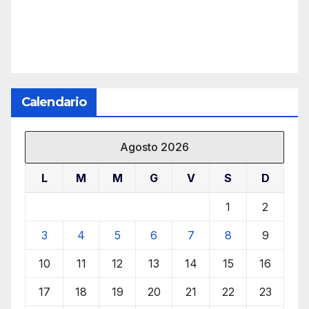
Calendario
Agosto 2026
L
M
M
G
V
S
D
1
2
3
4
5
6
7
8
9
10
11
12
13
14
15
16
17
18
19
20
21
22
23