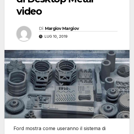
video
Di
Margiov Margiov
LUG 10, 2019
Ford mostra come useranno il sistema di