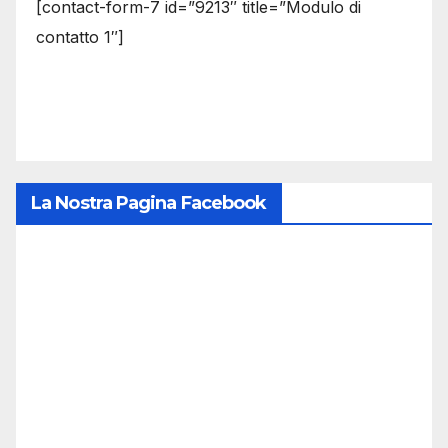
[contact-form-7 id=”9213″ title=”Modulo di
contatto 1″]
La Nostra Pagina Facebook