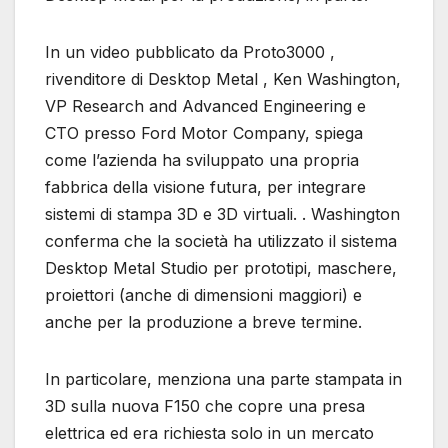
In un video pubblicato da Proto3000 ,
rivenditore di Desktop Metal , Ken Washington,
VP Research and Advanced Engineering e
CTO presso Ford Motor Company, spiega
come l’azienda ha sviluppato una propria
fabbrica della visione futura, per integrare
sistemi di stampa 3D e 3D virtuali. . Washington
conferma che la società ha utilizzato il sistema
Desktop Metal Studio per prototipi, maschere,
proiettori (anche di dimensioni maggiori) e
anche per la produzione a breve termine.
In particolare, menziona una parte stampata in
3D sulla nuova F150 che copre una presa
elettrica ed era richiesta solo in un mercato