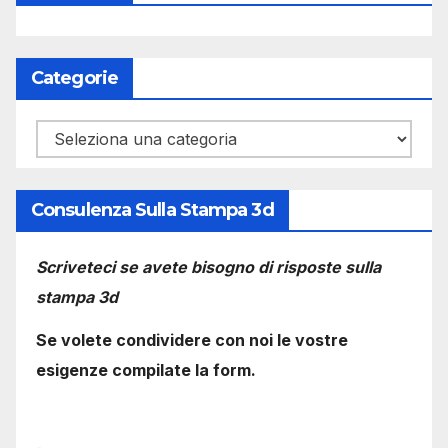
Categorie
Categorie
Consulenza Sulla Stampa 3d
Scriveteci se avete bisogno di risposte sulla
stampa 3d
Se volete condividere con noi le vostre
esigenze compilate la form.