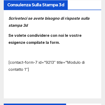
Consulenza Sulla Stampa 3d
Scriveteci se avete bisogno di risposte sulla
stampa 3d
Se volete condividere con noi le vostre
esigenze compilate la form.
[contact-form-7 id=”9213″ title=”Modulo di
contatto 1″]