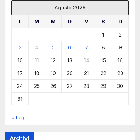
Agosto 2026
L
M
M
G
V
S
D
1
2
3
4
5
6
7
8
9
10
11
12
13
14
15
16
17
18
19
20
21
22
23
24
25
26
27
28
29
30
31
« Lug
Archivi