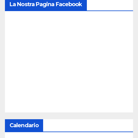
La Nostra Pagina Facebook
Calendario