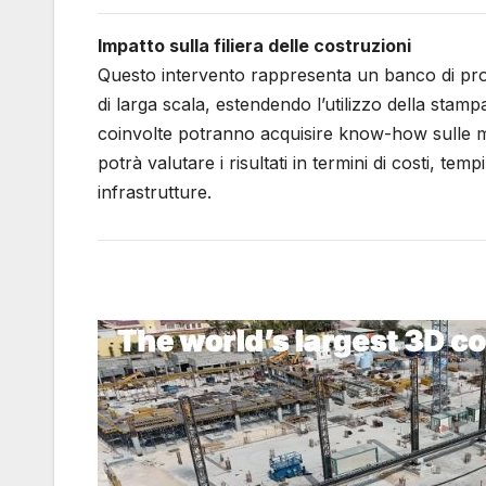
Impatto sulla filiera delle costruzioni
Questo intervento rappresenta un banco di prov
di larga scala, estendendo l’utilizzo della stamp
coinvolte potranno acquisire know-how sulle 
potrà valutare i risultati in termini di costi, tem
infrastrutture.