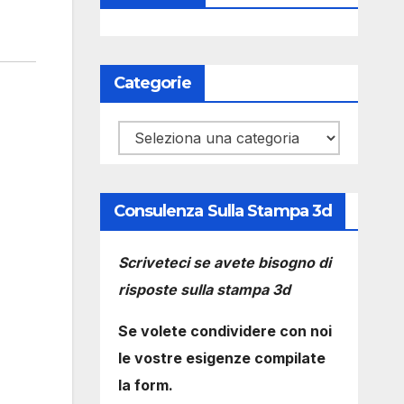
Categorie
Categorie
Consulenza Sulla Stampa 3d
Scriveteci se avete bisogno di
risposte sulla stampa 3d
Se volete condividere con noi
le vostre esigenze compilate
la form.