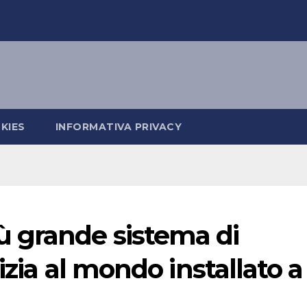
KIES
INFORMATIVA PRIVACY
 grande sistema di
izia al mondo installato a