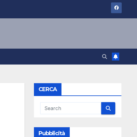
CERCA
Pubblicità