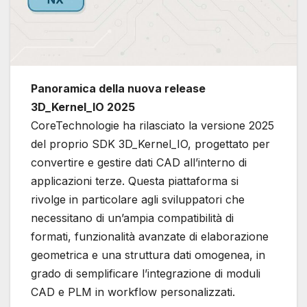
Panoramica della nuova release
3D_Kernel_IO 2025
CoreTechnologie ha rilasciato la versione 2025
del proprio SDK 3D_Kernel_IO, progettato per
convertire e gestire dati CAD all’interno di
applicazioni terze. Questa piattaforma si
rivolge in particolare agli sviluppatori che
necessitano di un’ampia compatibilità di
formati, funzionalità avanzate di elaborazione
geometrica e una struttura dati omogenea, in
grado di semplificare l’integrazione di moduli
CAD e PLM in workflow personalizzati.