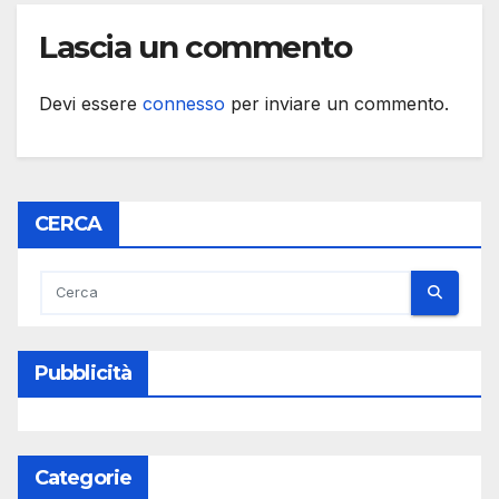
Lascia un commento
Devi essere
connesso
per inviare un commento.
CERCA
Pubblicità
Categorie