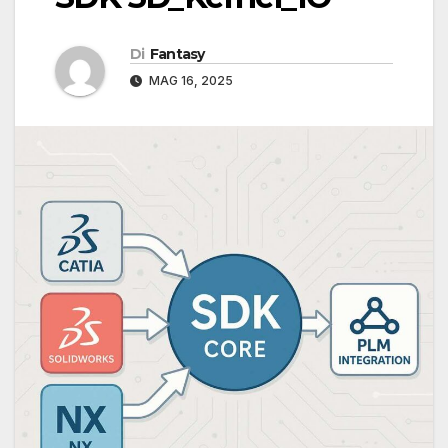
Di
Fantasy
MAG 16, 2025