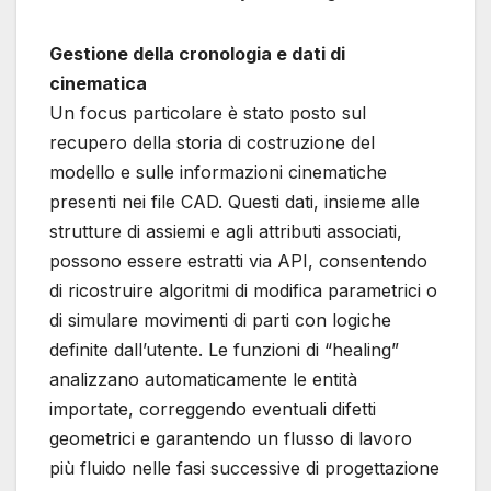
Gestione della cronologia e dati di
cinematica
Un focus particolare è stato posto sul
recupero della storia di costruzione del
modello e sulle informazioni cinematiche
presenti nei file CAD. Questi dati, insieme alle
strutture di assiemi e agli attributi associati,
possono essere estratti via API, consentendo
di ricostruire algoritmi di modifica parametrici o
di simulare movimenti di parti con logiche
definite dall’utente. Le funzioni di “healing”
analizzano automaticamente le entità
importate, correggendo eventuali difetti
geometrici e garantendo un flusso di lavoro
più fluido nelle fasi successive di progettazione