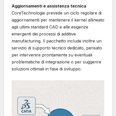
Aggiornamenti e assistenza tecnica
CoreTechnologie prevede un ciclo regolare di
aggiornamenti per mantenere il kernel allineato
agli ultimi standard CAD e alle esigenze
emergenti dei processi di additive
manufacturing. Il pacchetto include inoltre un
servizio di supporto tecnico dedicato, pensato
per intervenire prontamente su eventuali
problematiche di integrazione o per suggerire
soluzioni ottimali in fase di sviluppo.