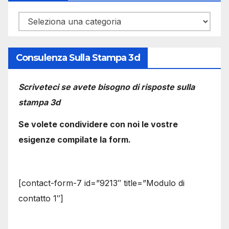
Categorie
Consulenza Sulla Stampa 3d
Scriveteci se avete bisogno di risposte sulla
stampa 3d
Se volete condividere con noi le vostre
esigenze compilate la form.
[contact-form-7 id=”9213″ title=”Modulo di
contatto 1″]