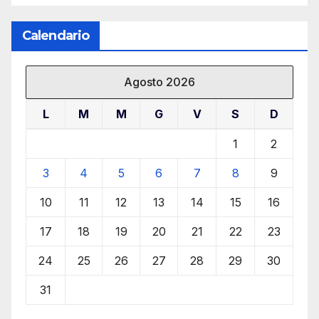
Calendario
Agosto 2026
L
M
M
G
V
S
D
1
2
3
4
5
6
7
8
9
10
11
12
13
14
15
16
17
18
19
20
21
22
23
24
25
26
27
28
29
30
31