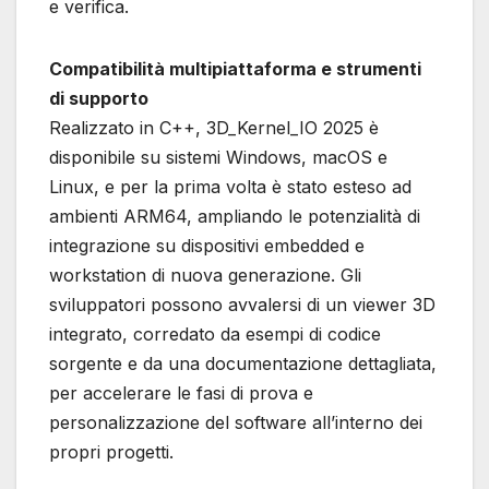
e verifica.
Compatibilità multipiattaforma e strumenti
di supporto
Realizzato in C++, 3D_Kernel_IO 2025 è
disponibile su sistemi Windows, macOS e
Linux, e per la prima volta è stato esteso ad
ambienti ARM64, ampliando le potenzialità di
integrazione su dispositivi embedded e
workstation di nuova generazione. Gli
sviluppatori possono avvalersi di un viewer 3D
integrato, corredato da esempi di codice
sorgente e da una documentazione dettagliata,
per accelerare le fasi di prova e
personalizzazione del software all’interno dei
propri progetti.