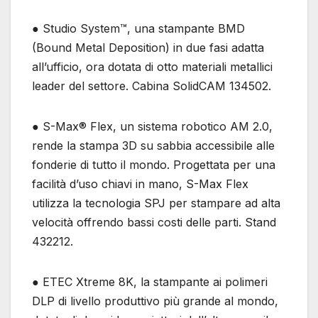
● Studio System™, una stampante BMD
(Bound Metal Deposition) in due fasi adatta
all’ufficio, ora dotata di otto materiali metallici
leader del settore. Cabina SolidCAM 134502.
● S-Max® Flex, un sistema robotico AM 2.0,
rende la stampa 3D su sabbia accessibile alle
fonderie di tutto il mondo. Progettata per una
facilità d’uso chiavi in ​​mano, S-Max Flex
utilizza la tecnologia SPJ per stampare ad alta
velocità offrendo bassi costi delle parti. Stand
432212.
● ETEC Xtreme 8K, la stampante ai polimeri
DLP di livello produttivo più grande al mondo,