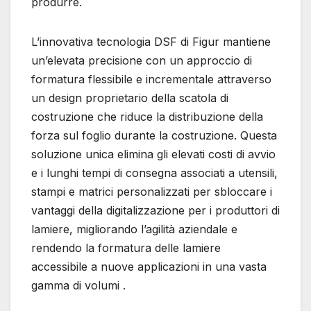
produrre.
L’innovativa tecnologia DSF di Figur mantiene
un’elevata precisione con un approccio di
formatura flessibile e incrementale attraverso
un design proprietario della scatola di
costruzione che riduce la distribuzione della
forza sul foglio durante la costruzione. Questa
soluzione unica elimina gli elevati costi di avvio
e i lunghi tempi di consegna associati a utensili,
stampi e matrici personalizzati per sbloccare i
vantaggi della digitalizzazione per i produttori di
lamiere, migliorando l’agilità aziendale e
rendendo la formatura delle lamiere
accessibile a nuove applicazioni in una vasta
gamma di volumi .