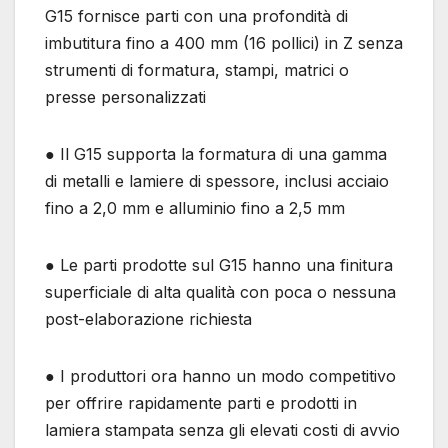
G15 fornisce parti con una profondità di
imbutitura fino a 400 mm (16 pollici) in Z senza
strumenti di formatura, stampi, matrici o
presse personalizzati
● Il G15 supporta la formatura di una gamma
di metalli e lamiere di spessore, inclusi acciaio
fino a 2,0 mm e alluminio fino a 2,5 mm
● Le parti prodotte sul G15 hanno una finitura
superficiale di alta qualità con poca o nessuna
post-elaborazione richiesta
● I produttori ora hanno un modo competitivo
per offrire rapidamente parti e prodotti in
lamiera stampata senza gli elevati costi di avvio