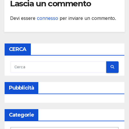
Lascia un commento
Devi essere
connesso
per inviare un commento.
CERCA
Pubblicità
Categorie