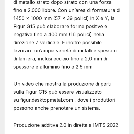
di metallo strato dopo strato con una forza
fino a 2.000 libbre. Con un’area di formatura di
1450 x 1000 mm (57 x 39 pollici) in X e Y, la
Figur G15 può elaborare forme positive e
negative fino a 400 mm (16 pollici) nella
direzione Z verticale. È inoltre possibile
lavorare un’ampia varietà di metalli e spessori
di lamiera, inclusi acciaio fino a 2,0 mm di
spessore e alluminio fino a 2,5 mm.
Un video che mostra la produzione di parti
sulla Figur G15 può essere visualizzato
su figur.desktopmetal.com , dove i produttori
possono anche prenotare un sistema.
Produzione additiva 2.0 in diretta a IMTS 2022