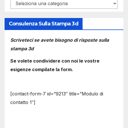
Categorie
Consulenza Sulla Stampa 3d
Scriveteci se avete bisogno di risposte sulla
stampa 3d
Se volete condividere con noi le vostre
esigenze compilate la form.
[contact-form-7 id=”9213″ title=”Modulo di
contatto 1″]