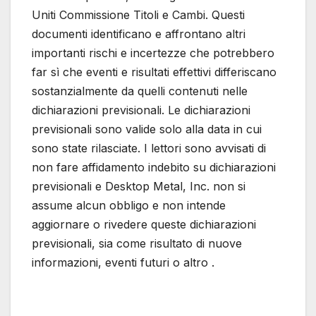
Uniti Commissione Titoli e Cambi. Questi
documenti identificano e affrontano altri
importanti rischi e incertezze che potrebbero
far sì che eventi e risultati effettivi differiscano
sostanzialmente da quelli contenuti nelle
dichiarazioni previsionali. Le dichiarazioni
previsionali sono valide solo alla data in cui
sono state rilasciate. I lettori sono avvisati di
non fare affidamento indebito su dichiarazioni
previsionali e Desktop Metal, Inc. non si
assume alcun obbligo e non intende
aggiornare o rivedere queste dichiarazioni
previsionali, sia come risultato di nuove
informazioni, eventi futuri o altro .