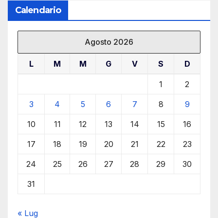
Calendario
Agosto 2026
L
M
M
G
V
S
D
1
2
3
4
5
6
7
8
9
10
11
12
13
14
15
16
17
18
19
20
21
22
23
24
25
26
27
28
29
30
31
« Lug