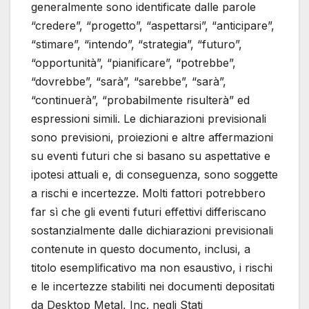
generalmente sono identificate dalle parole
“credere”, “progetto”, “aspettarsi”, “anticipare”,
“stimare”, “intendo”, “strategia”, “futuro”,
“opportunità”, “pianificare”, “potrebbe”,
“dovrebbe”, “sarà”, “sarebbe”, “sarà”,
“continuerà”, “probabilmente risulterà” ed
espressioni simili. Le dichiarazioni previsionali
sono previsioni, proiezioni e altre affermazioni
su eventi futuri che si basano su aspettative e
ipotesi attuali e, di conseguenza, sono soggette
a rischi e incertezze. Molti fattori potrebbero
far sì che gli eventi futuri effettivi differiscano
sostanzialmente dalle dichiarazioni previsionali
contenute in questo documento, inclusi, a
titolo esemplificativo ma non esaustivo, i rischi
e le incertezze stabiliti nei documenti depositati
da Desktop Metal, Inc. negli Stati