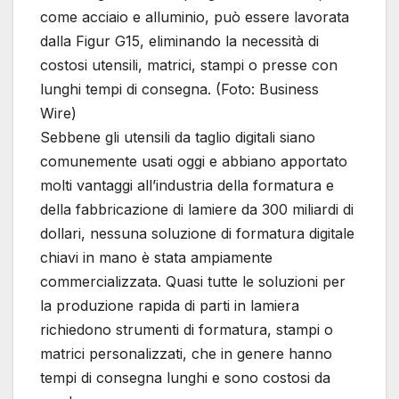
come acciaio e alluminio, può essere lavorata
dalla Figur G15, eliminando la necessità di
costosi utensili, matrici, stampi o presse con
lunghi tempi di consegna. (Foto: Business
Wire)
Sebbene gli utensili da taglio digitali siano
comunemente usati oggi e abbiano apportato
molti vantaggi all’industria della formatura e
della fabbricazione di lamiere da 300 miliardi di
dollari, nessuna soluzione di formatura digitale
chiavi in ​​mano è stata ampiamente
commercializzata. Quasi tutte le soluzioni per
la produzione rapida di parti in lamiera
richiedono strumenti di formatura, stampi o
matrici personalizzati, che in genere hanno
tempi di consegna lunghi e sono costosi da