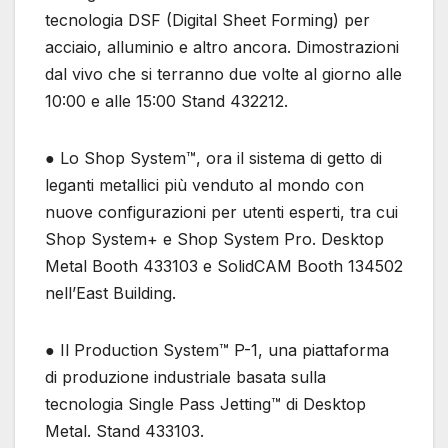
tecnologia DSF (Digital Sheet Forming) per
acciaio, alluminio e altro ancora. Dimostrazioni
dal vivo che si terranno due volte al giorno alle
10:00 e alle 15:00 Stand 432212.
● Lo Shop System™, ora il sistema di getto di
leganti metallici più venduto al mondo con
nuove configurazioni per utenti esperti, tra cui
Shop System+ e Shop System Pro. Desktop
Metal Booth 433103 e SolidCAM Booth 134502
nell’East Building.
● Il Production System™ P-1, una piattaforma
di produzione industriale basata sulla
tecnologia Single Pass Jetting™ di Desktop
Metal. Stand 433103.