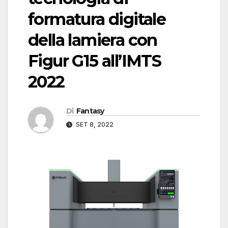
formatura digitale
della lamiera con
Figur G15 all’IMTS
2022
Di
Fantasy
SET 8, 2022