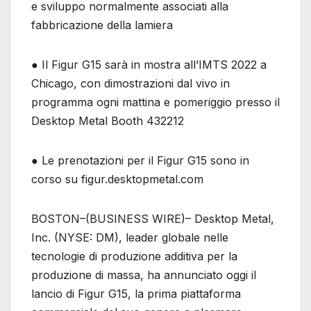
e sviluppo normalmente associati alla
fabbricazione della lamiera
● Il Figur G15 sarà in mostra all’IMTS 2022 a
Chicago, con dimostrazioni dal vivo in
programma ogni mattina e pomeriggio presso il
Desktop Metal Booth 432212
● Le prenotazioni per il Figur G15 sono in
corso su figur.desktopmetal.com
BOSTON–(BUSINESS WIRE)– Desktop Metal,
Inc. (NYSE: DM), leader globale nelle
tecnologie di produzione additiva per la
produzione di massa, ha annunciato oggi il
lancio di Figur G15, la prima piattaforma