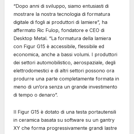
“Dopo anni di sviluppo, siamo entusiasti di
mostrare la nostra tecnologia di formatura
digitale di fogli ai produttori di lamiere”, ha
affermato Ric Fulop, fondatore e CEO di
Desktop Metal. “La formatura della lamiera
con Figur G15 è accessibile, flessibile ed
economica, anche a bassi volumi. I produttori
dei settori automobilistico, aerospaziale, degli
elettrodomestici e di altri settori possono ora
produrre una parte completamente formata in
meno di un’ora senza un grande investimento
di tempo o denaro”.
Il Figur G15 è dotato di una testa portautensili
in ceramica basata su software su un gantry
XY che forma progressivamente grandi lastre