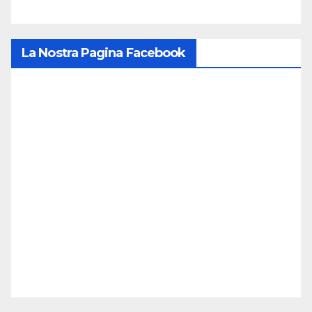
La Nostra Pagina Facebook