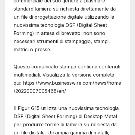
commerciale del suo genere a plasmare
standard lamiera su richiesta direttamente da
un file di progettazione digitale utilizzando la
nuovissima tecnologia DSF (Digital Sheet
Forming) in attesa di brevetto: non sono
necessari strumenti di stampaggio, stampi,
matrici o presse.
Questo comunicato stampa contiene contenuti
multimediali. Visualizza la versione completa
qui: https://www.businesswire.com/news/home
/20220907005468/en/
Il Figur G15 utilizza una nuovissima tecnologia
DSF (Digital Sheet Forming) di Desktop Metal
per produrre forme di lamiera su richiesta da
un file digitale. Un’ampia gamma di metalli,