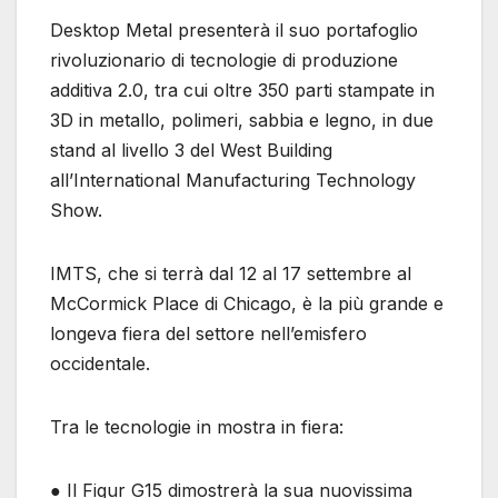
Desktop Metal presenterà il suo portafoglio
rivoluzionario di tecnologie di produzione
additiva 2.0, tra cui oltre 350 parti stampate in
3D in metallo, polimeri, sabbia e legno, in due
stand al livello 3 del West Building
all’International Manufacturing Technology
Show.
IMTS, che si terrà dal 12 al 17 settembre al
McCormick Place di Chicago, è la più grande e
longeva fiera del settore nell’emisfero
occidentale.
Tra le tecnologie in mostra in fiera:
● Il Figur G15 dimostrerà la sua nuovissima