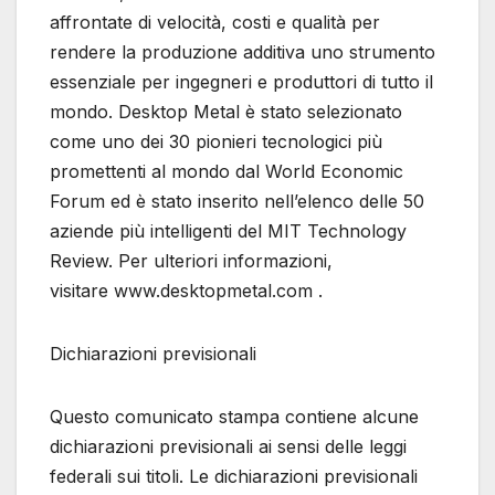
affrontate di velocità, costi e qualità per
rendere la produzione additiva uno strumento
essenziale per ingegneri e produttori di tutto il
mondo. Desktop Metal è stato selezionato
come uno dei 30 pionieri tecnologici più
promettenti al mondo dal World Economic
Forum ed è stato inserito nell’elenco delle 50
aziende più intelligenti del MIT Technology
Review. Per ulteriori informazioni,
visitare www.desktopmetal.com .
Dichiarazioni previsionali
Questo comunicato stampa contiene alcune
dichiarazioni previsionali ai sensi delle leggi
federali sui titoli. Le dichiarazioni previsionali