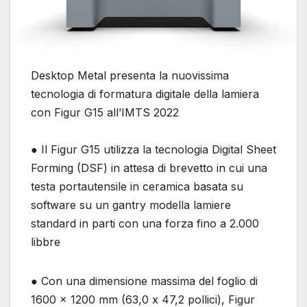
Desktop Metal presenta la nuovissima
tecnologia di formatura digitale della lamiera
con Figur G15 all’IMTS 2022
● Il Figur G15 utilizza la tecnologia Digital Sheet
Forming (DSF) in attesa di brevetto in cui una
testa portautensile in ceramica basata su
software su un gantry modella lamiere
standard in parti con una forza fino a 2.000
libbre
● Con una dimensione massima del foglio di
1600 x 1200 mm (63,0 x 47,2 pollici), Figur