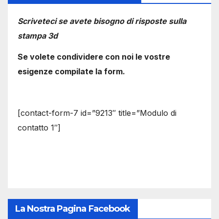
Scriveteci se avete bisogno di risposte sulla
stampa 3d
Se volete condividere con noi le vostre
esigenze compilate la form.
[contact-form-7 id=”9213″ title=”Modulo di
contatto 1″]
La Nostra Pagina Facebook