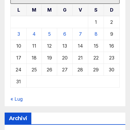
L
M
M
G
V
S
D
1
2
3
4
5
6
7
8
9
10
11
12
13
14
15
16
17
18
19
20
21
22
23
24
25
26
27
28
29
30
31
« Lug
Archivi