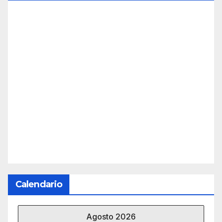
Calendario
Agosto 2026