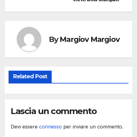
By
Margiov Margiov
Related Post
Lascia un commento
Devi essere
connesso
per inviare un commento.