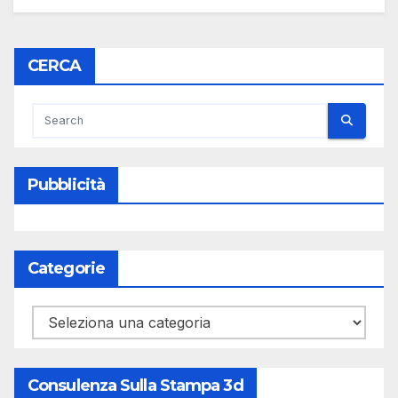
CERCA
Pubblicità
Categorie
Categorie
Consulenza Sulla Stampa 3d