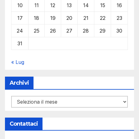
10
11
12
13
14
15
16
17
18
19
20
21
22
23
24
25
26
27
28
29
30
31
« Lug
Archivi
Archivi
Contattaci