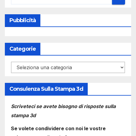
Pubblicità
Categorie
Categorie
Consulenza Sulla Stampa 3d
Scriveteci se avete bisogno di risposte sulla
stampa 3d
Se volete condividere con noi le vostre