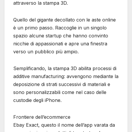
attraverso la stampa 3D.
Quello del gigante decollato con le aste online
è un primo passo. Raccoglie in un singolo
spazio alcune startup che hanno convinto
nicchie di appassionati e apre una finestra
verso un pubblico più ampio.
Semplificando, la stampa 3D abilita processi di
additive manufacturing: avvengono mediante la
deposizione di strati successivi di materiali e
sono personalizzabili come nel caso delle
custodie degli iPhone.
Frontiere dell’ecommerce
Ebay Exact, questo il nome dell’app varata da