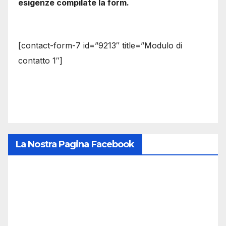
esigenze compilate la form.
[contact-form-7 id=”9213″ title=”Modulo di
contatto 1″]
La Nostra Pagina Facebook