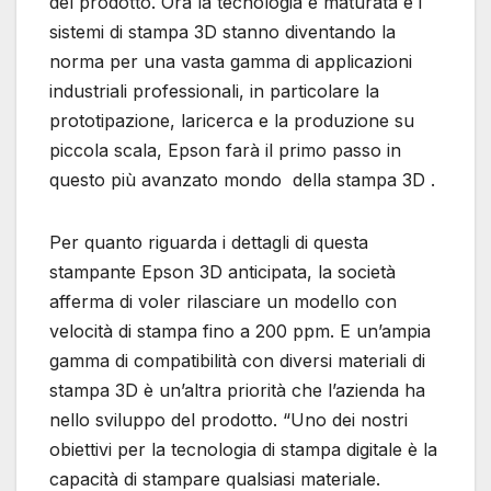
del prodotto. Ora la tecnologia è maturata e i
sistemi di stampa 3D stanno diventando la
norma per una vasta gamma di applicazioni
industriali professionali, in particolare la
prototipazione, laricerca e la produzione su
piccola scala, Epson farà il primo passo in
questo più avanzato mondo della stampa 3D .
Per quanto riguarda i dettagli di questa
stampante Epson 3D anticipata, la società
afferma di voler rilasciare un modello con
velocità di stampa fino a 200 ppm. E un’ampia
gamma di compatibilità con diversi materiali di
stampa 3D è un’altra priorità che l’azienda ha
nello sviluppo del prodotto. “Uno dei nostri
obiettivi per la tecnologia di stampa digitale è la
capacità di stampare qualsiasi materiale.