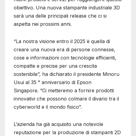
obiettivo. Una nuova stampante industriale 3D
sarà una delle principali release che ci si
aspetta nei prossimi anni.
“La nostra visione entro il 2025 è quella di
creare una nuova era di persone connesse,
cose e informazioni con tecnologie efficienti,
compatte e precise per una crescita
sostenibile”, ha dichiarato il presidente Minoru
Usui al 35 ° anniversario di Epson
Singapore. “Ci metteremo a fornire prodotti
innovativi che possono colmare il divario tra il
cyberworld e il mondo fisico”.
L’azienda ha già acquisito una notevole
reputazione per la produzione di stampanti 2D