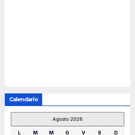
Calendario
Agosto 2026
L
M
M
G
V
S
D