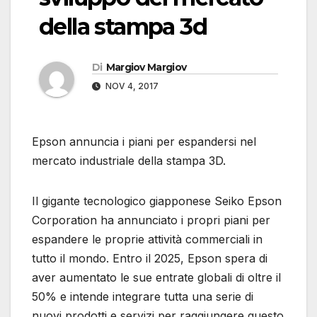
della stampa 3d
Di
Margiov Margiov
NOV 4, 2017
Epson annuncia i piani per espandersi nel
mercato industriale della stampa 3D.
Il gigante tecnologico giapponese Seiko Epson
Corporation ha annunciato i propri piani per
espandere le proprie attività commerciali in
tutto il mondo. Entro il 2025, Epson spera di
aver aumentato le sue entrate globali di oltre il
50% e intende integrare tutta una serie di
nuovi prodotti e servizi per raggiungere questo