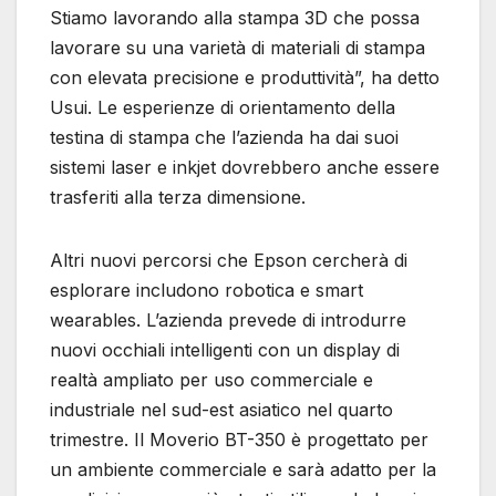
Stiamo lavorando alla stampa 3D che possa
lavorare su una varietà di materiali di stampa
con elevata precisione e produttività”, ha detto
Usui. Le esperienze di orientamento della
testina di stampa che l’azienda ha dai suoi
sistemi laser e inkjet dovrebbero anche essere
trasferiti alla terza dimensione.
Altri nuovi percorsi che Epson cercherà di
esplorare includono robotica e smart
wearables. L’azienda prevede di introdurre
nuovi occhiali intelligenti con un display di
realtà ampliato per uso commerciale e
industriale nel sud-est asiatico nel quarto
trimestre. Il Moverio BT-350 è progettato per
un ambiente commerciale e sarà adatto per la