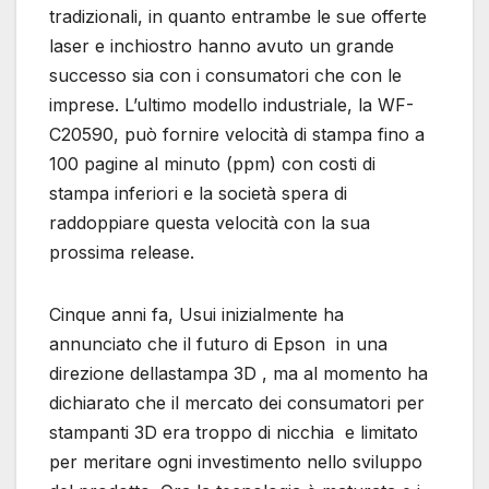
tradizionali, in quanto entrambe le sue offerte
laser e inchiostro hanno avuto un grande
successo sia con i consumatori che con le
imprese. L’ultimo modello industriale, la WF-
C20590, può fornire velocità di stampa fino a
100 pagine al minuto (ppm) con costi di
stampa inferiori e la società spera di
raddoppiare questa velocità con la sua
prossima release.
Cinque anni fa, Usui inizialmente ha
annunciato che il futuro di Epson in una
direzione dellastampa 3D , ma al momento ha
dichiarato che il mercato dei consumatori per
stampanti 3D era troppo di nicchia e limitato
per meritare ogni investimento nello sviluppo