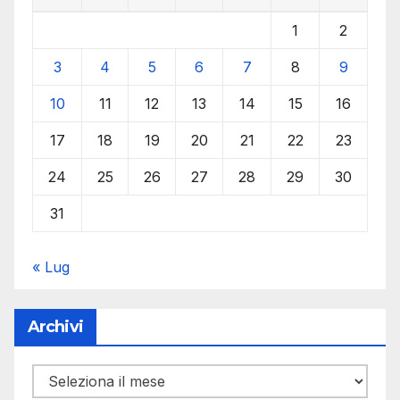
1
2
3
4
5
6
7
8
9
10
11
12
13
14
15
16
17
18
19
20
21
22
23
24
25
26
27
28
29
30
31
« Lug
Archivi
Archivi