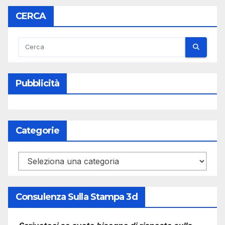
CERCA
Pubblicità
Categorie
Categorie
Consulenza Sulla Stampa 3d