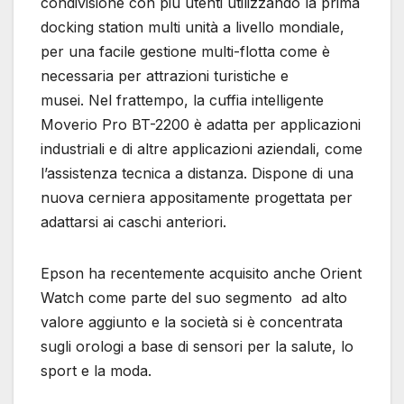
condivisione con più utenti utilizzando la prima
docking station multi unità a livello mondiale,
per una facile gestione multi-flotta come è
necessaria per attrazioni turistiche e
musei. Nel frattempo, la cuffia intelligente
Moverio Pro BT-2200 è adatta per applicazioni
industriali e di altre applicazioni aziendali, come
l’assistenza tecnica a distanza. Dispone di una
nuova cerniera appositamente progettata per
adattarsi ai caschi anteriori.
Epson ha recentemente acquisito anche Orient
Watch come parte del suo segmento ad alto
valore aggiunto e la società si è concentrata
sugli orologi a base di sensori per la salute, lo
sport e la moda.