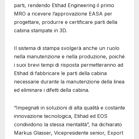
parti, rendendo Etihad Engineering il primo
MRO a ricevere l’approvazione EASA per
progettare, produrre e certificare parti della
cabina stampate in 3D.
Il sistema di stampa svolgerà anche un ruolo
nella manutenzione e nella produzione, poiché
i suoi brevi tempi di risposta permetteranno ad
Etihad di fabbricare le parti della cabina
necessarie durante la manutenzione della linea
ed eliminare i difetti della cabina.
“Impegnati in soluzioni di alta qualità e costante
innovazione tecnologica, Etihad ed EOS
condividono la stessa mentalità”, ha dichiarato
Markus Glasser, Vicepresidente senior, Export