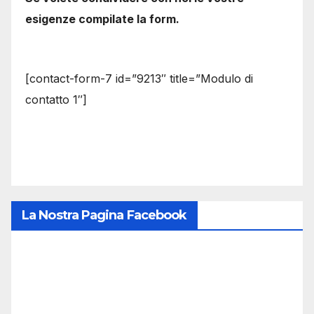
esigenze compilate la form.
[contact-form-7 id=”9213″ title=”Modulo di
contatto 1″]
La Nostra Pagina Facebook