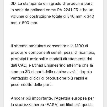
3D. La stampante è in grado di produrre parti
in serie da polimeri come PA 2241 FR e ha un
volume di costruzione totale di 340 mm x 340
mm x 600 mm.
Il sistema modulare consentirà alla MRO di
produrre componenti seriali, pezzi di ricambio,
prototipi funzionali e modelli direttamente dai
dati CAD, e Etihad Engineering afferma che la
stampa 3D di parti della cabina avrà il doppio
vantaggio di cicli di produzione più rapidi e
peso ridotto delle parti.
Ancora più importante, l’Agenzia europea per
la sicurezza aerea (EASA) certificherà queste