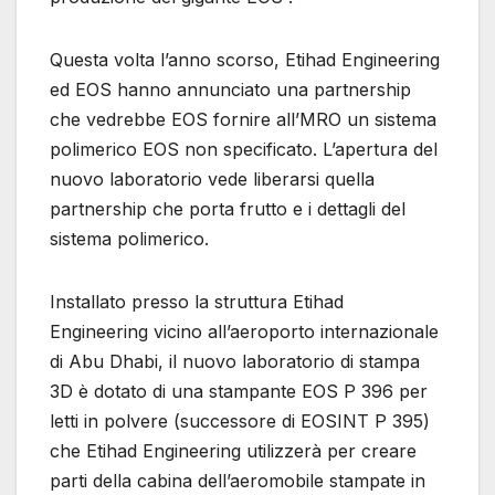
Questa volta l’anno scorso, Etihad Engineering
ed EOS hanno annunciato una partnership
che vedrebbe EOS fornire all’MRO un sistema
polimerico EOS non specificato. L’apertura del
nuovo laboratorio vede liberarsi quella
partnership che porta frutto e i dettagli del
sistema polimerico.
Installato presso la struttura Etihad
Engineering vicino all’aeroporto internazionale
di Abu Dhabi, il nuovo laboratorio di stampa
3D è dotato di una stampante EOS P 396 per
letti in polvere (successore di EOSINT P 395)
che Etihad Engineering utilizzerà per creare
parti della cabina dell’aeromobile stampate in