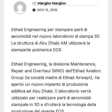
Di
Margiov Margiov
NOV 15, 2019
Etihad Engineering per stampare parti di
aeromobili nel nuovo laboratorio di stampa 3D
La struttura di Abu Dhabi AM utilizzerà la
stampante polimerica EOS
Etihad Engineering, la divisione Maintenance,
Repair and Overhaul (MRO) dell’Etihad Aviation
Group (la società madre di Etihad Airways), ha
aperto un nuovo impianto di produzione
additiva ad Abu Dhabi. Il laboratorio verrà
utilizzato per realizzare parti di aeromobili
stampate in 3D e sfrutterà la tecnologia della
produzione del gigante EOS .