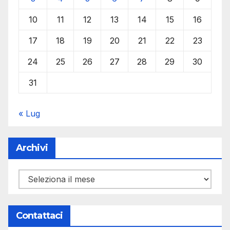
10
11
12
13
14
15
16
17
18
19
20
21
22
23
24
25
26
27
28
29
30
31
« Lug
Archivi
Archivi
Contattaci