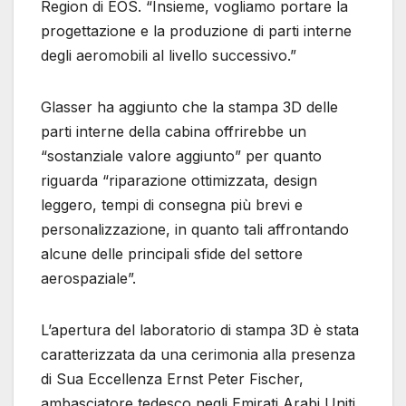
Region di EOS. “Insieme, vogliamo portare la
progettazione e la produzione di parti interne
degli aeromobili al livello successivo.”
Glasser ha aggiunto che la stampa 3D delle
parti interne della cabina offrirebbe un
“sostanziale valore aggiunto” per quanto
riguarda “riparazione ottimizzata, design
leggero, tempi di consegna più brevi e
personalizzazione, in quanto tali affrontando
alcune delle principali sfide del settore
aerospaziale”.
L’apertura del laboratorio di stampa 3D è stata
caratterizzata da una cerimonia alla presenza
di Sua Eccellenza Ernst Peter Fischer,
ambasciatore tedesco negli Emirati Arabi Uniti.