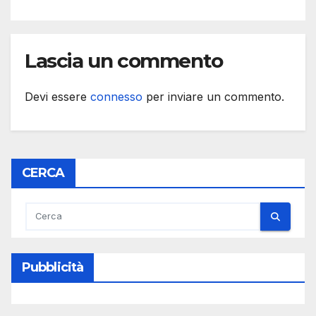
Lascia un commento
Devi essere
connesso
per inviare un commento.
CERCA
Pubblicità