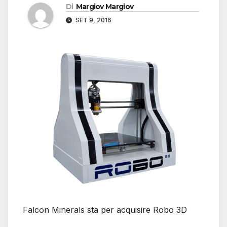
Di
Margiov Margiov
SET 9, 2016
Falcon Minerals sta per acquisire Robo 3D