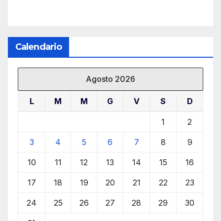
Calendario
Agosto 2026
L
M
M
G
V
S
D
1
2
3
4
5
6
7
8
9
10
11
12
13
14
15
16
17
18
19
20
21
22
23
24
25
26
27
28
29
30