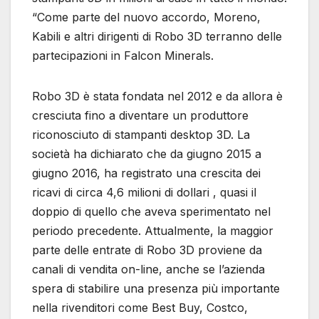
“Come parte del nuovo accordo, Moreno,
Kabili e altri dirigenti di Robo 3D terranno delle
partecipazioni in Falcon Minerals.
Robo 3D è stata fondata nel 2012 e da allora è
cresciuta fino a diventare un produttore
riconosciuto di stampanti desktop 3D. La
società ha dichiarato che da giugno 2015 a
giugno 2016, ha registrato una crescita dei
ricavi di circa 4,6 milioni di dollari , quasi il
doppio di quello che aveva sperimentato nel
periodo precedente. Attualmente, la maggior
parte delle entrate di Robo 3D proviene da
canali di vendita on-line, anche se l’azienda
spera di stabilire una presenza più importante
nella rivenditori come Best Buy, Costco,