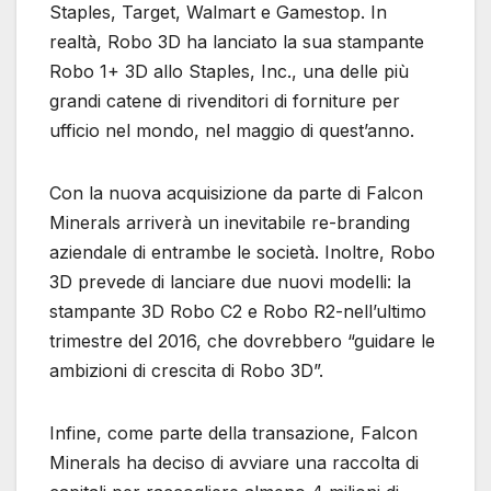
Staples, Target, Walmart e Gamestop. In
realtà, Robo 3D ha lanciato la sua stampante
Robo 1+ 3D allo Staples, Inc., una delle più
grandi catene di rivenditori di forniture per
ufficio nel mondo, nel maggio di quest’anno.
Con la nuova acquisizione da parte di Falcon
Minerals arriverà un inevitabile re-branding
aziendale di entrambe le società. Inoltre, Robo
3D prevede di lanciare due nuovi modelli: la
stampante 3D Robo C2 e Robo R2-nell’ultimo
trimestre del 2016, che dovrebbero “guidare le
ambizioni di crescita di Robo 3D”.
Infine, come parte della transazione, Falcon
Minerals ha deciso di avviare una raccolta di