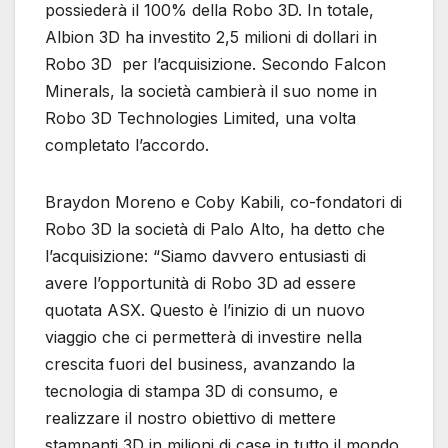
possiederà il 100% della Robo 3D. In totale,
Albion 3D ha investito 2,5 milioni di dollari in
Robo 3D per l’acquisizione. Secondo Falcon
Minerals, la società cambierà il suo nome in
Robo 3D Technologies Limited, una volta
completato l’accordo.
Braydon Moreno e Coby Kabili, co-fondatori di
Robo 3D la società di Palo Alto, ha detto che
l’acquisizione: “Siamo davvero entusiasti di
avere l’opportunità di Robo 3D ad essere
quotata ASX. Questo è l’inizio di un nuovo
viaggio che ci permetterà di investire nella
crescita fuori del business, avanzando la
tecnologia di stampa 3D di consumo, e
realizzare il nostro obiettivo di mettere
stampanti 3D in milioni di case in tutto il mondo.