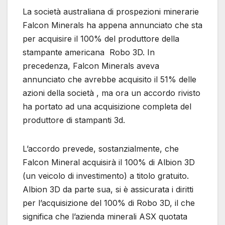
La società australiana di prospezioni minerarie
Falcon Minerals ha appena annunciato che sta
per acquisire il 100% del produttore della
stampante americana Robo 3D. In
precedenza, Falcon Minerals aveva
annunciato che avrebbe acquisito il 51% delle
azioni della società , ma ora un accordo rivisto
ha portato ad una acquisizione completa del
produttore di stampanti 3d.
L’accordo prevede, sostanzialmente, che
Falcon Mineral acquisirà il 100% di Albion 3D
(un veicolo di investimento) a titolo gratuito.
Albion 3D da parte sua, si è assicurata i diritti
per l’acquisizione del 100% di Robo 3D, il che
significa che l’azienda minerali ASX quotata