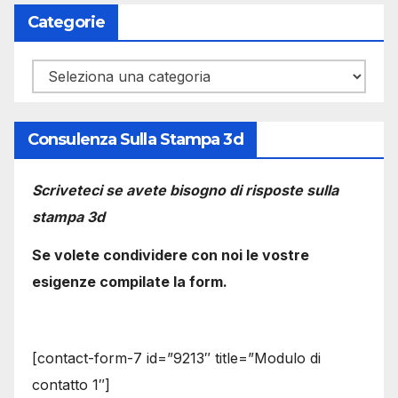
Categorie
Categorie
Consulenza Sulla Stampa 3d
Scriveteci se avete bisogno di risposte sulla
stampa 3d
Se volete condividere con noi le vostre
esigenze compilate la form.
[contact-form-7 id=”9213″ title=”Modulo di
contatto 1″]