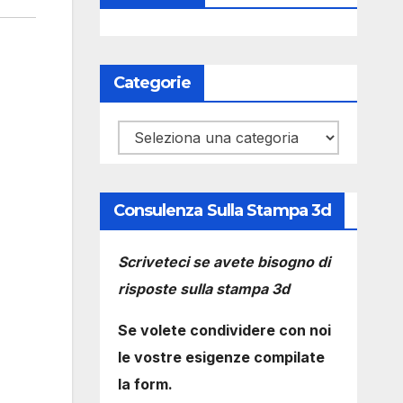
Categorie
Categorie
Consulenza Sulla Stampa 3d
Scriveteci se avete bisogno di
risposte sulla stampa 3d
Se volete condividere con noi
le vostre esigenze compilate
la form.