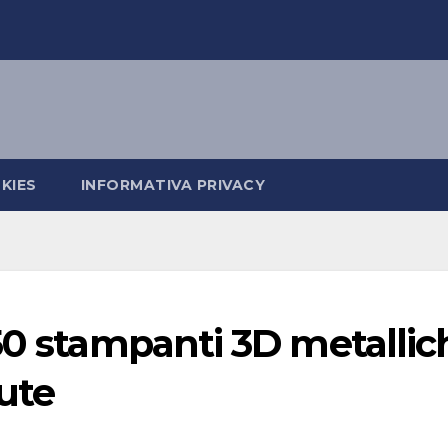
KIES
INFORMATIVA PRIVACY
50 stampanti 3D metallic
ute