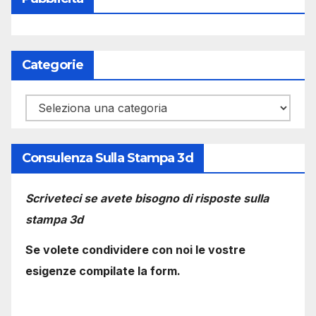
Categorie
Categorie
Consulenza Sulla Stampa 3d
Scriveteci se avete bisogno di risposte sulla
stampa 3d
Se volete condividere con noi le vostre
esigenze compilate la form.