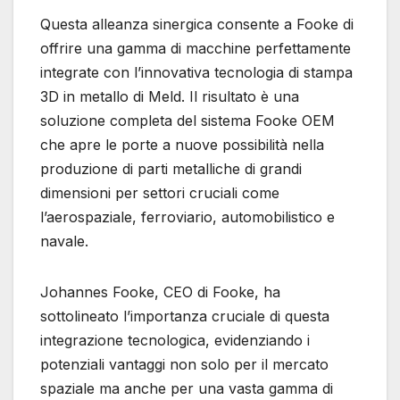
Questa alleanza sinergica consente a Fooke di
offrire una gamma di macchine perfettamente
integrate con l’innovativa tecnologia di stampa
3D in metallo di Meld. Il risultato è una
soluzione completa del sistema Fooke OEM
che apre le porte a nuove possibilità nella
produzione di parti metalliche di grandi
dimensioni per settori cruciali come
l’aerospaziale, ferroviario, automobilistico e
navale.
Johannes Fooke, CEO di Fooke, ha
sottolineato l’importanza cruciale di questa
integrazione tecnologica, evidenziando i
potenziali vantaggi non solo per il mercato
spaziale ma anche per una vasta gamma di