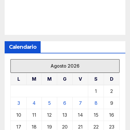
Calendario
Agosto 2026
L
M
M
G
V
S
D
1
2
3
4
5
6
7
8
9
10
11
12
13
14
15
16
17
18
19
20
21
22
23