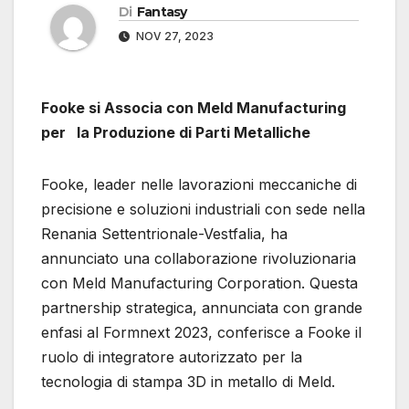
Di
Fantasy
NOV 27, 2023
Fooke si Associa con Meld Manufacturing
per la Produzione di Parti Metalliche
Fooke, leader nelle lavorazioni meccaniche di
precisione e soluzioni industriali con sede nella
Renania Settentrionale-Vestfalia, ha
annunciato una collaborazione rivoluzionaria
con Meld Manufacturing Corporation. Questa
partnership strategica, annunciata con grande
enfasi al Formnext 2023, conferisce a Fooke il
ruolo di integratore autorizzato per la
tecnologia di stampa 3D in metallo di Meld.