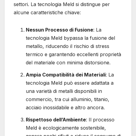
settori. La tecnologia Meld si distingue per
alcune caratteristiche chiave:
Nessun Processo di Fusione
: La
tecnologia Meld bypassa la fusione del
metallo, riducendo il rischio di stress
termico e garantendo eccellenti proprietà
del materiale con minima distorsione.
Ampia Compatibilità dei Materiali
: La
tecnologia Meld può essere adattata a
una varietà di metalli disponibili in
commercio, tra cui alluminio, titanio,
acciaio inossidabile e altro ancora.
Rispettoso dell’Ambiente
: Il processo
Meld è ecologicamente sostenibile,
genera pochi rifiuti e riduce il consumo di