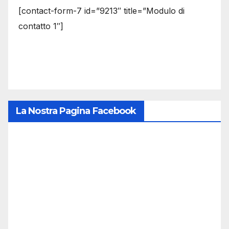
[contact-form-7 id=”9213″ title=”Modulo di
contatto 1″]
La Nostra Pagina Facebook