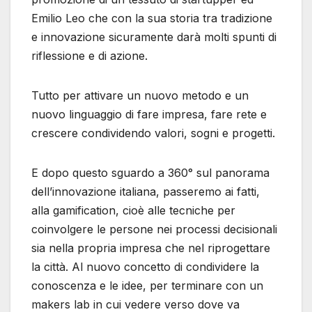
Emilio Leo che con la sua storia tra tradizione
e innovazione sicuramente darà molti spunti di
riflessione e di azione.
Tutto per attivare un nuovo metodo e un
nuovo linguaggio di fare impresa, fare rete e
crescere condividendo valori, sogni e progetti.
E dopo questo sguardo a 360° sul panorama
dell’innovazione italiana, passeremo ai fatti,
alla gamification, cioè alle tecniche per
coinvolgere le persone nei processi decisionali
sia nella propria impresa che nel riprogettare
la città. Al nuovo concetto di condividere la
conoscenza e le idee, per terminare con un
makers lab in cui vedere verso dove va