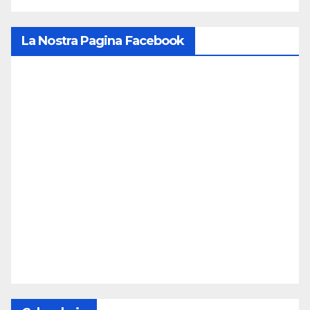
La Nostra Pagina Facebook