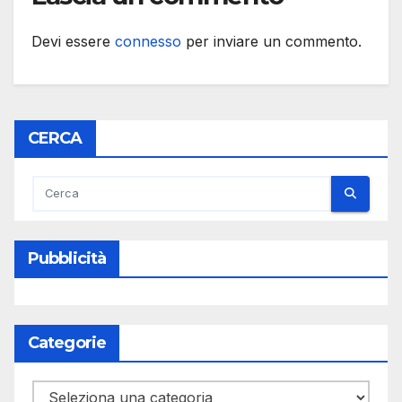
Devi essere
connesso
per inviare un commento.
CERCA
Pubblicità
Categorie
Categorie