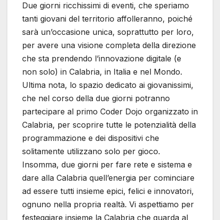
Due giorni ricchissimi di eventi, che speriamo
tanti giovani del territorio affolleranno, poiché
sarà un’occasione unica, soprattutto per loro,
per avere una visione completa della direzione
che sta prendendo l’innovazione digitale (e
non solo) in Calabria, in Italia e nel Mondo.
Ultima nota, lo spazio dedicato ai giovanissimi,
che nel corso della due giorni potranno
partecipare al primo Coder Dojo organizzato in
Calabria, per scoprire tutte le potenzialità della
programmazione e dei dispositivi che
solitamente utilizzano solo per gioco.
Insomma, due giorni per fare rete e sistema e
dare alla Calabria quell’energia per cominciare
ad essere tutti insieme epici, felici e innovatori,
ognuno nella propria realtà. Vi aspettiamo per
festeggiare insieme la Calabria che guarda al