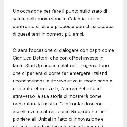
Un’occasione per fare il punto sullo stato di
salute dell’innovazione in Calabria, in un
confronto di idee e proposte con chi si occupa
di questi temi in contesti più ampi.
Ci sarà l’occasione di dialogare con ospiti come
Gianluca Dettori, che con dPixel investe in
tante StartUp anche calabresi, Eugenio Iorio
che ci parlerà di come far emergere i talenti
riconoscendosi autorevolezza in modo sano e
non autoreferenziale, Andrea Bettini che
attraverso la sua storia ci mostrerà come
raccontare la nostra. Confrontandosi con
eccellenze calabresi come Riccardo Barberi
pioniere all’Unical in fatto di innovazione e
promozione di un tessuto di startupper ed