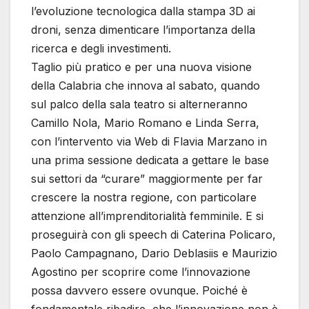
l’evoluzione tecnologica dalla stampa 3D ai
droni, senza dimenticare l’importanza della
ricerca e degli investimenti.
Taglio più pratico e per una nuova visione
della Calabria che innova al sabato, quando
sul palco della sala teatro si alterneranno
Camillo Nola, Mario Romano e Linda Serra,
con l’intervento via Web di Flavia Marzano in
una prima sessione dedicata a gettare le base
sui settori da “curare” maggiormente per far
crescere la nostra regione, con particolare
attenzione all’imprenditorialità femminile. E si
proseguirà con gli speech di Caterina Policaro,
Paolo Campagnano, Dario Deblasiis e Maurizio
Agostino per scoprire come l’innovazione
possa davvero essere ovunque. Poiché è