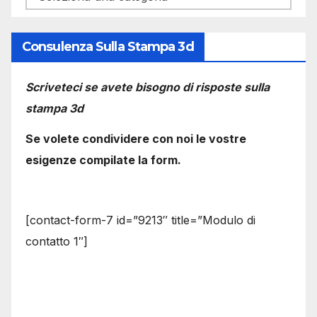
Consulenza Sulla Stampa 3d
Scriveteci se avete bisogno di risposte sulla
stampa 3d
Se volete condividere con noi le vostre
esigenze compilate la form.
[contact-form-7 id=”9213″ title=”Modulo di
contatto 1″]