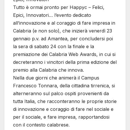
Tutto è ormai pronto per Happyc – Felici,
Epici, Innovatori… l’evento dedicato
all’innovazione e al coraggio di fare impresa in
Calabria (e non solo), che inizierà venerdì 23
gennaio p.v. ad Amantea, per concludersi poi
la sera di sabato 24 con la finale e la
premiazione dei Calabria Web Awards, in cui si
decreteranno i vincitori della prima edizione del
premio alla Calabria che innova.
Nella due giorni che animerà il Campus
Francesco Tonnara, della cittadina tirrenica, si
alterneranno sul palco ospiti provenienti da
tutta Italia, che racconteranno le proprie storie
di innovazione e coraggio di fare nel sociale e
per il sociale, e fare impresa, rapportandosi
con il contesto calabrese.