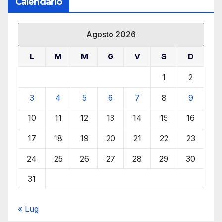
Calendario
Agosto 2026
L
M
M
G
V
S
D
1
2
3
4
5
6
7
8
9
10
11
12
13
14
15
16
17
18
19
20
21
22
23
24
25
26
27
28
29
30
31
« Lug