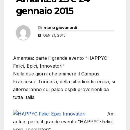
gennaio 2015
Di
mario giovanardi
GEN 21, 2015
Amantea: parte il grande evento “HAPPYC-
Felici, Epici, Innovatori”
Nella due giorni che animerà il Campus
Francesco Tonnara, della cittadina tirrenica, si
alterneranno sul palco ospiti provenienti da
tutta Italia
Am
antea: parte il grande evento “HAPPYC-Felici,
Epici, Innovatori”