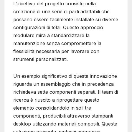
L’obiettivo del progetto consiste nella
creazione di una serie di parti adattabili che
possano essere facilmente installate su diverse
configurazioni di telai. Questo approccio
modulare mira a standardizzare la
manutenzione senza compromettere la
flessibilità necessaria per lavorare con
strumenti personalizzati.
Un esempio significativo di questa innovazione
riguarda un assemblaggio che in precedenza
richiedeva sette componenti separati. Il team di
ricerca è riuscito a riprogettare questo
elemento consolidandolo in soli tre
componenti, producibili attraverso stampanti
desktop utilizzando materiali compositi. Questa
soluzione presenta vantaggi economici