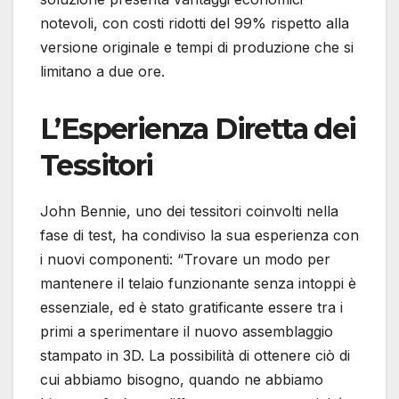
notevoli, con costi ridotti del 99% rispetto alla
versione originale e tempi di produzione che si
limitano a due ore.
L’Esperienza Diretta dei
Tessitori
John Bennie, uno dei tessitori coinvolti nella
fase di test, ha condiviso la sua esperienza con
i nuovi componenti: “Trovare un modo per
mantenere il telaio funzionante senza intoppi è
essenziale, ed è stato gratificante essere tra i
primi a sperimentare il nuovo assemblaggio
stampato in 3D. La possibilità di ottenere ciò di
cui abbiamo bisogno, quando ne abbiamo