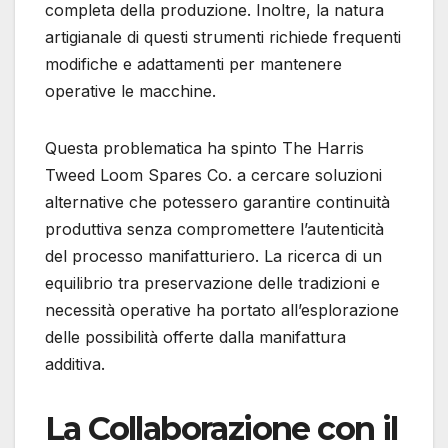
completa della produzione. Inoltre, la natura
artigianale di questi strumenti richiede frequenti
modifiche e adattamenti per mantenere
operative le macchine.
Questa problematica ha spinto The Harris
Tweed Loom Spares Co. a cercare soluzioni
alternative che potessero garantire continuità
produttiva senza compromettere l’autenticità
del processo manifatturiero. La ricerca di un
equilibrio tra preservazione delle tradizioni e
necessità operative ha portato all’esplorazione
delle possibilità offerte dalla manifattura
additiva.
La Collaborazione con il