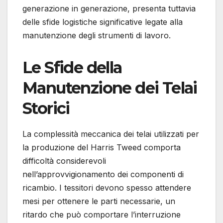
generazione in generazione, presenta tuttavia
delle sfide logistiche significative legate alla
manutenzione degli strumenti di lavoro.
Le Sfide della
Manutenzione dei Telai
Storici
La complessità meccanica dei telai utilizzati per
la produzione del Harris Tweed comporta
difficoltà considerevoli
nell’approvvigionamento dei componenti di
ricambio. I tessitori devono spesso attendere
mesi per ottenere le parti necessarie, un
ritardo che può comportare l’interruzione