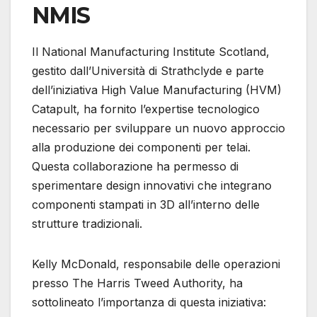
NMIS
Il National Manufacturing Institute Scotland,
gestito dall’Università di Strathclyde e parte
dell’iniziativa High Value Manufacturing (HVM)
Catapult, ha fornito l’expertise tecnologico
necessario per sviluppare un nuovo approccio
alla produzione dei componenti per telai.
Questa collaborazione ha permesso di
sperimentare design innovativi che integrano
componenti stampati in 3D all’interno delle
strutture tradizionali.
Kelly McDonald, responsabile delle operazioni
presso The Harris Tweed Authority, ha
sottolineato l’importanza di questa iniziativa: