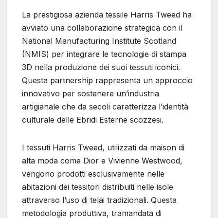
La prestigiosa azienda tessile Harris Tweed ha
avviato una collaborazione strategica con il
National Manufacturing Institute Scotland
(NMIS) per integrare le tecnologie di stampa
3D nella produzione dei suoi tessuti iconici.
Questa partnership rappresenta un approccio
innovativo per sostenere un’industria
artigianale che da secoli caratterizza l’identità
culturale delle Ebridi Esterne scozzesi.
I tessuti Harris Tweed, utilizzati da maison di
alta moda come Dior e Vivienne Westwood,
vengono prodotti esclusivamente nelle
abitazioni dei tessitori distribuiti nelle isole
attraverso l’uso di telai tradizionali. Questa
metodologia produttiva, tramandata di