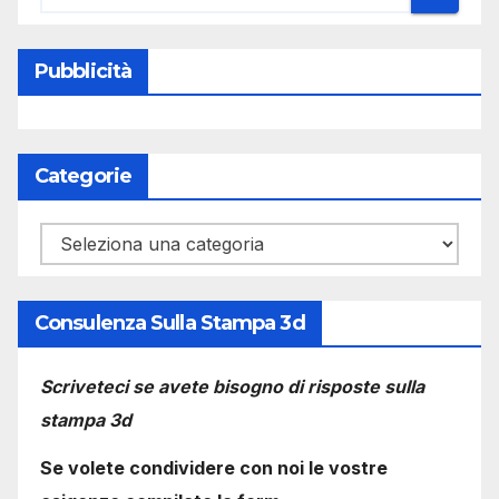
Pubblicità
Categorie
Categorie
Consulenza Sulla Stampa 3d
Scriveteci se avete bisogno di risposte sulla
stampa 3d
Se volete condividere con noi le vostre