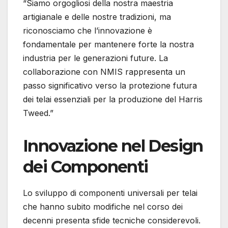
“Siamo orgogliosi della nostra maestria
artigianale e delle nostre tradizioni, ma
riconosciamo che l’innovazione è
fondamentale per mantenere forte la nostra
industria per le generazioni future. La
collaborazione con NMIS rappresenta un
passo significativo verso la protezione futura
dei telai essenziali per la produzione del Harris
Tweed.”
Innovazione nel Design
dei Componenti
Lo sviluppo di componenti universali per telai
che hanno subito modifiche nel corso dei
decenni presenta sfide tecniche considerevoli.