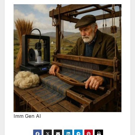
Imm Gen AI