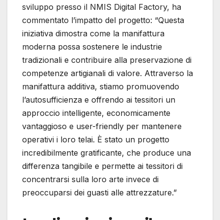
sviluppo presso il NMIS Digital Factory, ha
commentato l’impatto del progetto: “Questa
iniziativa dimostra come la manifattura
moderna possa sostenere le industrie
tradizionali e contribuire alla preservazione di
competenze artigianali di valore. Attraverso la
manifattura additiva, stiamo promuovendo
l’autosufficienza e offrendo ai tessitori un
approccio intelligente, economicamente
vantaggioso e user-friendly per mantenere
operativi i loro telai. È stato un progetto
incredibilmente gratificante, che produce una
differenza tangibile e permette ai tessitori di
concentrarsi sulla loro arte invece di
preoccuparsi dei guasti alle attrezzature.”