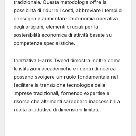
tradizionale. Questa metodologia offre la
possibilità di ridurre i costi, abbreviare i tempi di
consegna e aumentare l’autonomia operativa
degli artigiani, elementi cruciali per la
sostenibilità economica di attività basate su
competenze specialistiche.
L’iniziativa Harris Tweed dimostra inoltre come
le istituzioni accademiche e i centri di ricerca
possano svolgere un ruolo fondamentale nel
facilitare la transizione tecnologica delle
imprese tradizionali, fornendo expertise e
risorse che altrimenti sarebbero inaccessibili a
realtà produttive di dimensioni limitate.