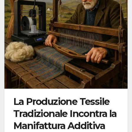
La Produzione Tessile
Tradizionale Incontra la
Manifattura Additiva