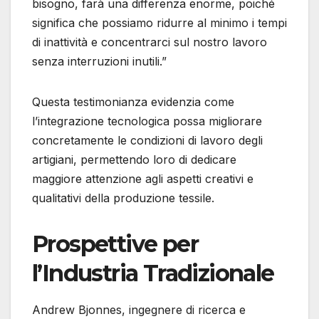
bisogno, farà una differenza enorme, poiché
significa che possiamo ridurre al minimo i tempi
di inattività e concentrarci sul nostro lavoro
senza interruzioni inutili.”
Questa testimonianza evidenzia come
l’integrazione tecnologica possa migliorare
concretamente le condizioni di lavoro degli
artigiani, permettendo loro di dedicare
maggiore attenzione agli aspetti creativi e
qualitativi della produzione tessile.
Prospettive per
l’Industria Tradizionale
Andrew Bjonnes, ingegnere di ricerca e