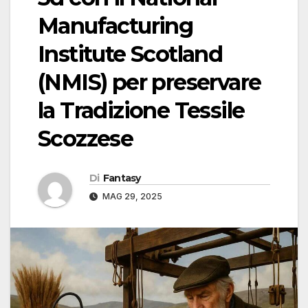
Manufacturing
Institute Scotland
(NMIS) per preservare
la Tradizione Tessile
Scozzese
Di
Fantasy
MAG 29, 2025