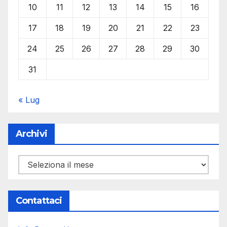
10
11
12
13
14
15
16
17
18
19
20
21
22
23
24
25
26
27
28
29
30
31
« Lug
Archivi
Archivi
Contattaci