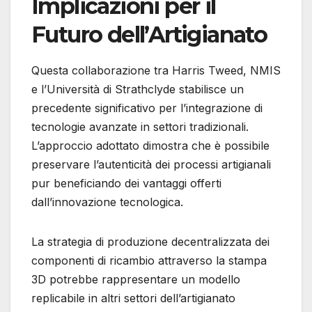
Implicazioni per il
Futuro dell’Artigianato
Questa collaborazione tra Harris Tweed, NMIS
e l’Università di Strathclyde stabilisce un
precedente significativo per l’integrazione di
tecnologie avanzate in settori tradizionali.
L’approccio adottato dimostra che è possibile
preservare l’autenticità dei processi artigianali
pur beneficiando dei vantaggi offerti
dall’innovazione tecnologica.
La strategia di produzione decentralizzata dei
componenti di ricambio attraverso la stampa
3D potrebbe rappresentare un modello
replicabile in altri settori dell’artigianato