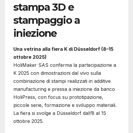
stampa 3D e
stampaggio a
iniezione
Una vetrina alla fiera K di Düsseldorf (8–15
ottobre 2025)
HoliMaker SAS conferma la partecipazione a
K 2025 con dimostrazioni dal vivo sulla
combinazione di stampi realizzati in additive
manufacturing e pressa a iniezione da banco
HoliPress, con focus su prototipazione,
piccole serie, formazione e sviluppo materiali.
La fiera si svolge a Düsseldorf dall’8 al 15
ottobre 2025.