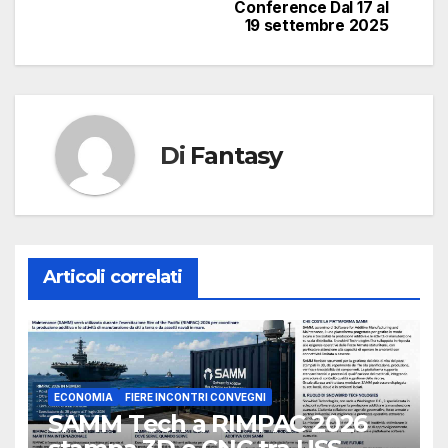
Conference Dal 17 al
19 settembre 2025
Di
Fantasy
Articoli correlati
ECONOMIA
FIERE INCONTRI CONVEGNI
SAMM Tech a RIMPAC 2026