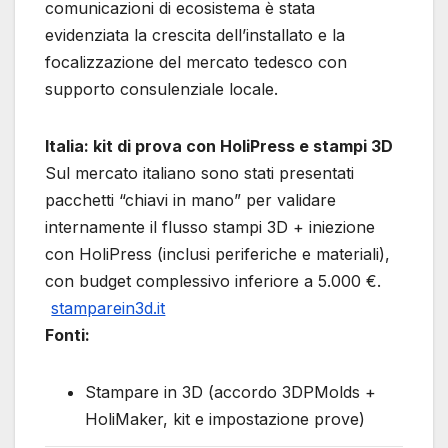
comunicazioni di ecosistema è stata
evidenziata la crescita dell’installato e la
focalizzazione del mercato tedesco con
supporto consulenziale locale.
Italia: kit di prova con HoliPress e stampi 3D
Sul mercato italiano sono stati presentati
pacchetti “chiavi in mano” per validare
internamente il flusso stampi 3D + iniezione
con HoliPress (inclusi periferiche e materiali),
con budget complessivo inferiore a 5.000 €.
stamparein3d.it
Fonti:
Stampare in 3D (accordo 3DPMolds +
HoliMaker, kit e impostazione prove)