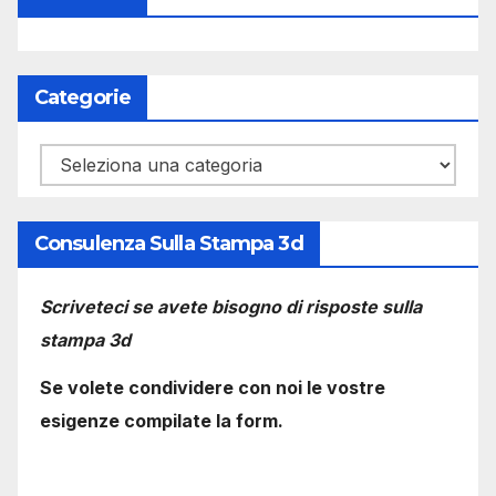
Categorie
Categorie
Consulenza Sulla Stampa 3d
Scriveteci se avete bisogno di risposte sulla
stampa 3d
Se volete condividere con noi le vostre
esigenze compilate la form.