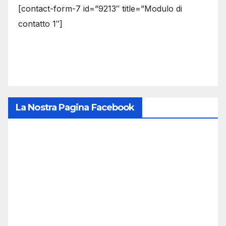
[contact-form-7 id=”9213″ title=”Modulo di
contatto 1″]
La Nostra Pagina Facebook