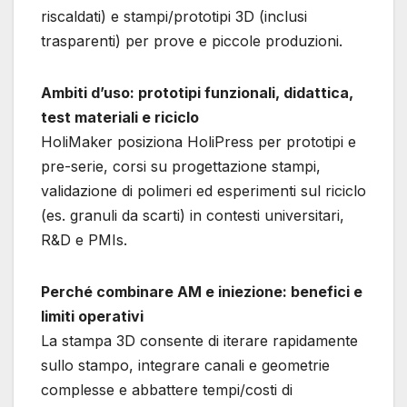
riscaldati) e stampi/prototipi 3D (inclusi
trasparenti) per prove e piccole produzioni.
Ambiti d’uso: prototipi funzionali, didattica,
test materiali e riciclo
HoliMaker posiziona HoliPress per prototipi e
pre-serie, corsi su progettazione stampi,
validazione di polimeri ed esperimenti sul riciclo
(es. granuli da scarti) in contesti universitari,
R&D e PMIs.
Perché combinare AM e iniezione: benefici e
limiti operativi
La stampa 3D consente di iterare rapidamente
sullo stampo, integrare canali e geometrie
complesse e abbattere tempi/costi di