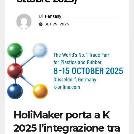
Di
Fantasy
SET 29, 2025
HoliMaker porta a K
2025 l’integrazione tra