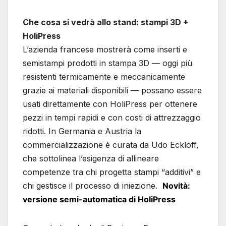
Che cosa si vedrà allo stand: stampi 3D +
HoliPress
L’azienda francese mostrerà come inserti e
semistampi prodotti in stampa 3D — oggi più
resistenti termicamente e meccanicamente
grazie ai materiali disponibili — possano essere
usati direttamente con HoliPress per ottenere
pezzi in tempi rapidi e con costi di attrezzaggio
ridotti. In Germania e Austria la
commercializzazione è curata da Udo Eckloff,
che sottolinea l’esigenza di allineare
competenze tra chi progetta stampi “additivi” e
chi gestisce il processo di iniezione.
Novità:
versione semi-automatica di HoliPress