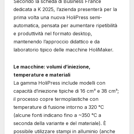
Secondo la scheda di Business France
dedicata a K 2025, l’azienda presenterà per la
prima volta una nuova HoliPress semi-
automatica, pensata per aumentare ripetibilità
e produttività nel formato desktop,
mantenendo l’approccio didattico e da
laboratorio tipico delle macchine HoliMaker.
Le macchine: volumi d’iniezione,
temperature e materiali
La gamma HoliPress include modelli con
capacità d’iniezione tipiche di 16 cm³ e 38 cm³;
il processo copre termoplastiche con
temperature di fusione intorno a 320 °C
(alcune fonti indicano fino a ~350 °C a
seconda della variante e del materiale). È
possibile utilizzare stampi in alluminio (anche