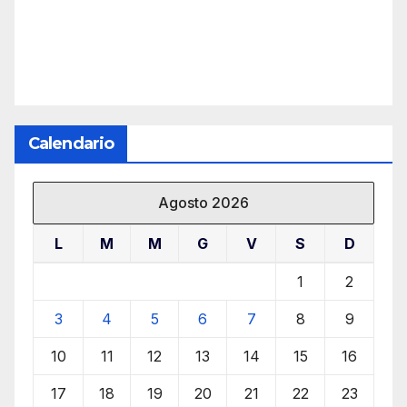
Calendario
Agosto 2026
L
M
M
G
V
S
D
1
2
3
4
5
6
7
8
9
10
11
12
13
14
15
16
17
18
19
20
21
22
23