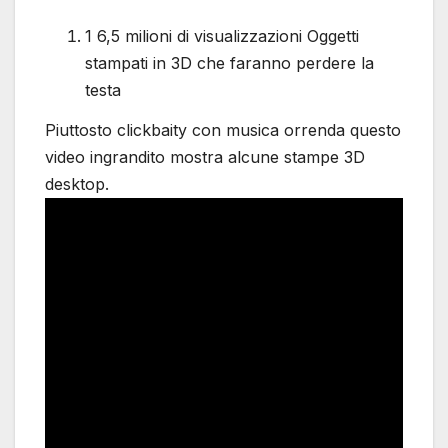
1 6,5 milioni di visualizzazioni Oggetti
stampati in 3D che faranno perdere la
testa
Piuttosto clickbaity con musica orrenda questo
video ingrandito mostra alcune stampe 3D
desktop.