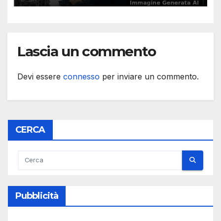
Lascia un commento
Devi essere
connesso
per inviare un commento.
CERCA
Pubblicità