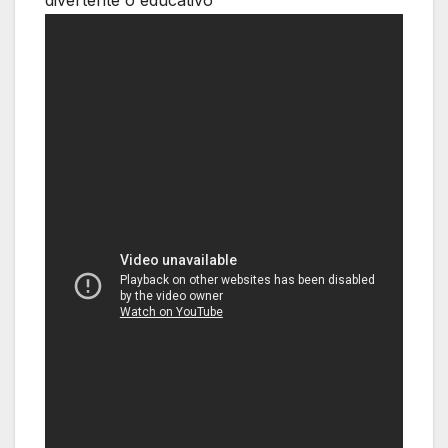
divertente o educativo