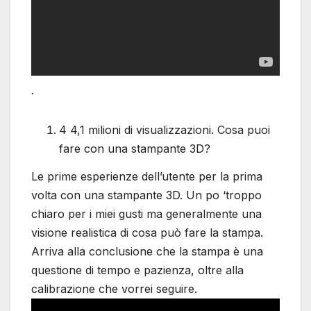
.
4 4,1 milioni di visualizzazioni. Cosa puoi
fare con una stampante 3D?
Le prime esperienze dell’utente per la prima
volta con una stampante 3D. Un po ‘troppo
chiaro per i miei gusti ma generalmente una
visione realistica di cosa può fare la stampa.
Arriva alla conclusione che la stampa è una
questione di tempo e pazienza, oltre alla
calibrazione che vorrei seguire.