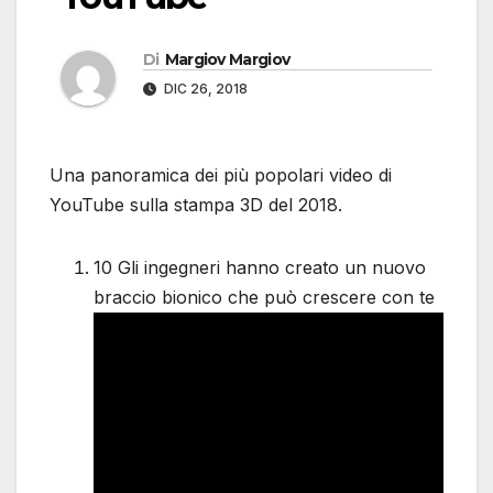
Di
Margiov Margiov
DIC 26, 2018
Una panoramica dei più popolari video di
YouTube sulla stampa 3D del 2018.
10 Gli ingegneri hanno creato un nuovo
braccio bionico che può crescere con te