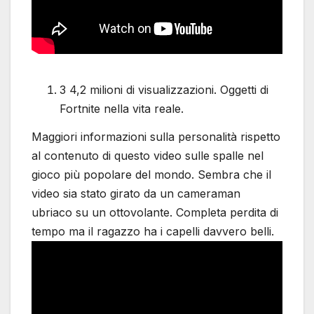
3 4,2 milioni di visualizzazioni. Oggetti di
Fortnite nella vita reale.
Maggiori informazioni sulla personalità rispetto
al contenuto di questo video sulle spalle nel
gioco più popolare del mondo. Sembra che il
video sia stato girato da un cameraman
ubriaco su un ottovolante. Completa perdita di
tempo ma il ragazzo ha i capelli davvero belli.