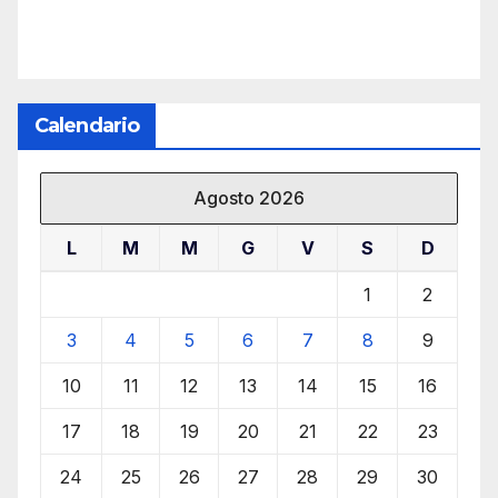
Calendario
Agosto 2026
L
M
M
G
V
S
D
1
2
3
4
5
6
7
8
9
10
11
12
13
14
15
16
17
18
19
20
21
22
23
24
25
26
27
28
29
30