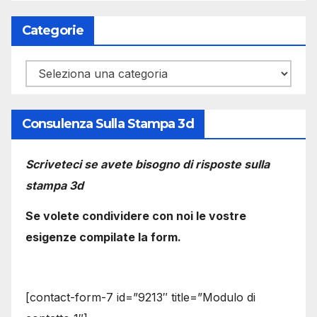
Categorie
Categorie
Consulenza Sulla Stampa 3d
Scriveteci se avete bisogno di risposte sulla
stampa 3d
Se volete condividere con noi le vostre
esigenze compilate la form.
[contact-form-7 id=”9213″ title=”Modulo di