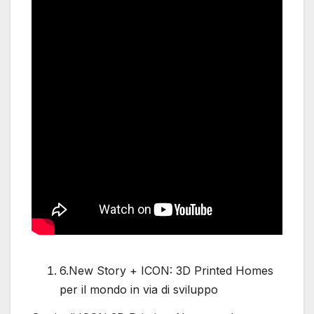
6.New Story + ICON: 3D Printed Homes
per il mondo in via di sviluppo