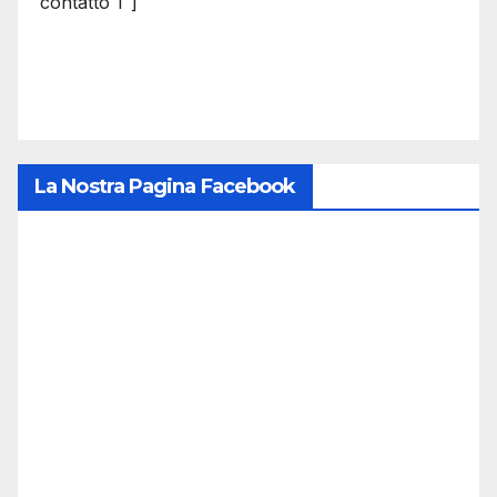
contatto 1″]
La Nostra Pagina Facebook