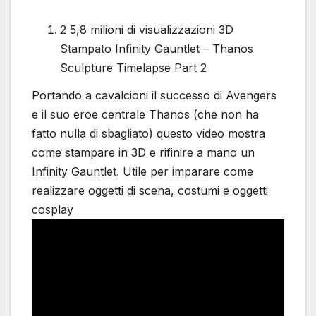
2 5,8 milioni di visualizzazioni 3D
Stampato Infinity Gauntlet – Thanos
Sculpture Timelapse Part 2
Portando a cavalcioni il successo di Avengers
e il suo eroe centrale Thanos (che non ha
fatto nulla di sbagliato) questo video mostra
come stampare in 3D e rifinire a mano un
Infinity Gauntlet. Utile per imparare come
realizzare oggetti di scena, costumi e oggetti
cosplay