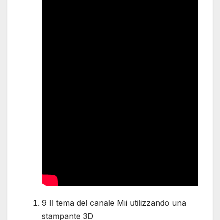
9 Il tema del canale Mii utilizzando una
stampante 3D