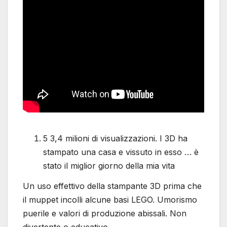
5 3,4 milioni di visualizzazioni. I 3D ha
stampato una casa e vissuto in esso … è
stato il miglior giorno della mia vita
Un uso effettivo della stampante 3D prima che
il muppet incolli alcune basi LEGO. Umorismo
puerile e valori di produzione abissali. Non