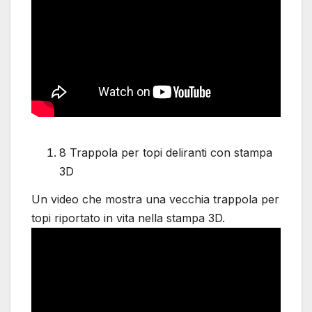
8 Trappola per topi deliranti con stampa
3D
Un video che mostra una vecchia trappola per
topi riportato in vita nella stampa 3D.