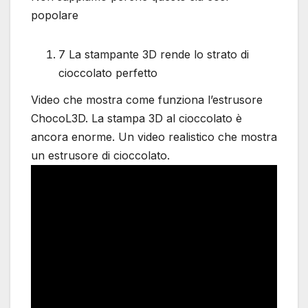
popolare
7 La stampante 3D rende lo strato di
cioccolato perfetto
Video che mostra come funziona l’estrusore
ChocoL3D. La stampa 3D al cioccolato è
ancora enorme. Un video realistico che mostra
un estrusore di cioccolato.