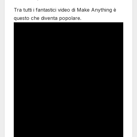
Tra tutti i fantastici video di Make Anything è
questo che diventa popolare.