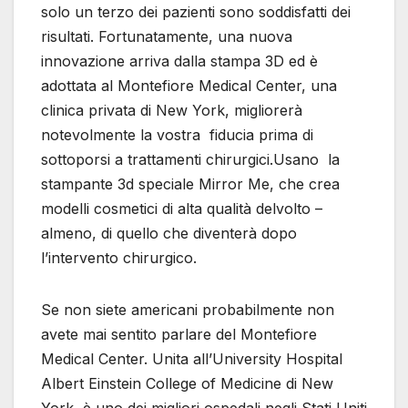
solo un terzo dei pazienti sono soddisfatti dei
risultati. Fortunatamente, una nuova
innovazione arriva dalla stampa 3D ed è
adottata al Montefiore Medical Center, una
clinica privata di New York, migliorerà
notevolmente la vostra fiducia prima di
sottoporsi a trattamenti chirurgici.Usano la
stampante 3d speciale Mirror Me, che crea
modelli cosmetici di alta qualità delvolto –
almeno, di quello che diventerà dopo
l’intervento chirurgico.
Se non siete americani probabilmente non
avete mai sentito parlare del Montefiore
Medical Center. Unita all’University Hospital
Albert Einstein College of Medicine di New