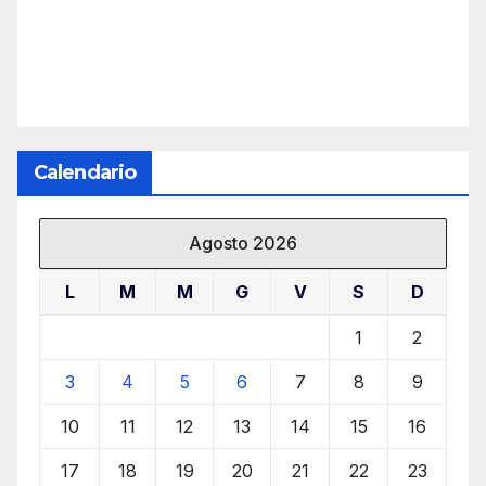
Calendario
Agosto 2026
L
M
M
G
V
S
D
1
2
3
4
5
6
7
8
9
10
11
12
13
14
15
16
17
18
19
20
21
22
23