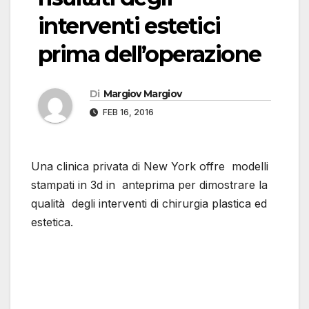
interventi estetici
prima dell’operazione
Di
Margiov Margiov
FEB 16, 2016
Una clinica privata di New York offre modelli
stampati in 3d in anteprima per dimostrare la
qualità degli interventi di chirurgia plastica ed
estetica.