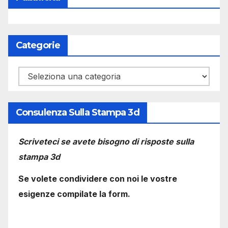
Categorie
Categorie
Consulenza Sulla Stampa 3d
Scriveteci se avete bisogno di risposte sulla
stampa 3d
Se volete condividere con noi le vostre
esigenze compilate la form.