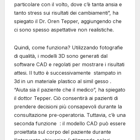
particolare con il volto, dove c’è tanta ansia e
tanto stress sui risultati dei cambiamenti”, ha
spiegato il Dr. Oren Tepper, aggiungendo che
ci sono spesso aspettative non realistiche.
Quindi, come funziona? Utilizzando fotografie
di qualità, i modelli 3D sono generati dal
software CAD e regolati per mostrare i risultati
attesi. Il tutto è successivamente stampato in
3d in un materiale plastico al simil gesso .
“Aiuta sia il paziente che il medico”, ha spiegato
il dottor Tepper. Ciò consentirà ai pazienti di
prendere decisioni più consapevoli durante la
consultazione pre-operatoria. Tuttavia, c’è una
seconda funzione : il modello CAD può essere
proiettata sul corpo del paziente durante