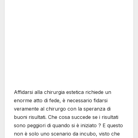
Affidarsi alla chirurgia estetica richiede un
enorme atto di fede, è necessario fidarsi
veramente al chirurgo con la speranza di
buoni risultati. Che cosa succede se i risultati
sono peggiori di quando si è iniziato ? E questo
non è solo uno scenario da incubo, visto che