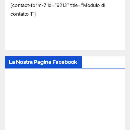
[contact-form-7 id=”9213″ title=”Modulo di
contatto 1″]
La Nostra Pagina Facebook