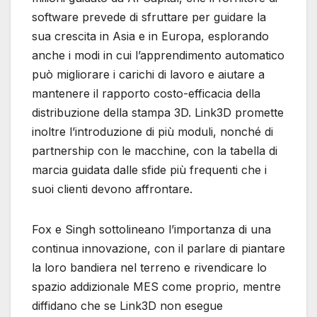
software prevede di sfruttare per guidare la
sua crescita in Asia e in Europa, esplorando
anche i modi in cui l’apprendimento automatico
può migliorare i carichi di lavoro e aiutare a
mantenere il rapporto costo-efficacia della
distribuzione della stampa 3D. Link3D promette
inoltre l’introduzione di più moduli, nonché di
partnership con le macchine, con la tabella di
marcia guidata dalle sfide più frequenti che i
suoi clienti devono affrontare.
Fox e Singh sottolineano l’importanza di una
continua innovazione, con il parlare di piantare
la loro bandiera nel terreno e rivendicare lo
spazio addizionale MES come proprio, mentre
diffidano che se Link3D non esegue