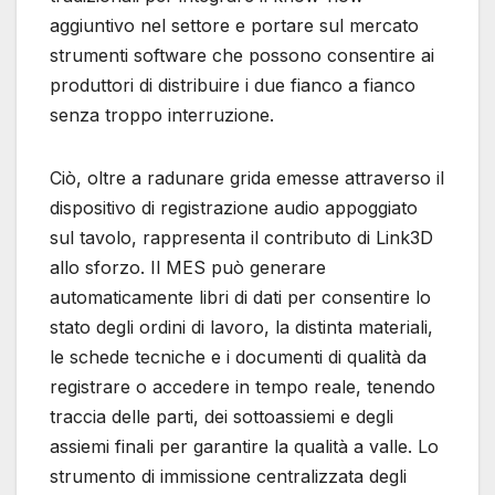
aggiuntivo nel settore e portare sul mercato
strumenti software che possono consentire ai
produttori di distribuire i due fianco a fianco
senza troppo interruzione.
Ciò, oltre a radunare grida emesse attraverso il
dispositivo di registrazione audio appoggiato
sul tavolo, rappresenta il contributo di Link3D
allo sforzo. Il MES può generare
automaticamente libri di dati per consentire lo
stato degli ordini di lavoro, la distinta materiali,
le schede tecniche e i documenti di qualità da
registrare o accedere in tempo reale, tenendo
traccia delle parti, dei sottoassiemi e degli
assiemi finali per garantire la qualità a valle. Lo
strumento di immissione centralizzata degli