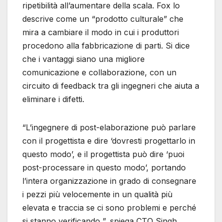
ripetibilità all’aumentare della scala. Fox lo
descrive come un “prodotto culturale” che
mira a cambiare il modo in cui i produttori
procedono alla fabbricazione di parti. Si dice
che i vantaggi siano una migliore
comunicazione e collaborazione, con un
circuito di feedback tra gli ingegneri che aiuta a
eliminare i difetti.
“L’ingegnere di post-elaborazione può parlare
con il progettista e dire ‘dovresti progettarlo in
questo modo’, e il progettista può dire ‘puoi
post-processare in questo modo’, portando
l’intera organizzazione in grado di consegnare
i pezzi più velocemente in un qualità più
elevata e traccia se ci sono problemi e perché
si stanno verificando ”, spiega CTO Singh.