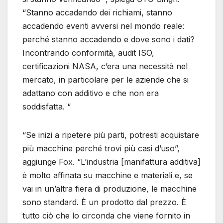
“Stanno accadendo dei richiami, stanno
accadendo eventi avversi nel mondo reale:
perché stanno accadendo e dove sono i dati?
Incontrando conformità, audit ISO,
certificazioni NASA, c’era una necessità nel
mercato, in particolare per le aziende che si
adattano con additivo e che non era
soddisfatta. “
“Se inizi a ripetere più parti, potresti acquistare
più macchine perché trovi più casi d’uso”,
aggiunge Fox. “L’industria [manifattura additiva]
è molto affinata su macchine e materiali e, se
vai in un’altra fiera di produzione, le macchine
sono standard. È un prodotto dal prezzo. È
tutto ciò che lo circonda che viene fornito in