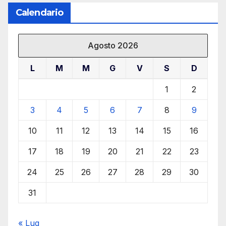
Calendario
Agosto 2026
L
M
M
G
V
S
D
1
2
3
4
5
6
7
8
9
10
11
12
13
14
15
16
17
18
19
20
21
22
23
24
25
26
27
28
29
30
31
« Lug