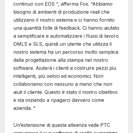
continuo con EOS “, afferma Fox. “Abbiamo
bisogno di ambienti di produzione reali che
utilizzano il nostro sistema e ci hanno fornito
una quantità folle di feedback. Ci hanno aiutato
a semplificare e automatizzare i flussi di lavoro
DMLS e SLS, quindi un utente che utilizza il
nostro sistema ha un percorso molto semplice
dalla progettazione alla stampa nel nostro
software. Aiuterà i clienti a costruire pezzi più
intelligenti, più veloci ed economici. Non
collaboriamo con nessuno a meno che non
aiuti il ​​cliente. Questo è stato il nostro obiettivo
e sta iniziando a ripagarci davvero come
azienda. “
Un’estensione di questa alleanza vede PTC