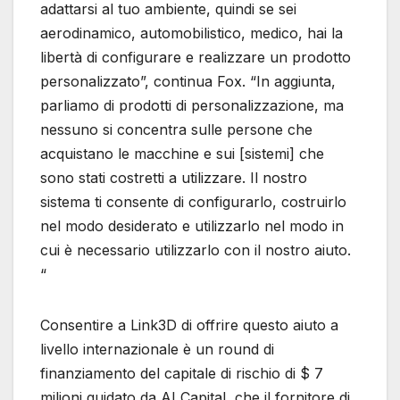
adattarsi al tuo ambiente, quindi se sei
aerodinamico, automobilistico, medico, hai la
libertà di configurare e realizzare un prodotto
personalizzato”, continua Fox. “In aggiunta,
parliamo di prodotti di personalizzazione, ma
nessuno si concentra sulle persone che
acquistano le macchine e sui [sistemi] che
sono stati costretti a utilizzare. Il nostro
sistema ti consente di configurarlo, costruirlo
nel modo desiderato e utilizzarlo nel modo in
cui è necessario utilizzarlo con il nostro aiuto.
“
Consentire a Link3D di offrire questo aiuto a
livello internazionale è un round di
finanziamento del capitale di rischio di $ 7
milioni guidato da AI Capital, che il fornitore di