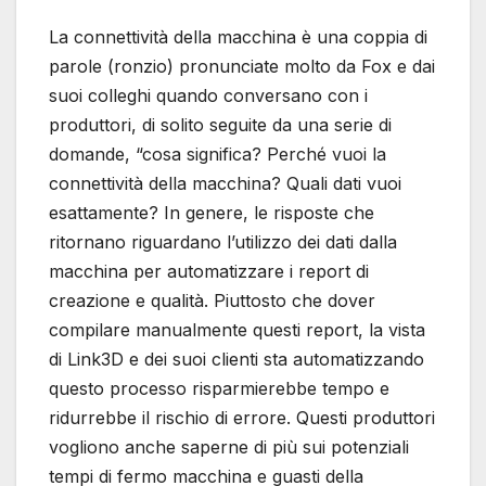
La connettività della macchina è una coppia di
parole (ronzio) pronunciate molto da Fox e dai
suoi colleghi quando conversano con i
produttori, di solito seguite da una serie di
domande, “cosa significa? Perché vuoi la
connettività della macchina? Quali dati vuoi
esattamente? In genere, le risposte che
ritornano riguardano l’utilizzo dei dati dalla
macchina per automatizzare i report di
creazione e qualità. Piuttosto che dover
compilare manualmente questi report, la vista
di Link3D e dei suoi clienti sta automatizzando
questo processo risparmierebbe tempo e
ridurrebbe il rischio di errore. Questi produttori
vogliono anche saperne di più sui potenziali
tempi di fermo macchina e guasti della