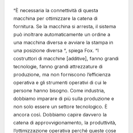
“È necessaria la connettività di questa
macchina per ottimizzare la catena di
fornitura. Se la macchina si arresta, il sistema
può inoltrare automaticamente un ordine a
una macchina diversa e avviare la stampa in
una posizione diversa “, spiega Fox. “I
costruttori di macchine [additive], fanno grandi
tecnologie, fanno grandi attrezzature di
produzione, ma non forniscono l’efficienza
operativa e gli strumenti operativi di cui le
persone hanno bisogno. Come industria,
dobbiamo imparare di più sulla produzione e
non solo essere un settore tecnologico. È
ancora così. Dobbiamo capire davvero la
catena di approvvigionamento, la produttività,
l’ottimizzazione operativa perché queste cose