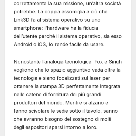
correttamente la sua missione, un’altra società
potrebbe. La coppia assomiglia a ciò che
Link3D fa al sistema operativo su uno
smartphone: l’hardware ha la fiducia
dell’utente perché il sistema operativo, sia esso
Android o iOS, lo rende facile da usare.
Nonostante l’analogia tecnologica, Fox e Singh
vogliono che lo spazio aggiuntivo vada oltre la
tecnologia e siano focalizzati sul laser per
ottenere la stampa 3D perfettamente integrata
nelle catene di fornitura dei più grandi
produttori del mondo. Mentre si alzano e
fanno scivolare le sedie sotto il tavolo, sanno
che avranno bisogno del sostegno di molti
degli espositori sparsi intorno a loro.