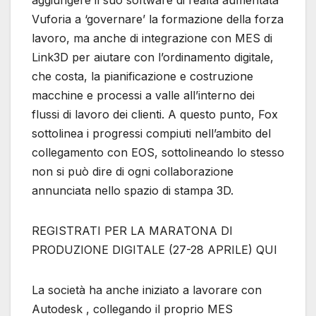
aggiungere il suo software di realtà aumentata
Vuforia a ‘governare’ la formazione della forza
lavoro, ma anche di integrazione con MES di
Link3D per aiutare con l’ordinamento digitale,
che costa, la pianificazione e costruzione
macchine e processi a valle all’interno dei
flussi di lavoro dei clienti. A questo punto, Fox
sottolinea i progressi compiuti nell’ambito del
collegamento con EOS, sottolineando lo stesso
non si può dire di ogni collaborazione
annunciata nello spazio di stampa 3D.
REGISTRATI PER LA MARATONA DI
PRODUZIONE DIGITALE (27-28 APRILE) QUI
La società ha anche iniziato a lavorare con
Autodesk , collegando il proprio MES