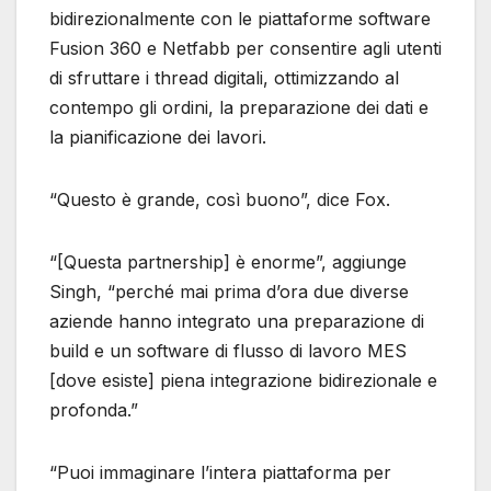
bidirezionalmente con le piattaforme software
Fusion 360 e Netfabb per consentire agli utenti
di sfruttare i thread digitali, ottimizzando al
contempo gli ordini, la preparazione dei dati e
la pianificazione dei lavori.
“Questo è grande, così buono”, dice Fox.
“[Questa partnership] è enorme”, aggiunge
Singh, “perché mai prima d’ora due diverse
aziende hanno integrato una preparazione di
build e un software di flusso di lavoro MES
[dove esiste] piena integrazione bidirezionale e
profonda.”
“Puoi immaginare l’intera piattaforma per