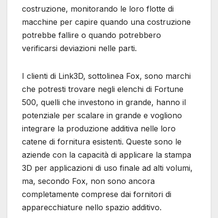
costruzione, monitorando le loro flotte di
macchine per capire quando una costruzione
potrebbe fallire o quando potrebbero
verificarsi deviazioni nelle parti.
I clienti di Link3D, sottolinea Fox, sono marchi
che potresti trovare negli elenchi di Fortune
500, quelli che investono in grande, hanno il
potenziale per scalare in grande e vogliono
integrare la produzione additiva nelle loro
catene di fornitura esistenti. Queste sono le
aziende con la capacità di applicare la stampa
3D per applicazioni di uso finale ad alti volumi,
ma, secondo Fox, non sono ancora
completamente comprese dai fornitori di
apparecchiature nello spazio additivo.