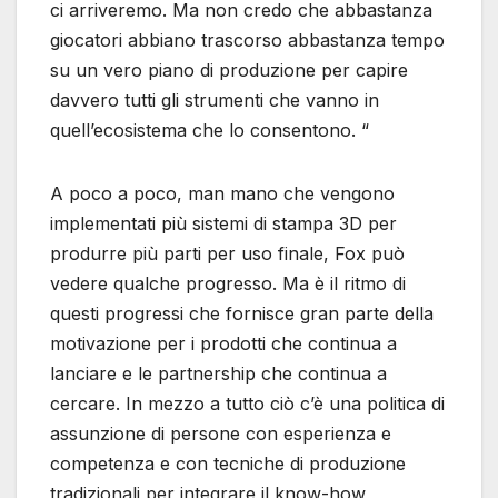
ci arriveremo. Ma non credo che abbastanza
giocatori abbiano trascorso abbastanza tempo
su un vero piano di produzione per capire
davvero tutti gli strumenti che vanno in
quell’ecosistema che lo consentono. “
A poco a poco, man mano che vengono
implementati più sistemi di stampa 3D per
produrre più parti per uso finale, Fox può
vedere qualche progresso. Ma è il ritmo di
questi progressi che fornisce gran parte della
motivazione per i prodotti che continua a
lanciare e le partnership che continua a
cercare. In mezzo a tutto ciò c’è una politica di
assunzione di persone con esperienza e
competenza e con tecniche di produzione
tradizionali per integrare il know-how