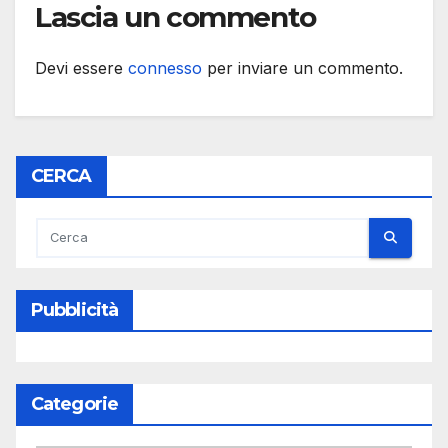
Lascia un commento
Devi essere
connesso
per inviare un commento.
CERCA
Pubblicità
Categorie