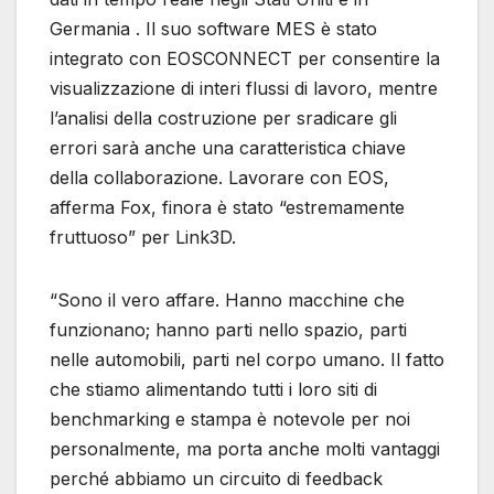
Germania . Il suo software MES è stato
integrato con EOSCONNECT per consentire la
visualizzazione di interi flussi di lavoro, mentre
l’analisi della costruzione per sradicare gli
errori sarà anche una caratteristica chiave
della collaborazione. Lavorare con EOS,
afferma Fox, finora è stato “estremamente
fruttuoso” per Link3D.
“Sono il vero affare. Hanno macchine che
funzionano; hanno parti nello spazio, parti
nelle automobili, parti nel corpo umano. Il fatto
che stiamo alimentando tutti i loro siti di
benchmarking e stampa è notevole per noi
personalmente, ma porta anche molti vantaggi
perché abbiamo un circuito di feedback