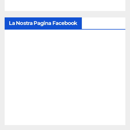
La Nostra Pagina Facebook