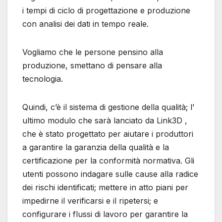
i tempi di ciclo di progettazione e produzione
con analisi dei dati in tempo reale.
Vogliamo che le persone pensino alla
produzione, smettano di pensare alla
tecnologia.
Quindi, c’è il sistema di gestione della qualità; l’
ultimo modulo che sarà lanciato da Link3D ,
che è stato progettato per aiutare i produttori
a garantire la garanzia della qualità e la
certificazione per la conformità normativa. Gli
utenti possono indagare sulle cause alla radice
dei rischi identificati; mettere in atto piani per
impedirne il verificarsi e il ripetersi; e
configurare i flussi di lavoro per garantire la