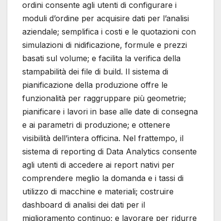
ordini consente agli utenti di configurare i
moduli d’ordine per acquisire dati per l’analisi
aziendale; semplifica i costi e le quotazioni con
simulazioni di nidificazione, formule e prezzi
basati sul volume; e facilita la verifica della
stampabilità dei file di build. Il sistema di
pianificazione della produzione offre le
funzionalità per raggruppare più geometrie;
pianificare i lavori in base alle date di consegna
e ai parametri di produzione; e ottenere
visibilità dell’intera officina. Nel frattempo, il
sistema di reporting di Data Analytics consente
agli utenti di accedere ai report nativi per
comprendere meglio la domanda e i tassi di
utilizzo di macchine e materiali; costruire
dashboard di analisi dei dati per il
miglioramento continuo; e lavorare per ridurre