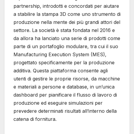
partnership, introdotti e concordati per aiutare
a stabilire la stampa 3D come uno strumento di
produzione nella mente dei più grandi attori del
settore. La società è stata fondata nel 2016 e
da allora ha lanciato una serie di prodotti come
parte di un portafoglio modulare, tra cui il suo
Manufacturing Execution System (MES),
progettato specificamente per la produzione
additiva. Questa piattaforma consente agli
utenti di gestire le proprie risorse, da macchine
e materiali a persone e database, in un’unica
dashboard per pianificare il flusso di lavoro di
produzione ed eseguire simulazioni per
prevedere determinati risultati all’interno della
catena di fornitura.