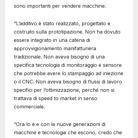
sono importanti per vendere macchine.
“L’additivo è stato realizzato, progettato e
costruito sulla prototipazione. Non ha dovuto
essere integrato in una catena di
approvvigionamento manifatturiera
tradizionale. Non aveva bisogno di una
specifica tecnologia di monitoraggio e sensore
che potrebbe avere lo stampaggio ad iniezione
o il CNC. Non aveva bisogno di flussi di lavoro
specifici per l’ottimizzazione, perché non si
trattava di speed to market in senso
commerciale.
“Ora lo è e con le nuove generazioni di
macchine e tecnologie che escono, credo che