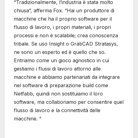
“Tradizionalmente, l’industria è stata molto
chiusa”, afferma Fox. “Hai un produttore di
macchine che ha il proprio software per il
flusso di lavoro, i propri materiali, i propri
processi e non è scalabile; crea conoscenza
tribale. Se uso Insight o GrabCAD Stratasys,
ne sono un esperto ed è quello che so.
Entriamo come un gioco agnostico in cui
gestiamo i flussi di lavoro attorno alle
macchine e abbiamo partenariati da integrare
nel software di preparazione build come
Netfabb, quindi non sostituiamo il loro
software, ma collaboriamo per consentire quel
flusso di lavoro e la connettività delle
macchine. “