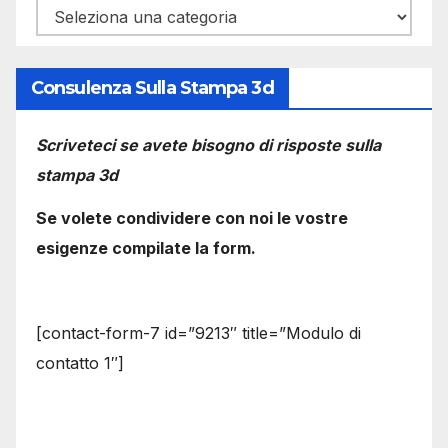
Categorie
Consulenza Sulla Stampa 3d
Scriveteci se avete bisogno di risposte sulla
stampa 3d
Se volete condividere con noi le vostre
esigenze compilate la form.
[contact-form-7 id=”9213″ title=”Modulo di
contatto 1″]