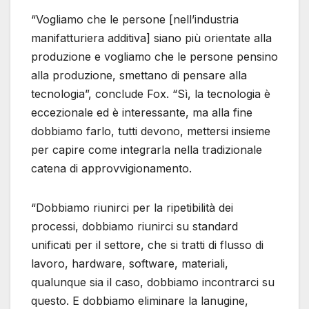
“Vogliamo che le persone [nell’industria
manifatturiera additiva] siano più orientate alla
produzione e vogliamo che le persone pensino
alla produzione, smettano di pensare alla
tecnologia”, conclude Fox. “Sì, la tecnologia è
eccezionale ed è interessante, ma alla fine
dobbiamo farlo, tutti devono, mettersi insieme
per capire come integrarla nella tradizionale
catena di approvvigionamento.
“Dobbiamo riunirci per la ripetibilità dei
processi, dobbiamo riunirci su standard
unificati per il settore, che si tratti di flusso di
lavoro, hardware, software, materiali,
qualunque sia il caso, dobbiamo incontrarci su
questo. E dobbiamo eliminare la lanugine,