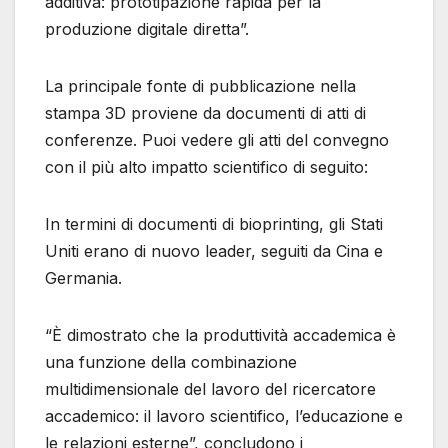
additiva: prototipazione rapida per la
produzione digitale diretta”.
La principale fonte di pubblicazione nella
stampa 3D proviene da documenti di atti di
conferenze. Puoi vedere gli atti del convegno
con il più alto impatto scientifico di seguito:
In termini di documenti di bioprinting, gli Stati
Uniti erano di nuovo leader, seguiti da Cina e
Germania.
“È dimostrato che la produttività accademica è
una funzione della combinazione
multidimensionale del lavoro del ricercatore
accademico: il lavoro scientifico, l’educazione e
le relazioni esterne”, concludono i