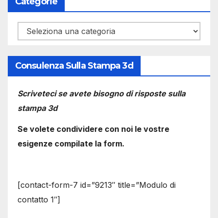
Categorie
Categorie
Consulenza Sulla Stampa 3d
Scriveteci se avete bisogno di risposte sulla
stampa 3d
Se volete condividere con noi le vostre
esigenze compilate la form.
[contact-form-7 id=”9213″ title=”Modulo di
contatto 1″]