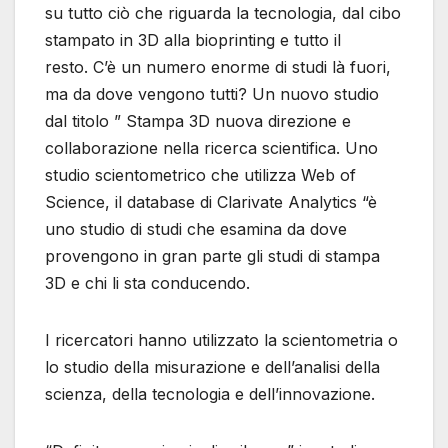
su tutto ciò che riguarda la tecnologia, dal cibo
stampato in 3D alla bioprinting e tutto il
resto. C’è un numero enorme di studi là fuori,
ma da dove vengono tutti? Un nuovo studio
dal titolo ” Stampa 3D nuova direzione e
collaborazione nella ricerca scientifica. Uno
studio scientometrico che utilizza Web of
Science, il database di Clarivate Analytics “è
uno studio di studi che esamina da dove
provengono in gran parte gli studi di stampa
3D e chi li sta conducendo.
I ricercatori hanno utilizzato la scientometria o
lo studio della misurazione e dell’analisi della
scienza, della tecnologia e dell’innovazione.