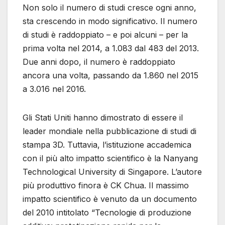
Non solo il numero di studi cresce ogni anno,
sta crescendo in modo significativo. Il numero
di studi è raddoppiato – e poi alcuni – per la
prima volta nel 2014, a 1.083 dal 483 del 2013.
Due anni dopo, il numero è raddoppiato
ancora una volta, passando da 1.860 nel 2015
a 3.016 nel 2016.
Gli Stati Uniti hanno dimostrato di essere il
leader mondiale nella pubblicazione di studi di
stampa 3D. Tuttavia, l’istituzione accademica
con il più alto impatto scientifico è la Nanyang
Technological University di Singapore. L’autore
più produttivo finora è CK Chua. Il massimo
impatto scientifico è venuto da un documento
del 2010 intitolato “Tecnologie di produzione