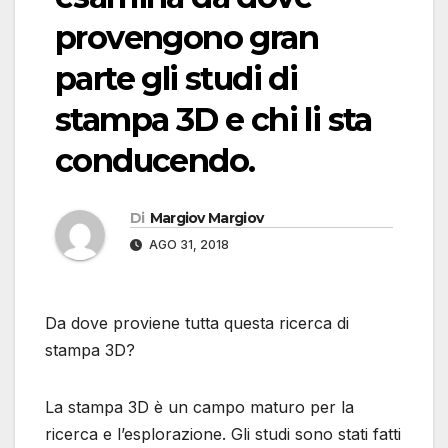
provengono gran
parte gli studi di
stampa 3D e chi li sta
conducendo.
Di
Margiov Margiov
AGO 31, 2018
Da dove proviene tutta questa ricerca di
stampa 3D?
La stampa 3D è un campo maturo per la
ricerca e l’esplorazione. Gli studi sono stati fatti