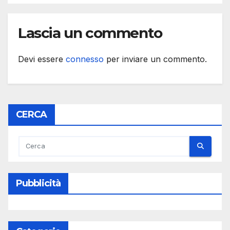
Lascia un commento
Devi essere
connesso
per inviare un commento.
CERCA
Pubblicità