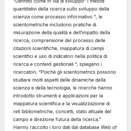
“Definito come in via di sviluppo” i metodi
quantitativi della ricerca sullo sviluppo della
scienza come processo informativo “, le
scientometriche includono pratiche di
misurazione della qualità e dell’impatto della
ricerca, comprensione del processo delle
citazioni scientifiche, mappatura di campi
scientifici e uso di indicatori nella politica di
ricerca e contesti gestionali “, spiegano i
ricercatori. “Poiché gli scientometrics possono
studiare molti aspetti delle dinamiche della
scienza e della tecnologia, le ricerche hanno
introdotto strumenti e applicazioni per la
mappatura scientifica e la visualizzazione di
reti bibliometriche, concetti, stato attuale del
campo e direzione futura della ricerca.”
Hanno raccolto i loro dati dal database Web of