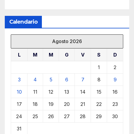
Calendario
Agosto 2026
L
M
M
G
V
S
D
1
2
3
4
5
6
7
8
9
10
11
12
13
14
15
16
17
18
19
20
21
22
23
24
25
26
27
28
29
30
31