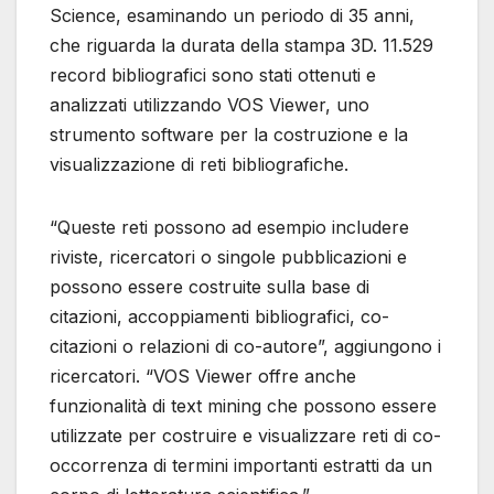
Science, esaminando un periodo di 35 anni,
che riguarda la durata della stampa 3D. 11.529
record bibliografici sono stati ottenuti e
analizzati utilizzando VOS Viewer, uno
strumento software per la costruzione e la
visualizzazione di reti bibliografiche.
“Queste reti possono ad esempio includere
riviste, ricercatori o singole pubblicazioni e
possono essere costruite sulla base di
citazioni, accoppiamenti bibliografici, co-
citazioni o relazioni di co-autore”, aggiungono i
ricercatori. “VOS Viewer offre anche
funzionalità di text mining che possono essere
utilizzate per costruire e visualizzare reti di co-
occorrenza di termini importanti estratti da un