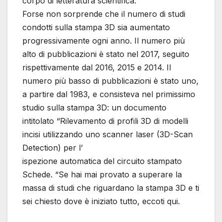
corpo di letteratura scientifica.”
Forse non sorprende che il numero di studi
condotti sulla stampa 3D sia aumentato
progressivamente ogni anno. Il numero più
alto di pubblicazioni è stato nel 2017, seguito
rispettivamente dal 2016, 2015 e 2014. Il
numero più basso di pubblicazioni è stato uno,
a partire dal 1983, e consisteva nel primissimo
studio sulla stampa 3D: un documento
intitolato “Rilevamento di profili 3D di modelli
incisi utilizzando uno scanner laser (3D-Scan
Detection) per l’
ispezione automatica del circuito stampato
Schede. “Se hai mai provato a superare la
massa di studi che riguardano la stampa 3D e ti
sei chiesto dove è iniziato tutto, eccoti qui.