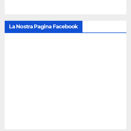
La Nostra Pagina Facebook