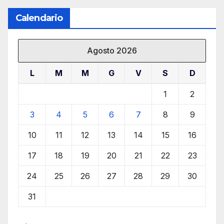
Calendario
Agosto 2026
L
M
M
G
V
S
D
1
2
3
4
5
6
7
8
9
10
11
12
13
14
15
16
17
18
19
20
21
22
23
24
25
26
27
28
29
30
31