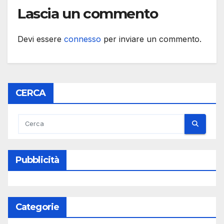
Lascia un commento
Devi essere
connesso
per inviare un commento.
CERCA
Pubblicità
Categorie