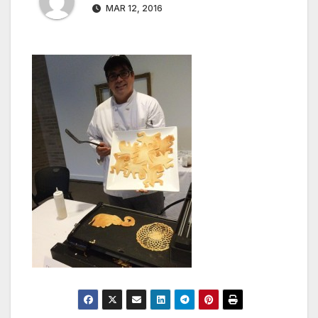
MAR 12, 2016