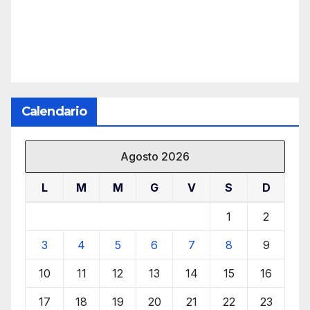
Calendario
Agosto 2026
L
M
M
G
V
S
D
1
2
3
4
5
6
7
8
9
10
11
12
13
14
15
16
17
18
19
20
21
22
23