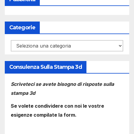
Categorie
Categorie
Consulenza Sulla Stampa 3d
Scriveteci se avete bisogno di risposte sulla
stampa 3d
Se volete condividere con noi le vostre
esigenze compilate la form.