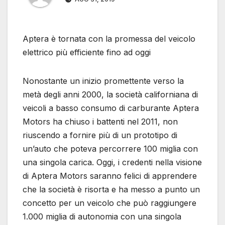
Aptera è tornata con la promessa del veicolo
elettrico più efficiente fino ad oggi
Nonostante un inizio promettente verso la
metà degli anni 2000, la società californiana di
veicoli a basso consumo di carburante Aptera
Motors ha chiuso i battenti nel 2011, non
riuscendo a fornire più di un prototipo di
un’auto che poteva percorrere 100 miglia con
una singola carica. Oggi, i credenti nella visione
di Aptera Motors saranno felici di apprendere
che la società è risorta e ha messo a punto un
concetto per un veicolo che può raggiungere
1.000 miglia di autonomia con una singola