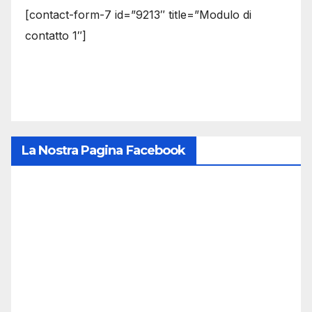
[contact-form-7 id=”9213″ title=”Modulo di
contatto 1″]
La Nostra Pagina Facebook