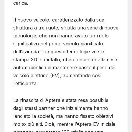
carica.
Il nuovo veicolo, caratterizzato dalla sua
struttura a tre ruote, sfrutta una serie di nuove
tecnologie, che non hanno avuto un ruolo
significativo nel primo veicolo pianificato
dell’azienda. Tra queste tecnologie vi è la
stampa 3D in metallo, che consentirà alla casa
automobilistica di mantenere basso il peso del
veicolo elettrico (EV), aumentando così
l’efficienza.
La rinascita di Aptera è stata resa possibile
dagli stessi partner che inizialmente hanno
lanciato la società, ma hanno fissato obiettivi
molto più alti. Cioè, mentre l’Aptera EV iniziale