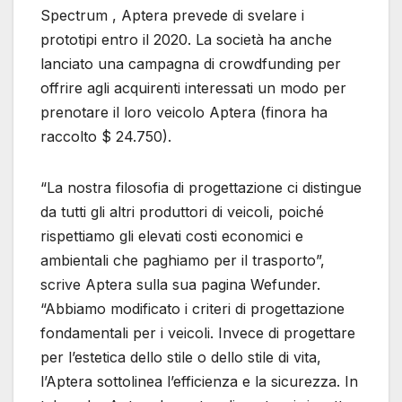
Spectrum , Aptera prevede di svelare i
prototipi entro il 2020. La società ha anche
lanciato una campagna di crowdfunding per
offrire agli acquirenti interessati un modo per
prenotare il loro veicolo Aptera (finora ha
raccolto $ 24.750).
“La nostra filosofia di progettazione ci distingue
da tutti gli altri produttori di veicoli, poiché
rispettiamo gli elevati costi economici e
ambientali che paghiamo per il trasporto”,
scrive Aptera sulla sua pagina Wefunder.
“Abbiamo modificato i criteri di progettazione
fondamentali per i veicoli. Invece di progettare
per l’estetica dello stile o dello stile di vita,
l’Aptera sottolinea l’efficienza e la sicurezza. In