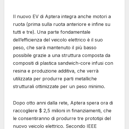
Il nuovo EV di Aptera integra anche motori a
ruota (prima sulla ruota anteriore e infine su
tutti e tre). Una parte fondamentale
dell’efficienza del veicolo elettrico è il suo
peso, che sarà mantenuto il più basso
possibile grazie a una struttura composta da
compositi di plastica sandwich-core infusi con
resina e produzione additiva, che verrà
utilizzata per produrre parti metalliche
strutturali ottimizzate per un peso minimo.
Dopo otto anni dalla rete, Aptera spera ora di
raccogliere $ 2,5 milioni in finanziamenti, che
le consentiranno di produrre tre prototipi del
nuovo veicolo elettrico. Secondo IEEE