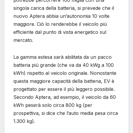
potrebbe percorrere 100 miglia con una
singola carica della batteria, si prevede che il
nuovo Aptera abbia un’autonomia 10 volte
maggiore. Ciò lo renderebbe il veicolo più
efficiente dal punto di vista energetico sul
mercato.
La gamma estesa sarà abilitata da un pacco
batteria più grande (che va da 40 kWg a 100
kWh) rispetto al veicolo originale. Nonostante
questa maggiore capacità della batteria, EV è
progettato per essere il più leggero possibile.
Secondo Aptera, ad esempio, il veicolo da 60
kWh peserà solo circa 800 kg (per
prospettiva, si dice che l’auto media pesa circa
1.300 kg).