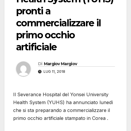
pronti a
commercializzare il
primo occhio
artificiale
Di
Margiov Margiov
LUG 11, 2018
Il Severance Hospital del Yonsei University
Health System (YUHS) ha annunciato lunedì
che si sta preparando a commercializzare il
primo occhio artificiale stampato in Corea .