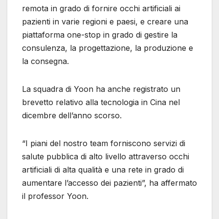
remota in grado di fornire occhi artificiali ai
pazienti in varie regioni e paesi, e creare una
piattaforma one-stop in grado di gestire la
consulenza, la progettazione, la produzione e
la consegna.
La squadra di Yoon ha anche registrato un
brevetto relativo alla tecnologia in Cina nel
dicembre dell’anno scorso.
“I piani del nostro team forniscono servizi di
salute pubblica di alto livello attraverso occhi
artificiali di alta qualità e una rete in grado di
aumentare l’accesso dei pazienti”, ha affermato
il professor Yoon.