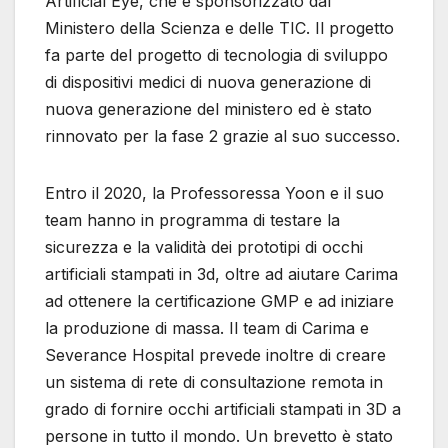
Artificial Eye, che è sponsorizzato dal
Ministero della Scienza e delle TIC. Il progetto
fa parte del progetto di tecnologia di sviluppo
di dispositivi medici di nuova generazione di
nuova generazione del ministero ed è stato
rinnovato per la fase 2 grazie al suo successo.
Entro il 2020, la Professoressa Yoon e il suo
team hanno in programma di testare la
sicurezza e la validità dei prototipi di occhi
artificiali stampati in 3d, oltre ad aiutare Carima
ad ottenere la certificazione GMP e ad iniziare
la produzione di massa. Il team di Carima e
Severance Hospital prevede inoltre di creare
un sistema di rete di consultazione remota in
grado di fornire occhi artificiali stampati in 3D a
persone in tutto il mondo. Un brevetto è stato