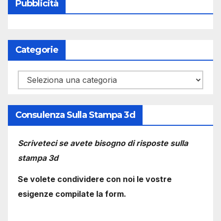
Pubblicità
Categorie
Categorie
Consulenza Sulla Stampa 3d
Scriveteci se avete bisogno di risposte sulla
stampa 3d
Se volete condividere con noi le vostre
esigenze compilate la form.