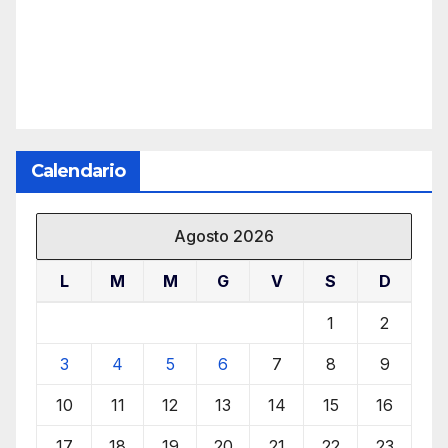
Calendario
Agosto 2026
L
M
M
G
V
S
D
1
2
3
4
5
6
7
8
9
10
11
12
13
14
15
16
17
18
19
20
21
22
23