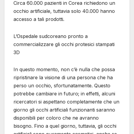
Circa 60.000 pazienti in Corea richiedono un
occhio artificiale, tuttavia solo 40.000 hanno
accesso a tali prodotti.
L’Ospedale sudcoreano pronto a
commercializzare gli occhi protesici stampati
3D
In questo momento, non c’è nulla che possa
ripristinare la visione di una persona che ha
perso un occhio, sfortunatamente. Questo
potrebbe cambiare in futuro; in effetti, alcuni
ricercatori si aspettano completamente che un
giorno gli occhi artificiali funzionanti saranno
disponibili per coloro che ne avranno
bisogno. Fino a quel giorno, tuttavia, gli occhi