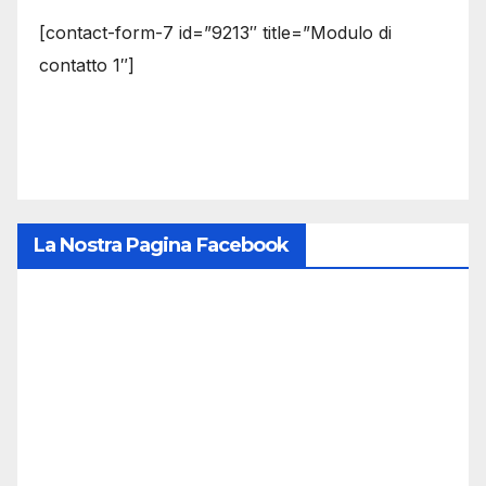
[contact-form-7 id=”9213″ title=”Modulo di
contatto 1″]
La Nostra Pagina Facebook