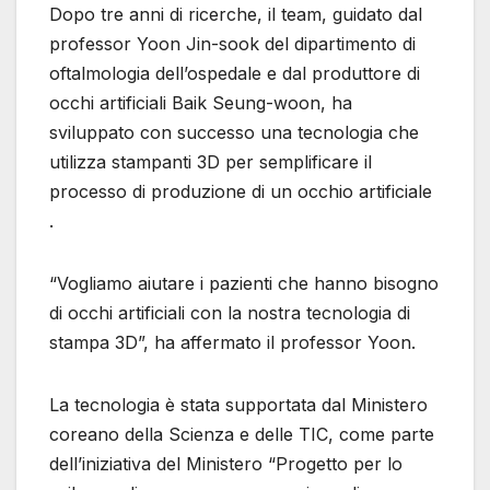
Dopo tre anni di ricerche, il team, guidato dal
professor Yoon Jin-sook del dipartimento di
oftalmologia dell’ospedale e dal produttore di
occhi artificiali Baik Seung-woon, ha
sviluppato con successo una tecnologia che
utilizza stampanti 3D per semplificare il
processo di produzione di un occhio artificiale
.
“Vogliamo aiutare i pazienti che hanno bisogno
di occhi artificiali con la nostra tecnologia di
stampa 3D”, ha affermato il professor Yoon.
La tecnologia è stata supportata dal Ministero
coreano della Scienza e delle TIC, come parte
dell’iniziativa del Ministero “Progetto per lo