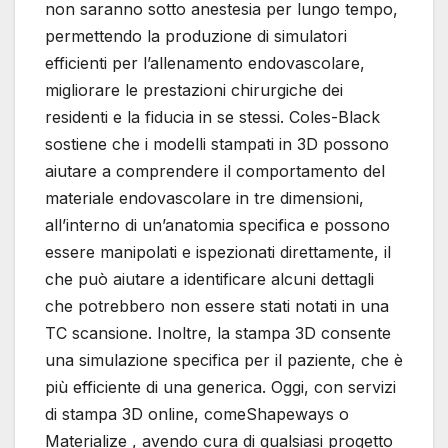
non saranno sotto anestesia per lungo tempo,
permettendo la produzione di simulatori
efficienti per l’allenamento endovascolare,
migliorare le prestazioni chirurgiche dei
residenti e la fiducia in se stessi. Coles-Black
sostiene che i modelli stampati in 3D possono
aiutare a comprendere il comportamento del
materiale endovascolare in tre dimensioni,
all’interno di un’anatomia specifica e possono
essere manipolati e ispezionati direttamente, il
che può aiutare a identificare alcuni dettagli
che potrebbero non essere stati notati in una
TC scansione. Inoltre, la stampa 3D consente
una simulazione specifica per il paziente, che è
più efficiente di una generica. Oggi, con servizi
di stampa 3D online, comeShapeways o
Materialize , avendo cura di qualsiasi progetto