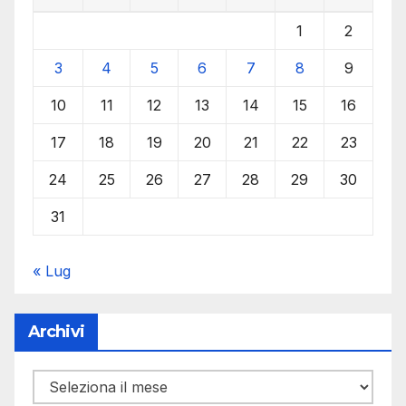
1
2
3
4
5
6
7
8
9
10
11
12
13
14
15
16
17
18
19
20
21
22
23
24
25
26
27
28
29
30
31
« Lug
Archivi
Archivi