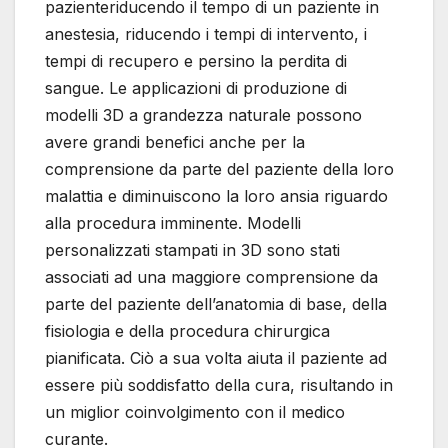
pazienteriducendo il tempo di un paziente in
anestesia, riducendo i tempi di intervento, i
tempi di recupero e persino la perdita di
sangue. Le applicazioni di produzione di
modelli 3D a grandezza naturale possono
avere grandi benefici anche per la
comprensione da parte del paziente della loro
malattia e diminuiscono la loro ansia riguardo
alla procedura imminente. Modelli
personalizzati stampati in 3D sono stati
associati ad una maggiore comprensione da
parte del paziente dell’anatomia di base, della
fisiologia e della procedura chirurgica
pianificata. Ciò a sua volta aiuta il paziente ad
essere più soddisfatto della cura, risultando in
un miglior coinvolgimento con il medico
curante.