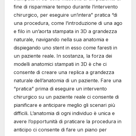
fine di risparmiare tempo durante l’intervento
chirurgico, per eseguire un’intera” pratica “di
una procedura, come l’introduzione di una ago
e filo in un’aorta stampata in 3D a grandezza
naturale, navigando nella sua anatomia e
dispiegando uno stent in esso come faresti in
un paziente reale. In sostanza, la forza dei
modelli anatomici stampati in 3D è che ci
consente di creare una replica a grandezza
naturale dell’anatomia di un paziente. Fare una
“pratica” prima di eseguire un intervento
chirurgico su un paziente reale ci consente di
pianificare e anticipare meglio gli scenari più
difficili. L’anatomia di ogni individuo è unica e
avere l’opportunità di praticare la procedura in
anticipo ci consente di fare un piano per