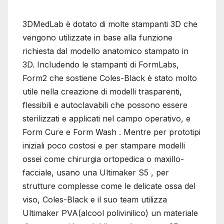
3DMedLab è dotato di molte stampanti 3D che
vengono utilizzate in base alla funzione
richiesta dal modello anatomico stampato in
3D. Includendo le stampanti di FormLabs,
Form2 che sostiene Coles-Black è stato molto
utile nella creazione di modelli trasparenti,
flessibili e autoclavabili che possono essere
sterilizzati e applicati nel campo operativo, e
Form Cure e Form Wash . Mentre per prototipi
iniziali poco costosi e per stampare modelli
ossei come chirurgia ortopedica o maxillo-
facciale, usano una Ultimaker S5 , per
strutture complesse come le delicate ossa del
viso, Coles-Black e il suo team utilizza
Ultimaker PVA(alcool polivinilico) un materiale