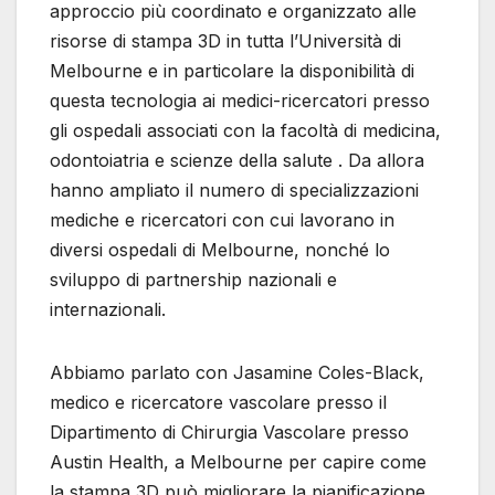
approccio più coordinato e organizzato alle
risorse di stampa 3D in tutta l’Università di
Melbourne e in particolare la disponibilità di
questa tecnologia ai medici-ricercatori presso
gli ospedali associati con la facoltà di medicina,
odontoiatria e scienze della salute . Da allora
hanno ampliato il numero di specializzazioni
mediche e ricercatori con cui lavorano in
diversi ospedali di Melbourne, nonché lo
sviluppo di partnership nazionali e
internazionali.
Abbiamo parlato con Jasamine Coles-Black,
medico e ricercatore vascolare presso il
Dipartimento di Chirurgia Vascolare presso
Austin Health, a Melbourne per capire come
la stampa 3D può migliorare la pianificazione