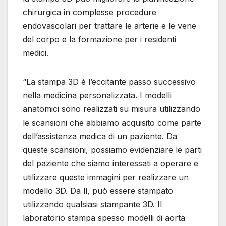
chirurgica in complesse procedure
endovascolari per trattare le arterie e le vene
del corpo e la formazione per i residenti
medici.
“La stampa 3D è l’eccitante passo successivo
nella medicina personalizzata. I modelli
anatomici sono realizzati su misura utilizzando
le scansioni che abbiamo acquisito come parte
dell’assistenza medica di un paziente. Da
queste scansioni, possiamo evidenziare le parti
del paziente che siamo interessati a operare e
utilizzare queste immagini per realizzare un
modello 3D. Da lì, può essere stampato
utilizzando qualsiasi stampante 3D. Il
laboratorio stampa spesso modelli di aorta