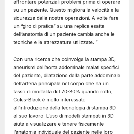
affrontare potenziali problemi prima di operare
su un paziente. Questo migliora la velocità e la
sicurezza delle nostre operazioni. A volte fare
un “giro di pratica” su una replica esatta
dell’anatomia di un paziente cambia anche le
tecniche e le attrezzature utilizzate. “
Con una ricerca che coinvolge la stampa 3D,
aneurismi dell’aorta addominale malati specifici
del paziente, dilatazione della parte addominale
dell’arteria principale nel corpo che ha un
tasso di mortalità del 70-80% quando rotto,
Coles-Black è molto interessato
all’introduzione della tecnologia di stampa 3D
al suo lavoro. L’uso di modelli stampati in 3D
aiuta a visualizzare e tenere fisicamente
l’anatomia individuale del paziente nelle loro