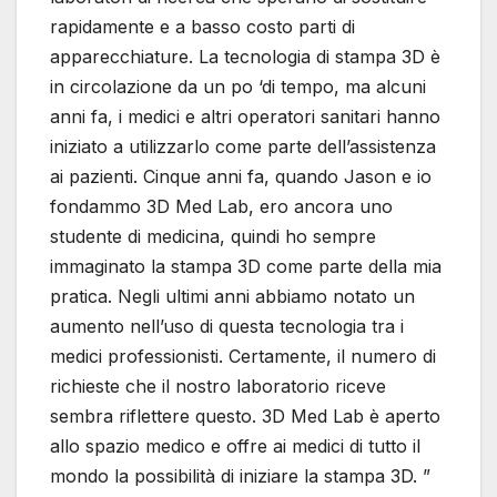
rapidamente e a basso costo parti di
apparecchiature. La tecnologia di stampa 3D è
in circolazione da un po ‘di tempo, ma alcuni
anni fa, i medici e altri operatori sanitari hanno
iniziato a utilizzarlo come parte dell’assistenza
ai pazienti. Cinque anni fa, quando Jason e io
fondammo 3D Med Lab, ero ancora uno
studente di medicina, quindi ho sempre
immaginato la stampa 3D come parte della mia
pratica. Negli ultimi anni abbiamo notato un
aumento nell’uso di questa tecnologia tra i
medici professionisti. Certamente, il numero di
richieste che il nostro laboratorio riceve
sembra riflettere questo. 3D Med Lab è aperto
allo spazio medico e offre ai medici di tutto il
mondo la possibilità di iniziare la stampa 3D. ”