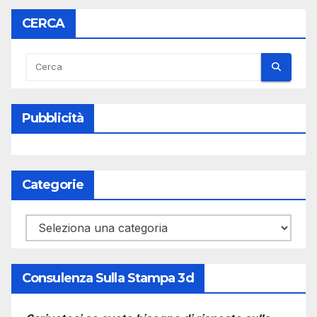
CERCA
Pubblicità
Categorie
Categorie
Consulenza Sulla Stampa 3d