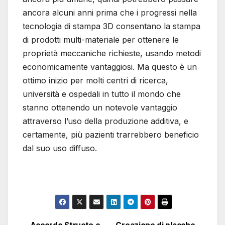
ancora alcuni anni prima che i progressi nella
tecnologia di stampa 3D consentano la stampa
di prodotti multi-materiale per ottenere le
proprietà meccaniche richieste, usando metodi
economicamente vantaggiosi. Ma questo è un
ottimo inizio per molti centri di ricerca,
università e ospedali in tutto il mondo che
stanno ottenendo un notevole vantaggio
attraverso l’uso della produzione additiva, e
certamente, più pazienti trarrebbero beneficio
dal suo uso diffuso.