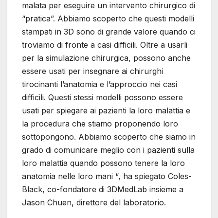
malata per eseguire un intervento chirurgico di
“pratica”. Abbiamo scoperto che questi modelli
stampati in 3D sono di grande valore quando ci
troviamo di fronte a casi difficili. Oltre a usarli
per la simulazione chirurgica, possono anche
essere usati per insegnare ai chirurghi
tirocinanti l’anatomia e l’approccio nei casi
difficili. Questi stessi modelli possono essere
usati per spiegare ai pazienti la loro malattia e
la procedura che stiamo proponendo loro
sottopongono. Abbiamo scoperto che siamo in
grado di comunicare meglio con i pazienti sulla
loro malattia quando possono tenere la loro
anatomia nelle loro mani “, ha spiegato Coles-
Black, co-fondatore di 3DMedLab insieme a
Jason Chuen, direttore del laboratorio.