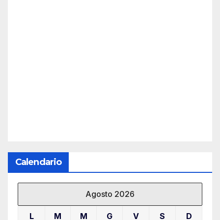
Calendario
Agosto 2026
L
M
M
G
V
S
D