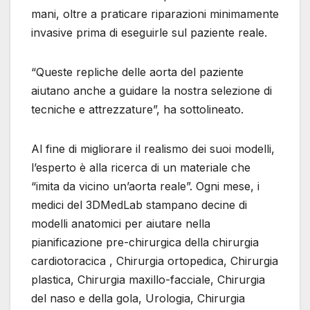
mani, oltre a praticare riparazioni minimamente
invasive prima di eseguirle sul paziente reale.
“Queste repliche delle aorta del paziente
aiutano anche a guidare la nostra selezione di
tecniche e attrezzature”, ha sottolineato.
Al fine di migliorare il realismo dei suoi modelli,
l’esperto è alla ricerca di un materiale che
“imita da vicino un’aorta reale”. Ogni mese, i
medici del 3DMedLab stampano decine di
modelli anatomici per aiutare nella
pianificazione pre-chirurgica della chirurgia
cardiotoracica , Chirurgia ortopedica, Chirurgia
plastica, Chirurgia maxillo-facciale, Chirurgia
del naso e della gola, Urologia, Chirurgia