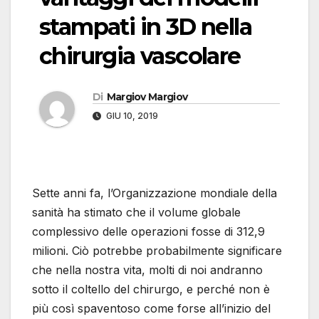
stampati in 3D nella
chirurgia vascolare
Di
Margiov Margiov
GIU 10, 2019
Sette anni fa, l’Organizzazione mondiale della
sanità ha stimato che il volume globale
complessivo delle operazioni fosse di 312,9
milioni. Ciò potrebbe probabilmente significare
che nella nostra vita, molti di noi andranno
sotto il coltello del chirurgo, e perché non è
più così spaventoso come forse all’inizio del