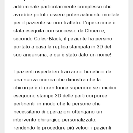
addominale particolarmente complesso che
avrebbe potuto essere potenzialmente mortale
per il paziente se non trattato. L’operazione è
stata eseguita con successo da Chuen e,
secondo Coles-Black, il paziente ha persino
portato a casa la replica stampata in 3D del
suo aneurisma, a cui è stato dato un nome!
I pazienti ospedalieri trarranno beneficio da
una nuova ricerca che dimostra che la
chirurgia è di gran lunga superiore se i medici
eseguono stampe 3D delle parti corporee
pertinenti, in modo che le persone che
necessitano di operazioni ottengano un
intervento chirurgico personalizzato,
rendendo le procedure più veloci, i pazienti