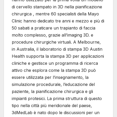
di cervello stampato in 3D nella pianificazione
chirurgica , mentre 60 specialisti della Mayo
Clinic hanno dedicato tre anni e mezzo e più di
50 sabati a praticare un trapianto di faccia
molto complesso, grazie all’imaging 3D. e
procedure chirurgiche virtuali. A Melbourne,
in Australia, il laboratorio di stampa 3D Austin
Health supporta la stampa 3D per applicazioni
cliniche e gestisce un programma di ricerca
attivo che esplora come la stampa 3D può
essere utilizzata per l’insegnamento, la
simulazione procedurale, l’educazione del
paziente, la pianificazione chirurgica e gli
impianti protesici. La prima struttura di questo
tipo nella città più meridionale del paese,
3dMedLab è nato dopo le discussioni per un