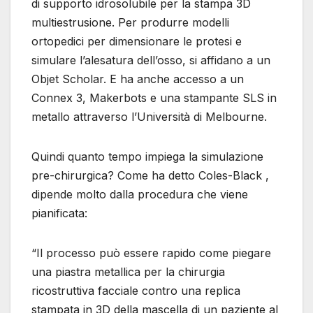
di supporto idrosolubile per la stampa 3D
multiestrusione. Per produrre modelli
ortopedici per dimensionare le protesi e
simulare l’alesatura dell’osso, si affidano a un
Objet Scholar. E ha anche accesso a un
Connex 3, Makerbots e una stampante SLS in
metallo attraverso l’Università di Melbourne.
Quindi quanto tempo impiega la simulazione
pre-chirurgica? Come ha detto Coles-Black ,
dipende molto dalla procedura che viene
pianificata:
“Il processo può essere rapido come piegare
una piastra metallica per la chirurgia
ricostruttiva facciale contro una replica
stampata in 3D della mascella di un paziente al