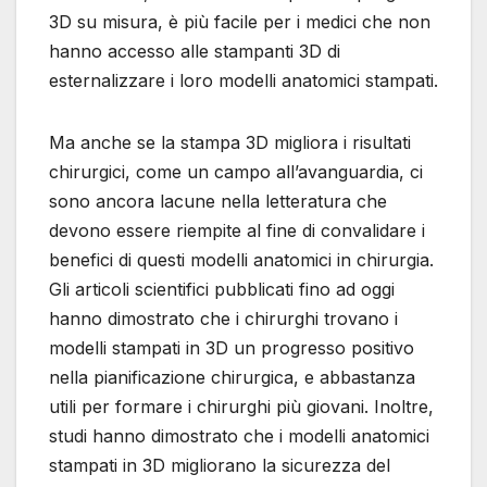
3D su misura, è più facile per i medici che non
hanno accesso alle stampanti 3D di
esternalizzare i loro modelli anatomici stampati.
Ma anche se la stampa 3D migliora i risultati
chirurgici, come un campo all’avanguardia, ci
sono ancora lacune nella letteratura che
devono essere riempite al fine di convalidare i
benefici di questi modelli anatomici in chirurgia.
Gli articoli scientifici pubblicati fino ad oggi
hanno dimostrato che i chirurghi trovano i
modelli stampati in 3D un progresso positivo
nella pianificazione chirurgica, e abbastanza
utili per formare i chirurghi più giovani. Inoltre,
studi hanno dimostrato che i modelli anatomici
stampati in 3D migliorano la sicurezza del