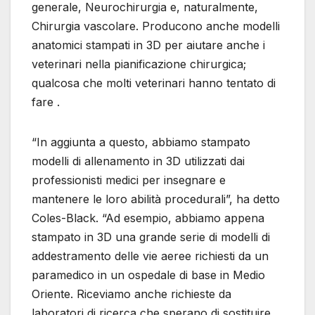
generale, Neurochirurgia e, naturalmente,
Chirurgia vascolare. Producono anche modelli
anatomici stampati in 3D per aiutare anche i
veterinari nella pianificazione chirurgica;
qualcosa che molti veterinari hanno tentato di
fare .
“In aggiunta a questo, abbiamo stampato
modelli di allenamento in 3D utilizzati dai
professionisti medici per insegnare e
mantenere le loro abilità procedurali”, ha detto
Coles-Black. “Ad esempio, abbiamo appena
stampato in 3D una grande serie di modelli di
addestramento delle vie aeree richiesti da un
paramedico in un ospedale di base in Medio
Oriente. Riceviamo anche richieste da
laboratori di ricerca che sperano di sostituire