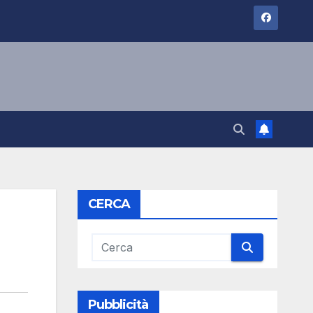
CERCA
Pubblicità