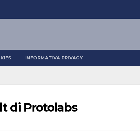
KIES
INFORMATIVA PRIVACY
lt di Protolabs