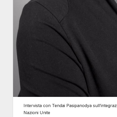
Intervista con Tendai Pasipanodya sull’integrazi
Nazioni Unite