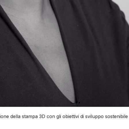
one della stampa 3D con gli obiettivi di sviluppo sostenibile 