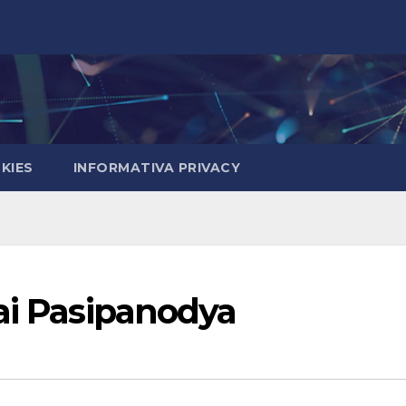
KIES
INFORMATIVA PRIVACY
ai Pasipanodya