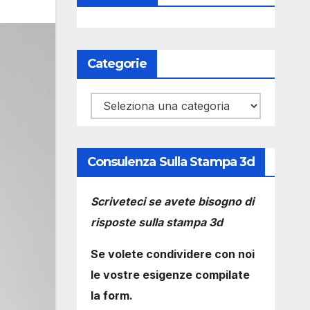
Categorie
Categorie
Consulenza Sulla Stampa 3d
Scriveteci se avete bisogno di
risposte sulla stampa 3d
Se volete condividere con noi
le vostre esigenze compilate
la form.