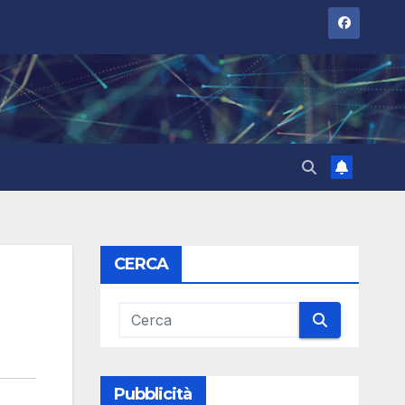
CERCA
Pubblicità