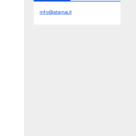
info@atamai.it