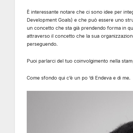
È interessante notare che ci sono idee per int
Development Goals) e che può essere uno strumen
un concetto che sta già prendendo forma in qu
attraverso il concetto che la sua organizzazion
perseguendo.
Puoi parlarci del tuo coinvolgimento nella sta
Come sfondo qui c’è un po ‘di Endeva e di me.