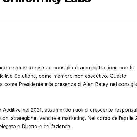
ggiornamento nel suo consiglio di amministrazione con la
dditive Solutions, come membro non esecutivo. Questo
a come Presidente e la presenza di Alan Batey nel consigli
 Additive nel 2021, assumendo ruoli di crescente responsab
ioni strategiche, vendite e marketing. Nel corso dell’aprile 
egato e Direttore dell’azienda.