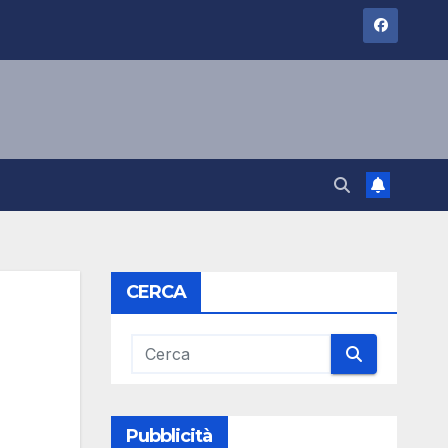
CERCA
Pubblicità