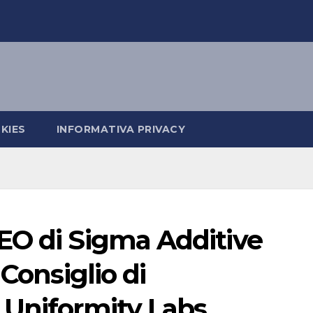
KIES
INFORMATIVA PRIVACY
EO di Sigma Additive
 Consiglio di
 Uniformity Labs