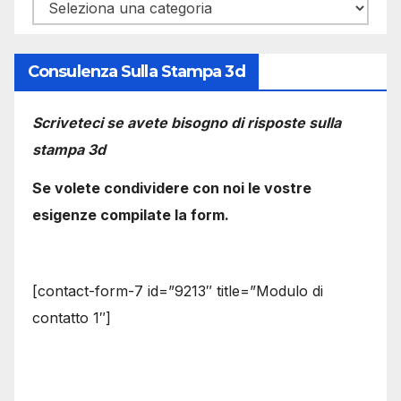
Categorie
Consulenza Sulla Stampa 3d
Scriveteci se avete bisogno di risposte sulla
stampa 3d
Se volete condividere con noi le vostre
esigenze compilate la form.
[contact-form-7 id=”9213″ title=”Modulo di
contatto 1″]