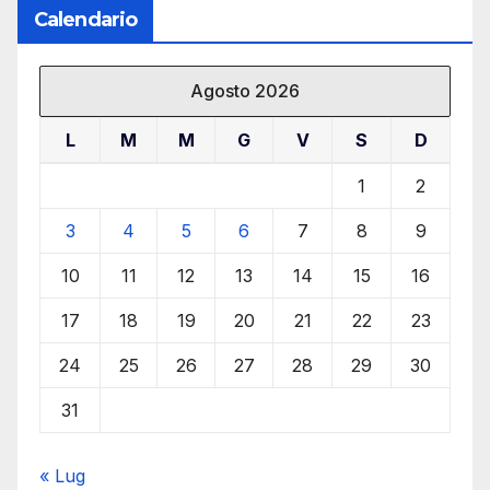
Calendario
Agosto 2026
L
M
M
G
V
S
D
1
2
3
4
5
6
7
8
9
10
11
12
13
14
15
16
17
18
19
20
21
22
23
24
25
26
27
28
29
30
31
« Lug