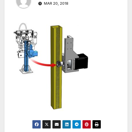
MAR 20, 2018