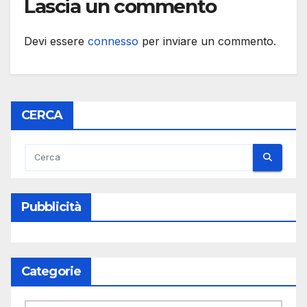
Lascia un commento
Devi essere
connesso
per inviare un commento.
CERCA
Pubblicità
Categorie