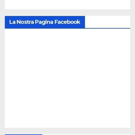
La Nostra Pagina Facebook