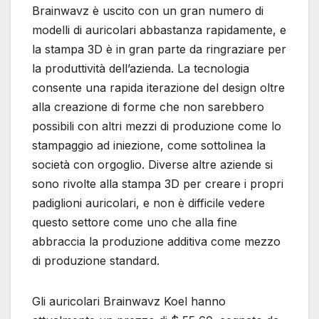
Brainwavz è uscito con un gran numero di
modelli di auricolari abbastanza rapidamente, e
la stampa 3D è in gran parte da ringraziare per
la produttività dell’azienda. La tecnologia
consente una rapida iterazione del design oltre
alla creazione di forme che non sarebbero
possibili con altri mezzi di produzione come lo
stampaggio ad iniezione, come sottolinea la
società con orgoglio. Diverse altre aziende si
sono rivolte alla stampa 3D per creare i propri
padiglioni auricolari, e non è difficile vedere
questo settore come uno che alla fine
abbraccia la produzione additiva come mezzo
di produzione standard.
Gli auricolari Brainwavz Koel hanno