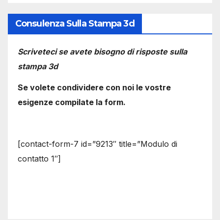
Consulenza Sulla Stampa 3d
Scriveteci se avete bisogno di risposte sulla
stampa 3d
Se volete condividere con noi le vostre
esigenze compilate la form.
[contact-form-7 id=”9213″ title=”Modulo di
contatto 1″]