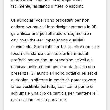
facilmente, lasciando il metallo esposto.
Gli auricolari Koel sono progettati per non
andare ovunque: il loro design stampato in 3D
garantisce una perfetta aderenza, mentre i
cavi over-the-ear impediscono qualsiasi
movimento. Sono fatti per farti sentire come se
fossi nella stanza con i tuoi artisti musicali
preferiti, senza che un orecchino scivoli e ti
colpisca nell’orecchio per ricordarti della sua
presenza. Gli auricolari sono dotati di sei set di
auricolari in silicone in modo da poter trovare
la tua vestibilità perfetta, così come punte di
schiuma e una clip da camicia per mantenere il
cavo saldamente in posizione.