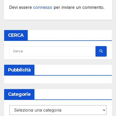
Devi essere
connesso
per inviare un commento.
CERCA
Pubblicità
Categorie
Categorie