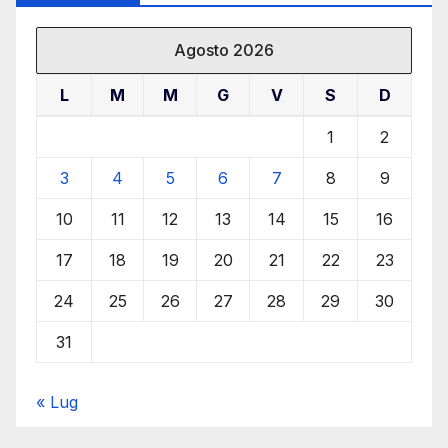
Agosto 2026
L
M
M
G
V
S
D
1
2
3
4
5
6
7
8
9
10
11
12
13
14
15
16
17
18
19
20
21
22
23
24
25
26
27
28
29
30
31
« Lug