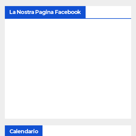
La Nostra Pagina Facebook
Calendario