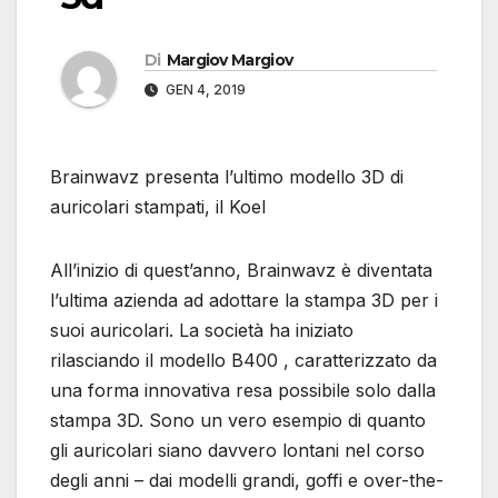
Di
Margiov Margiov
GEN 4, 2019
Brainwavz presenta l’ultimo modello 3D di
auricolari stampati, il Koel
All’inizio di quest’anno, Brainwavz è diventata
l’ultima azienda ad adottare la stampa 3D per i
suoi auricolari. La società ha iniziato
rilasciando il modello B400 , caratterizzato da
una forma innovativa resa possibile solo dalla
stampa 3D. Sono un vero esempio di quanto
gli auricolari siano davvero lontani nel corso
degli anni – dai modelli grandi, goffi e over-the-