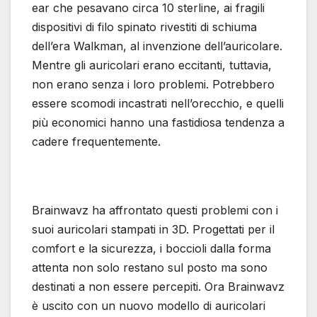
ear che pesavano circa 10 sterline, ai fragili
dispositivi di filo spinato rivestiti di schiuma
dell’era Walkman, al invenzione dell’auricolare.
Mentre gli auricolari erano eccitanti, tuttavia,
non erano senza i loro problemi. Potrebbero
essere scomodi incastrati nell’orecchio, e quelli
più economici hanno una fastidiosa tendenza a
cadere frequentemente.
Brainwavz ha affrontato questi problemi con i
suoi auricolari stampati in 3D. Progettati per il
comfort e la sicurezza, i boccioli dalla forma
attenta non solo restano sul posto ma sono
destinati a non essere percepiti. Ora Brainwavz
è uscito con un nuovo modello di auricolari