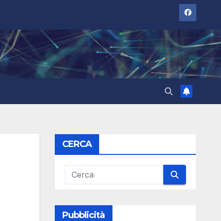
CERCA
Pubblicità